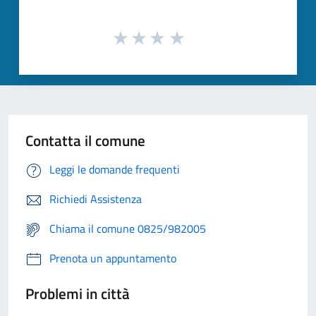
Contatta il comune
Leggi le domande frequenti
Richiedi Assistenza
Chiama il comune 0825/982005
Prenota un appuntamento
Problemi in città