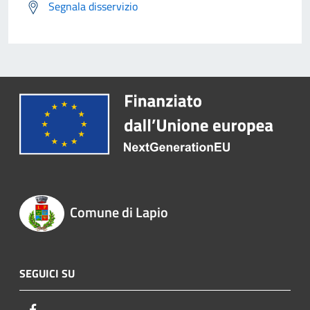
Segnala disservizio
Comune di Lapio
SEGUICI SU
Facebook