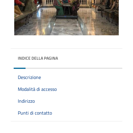
INDICE DELLA PAGINA
Descrizione
Modalità di accesso
Indirizzo
Punti di contatto