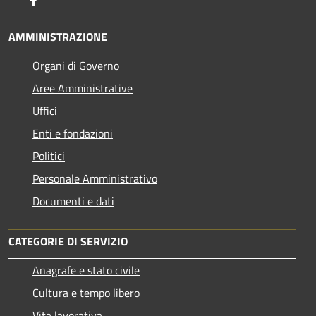
AMMINISTRAZIONE
Organi di Governo
Aree Amministrative
Uffici
Enti e fondazioni
Politici
Personale Amministrativo
Documenti e dati
CATEGORIE DI SERVIZIO
Anagrafe e stato civile
Cultura e tempo libero
Vita lavorativa