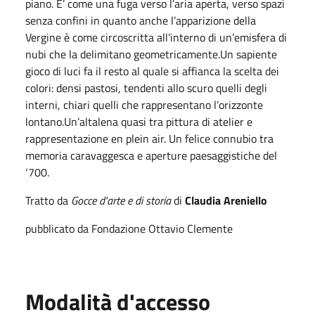
piano. E’ come una fuga verso l’aria aperta, verso spazi
senza confini in quanto anche l’apparizione della
Vergine è come circoscritta all’interno di un’emisfera di
nubi che la delimitano geometricamente.Un sapiente
gioco di luci fa il resto al quale si affianca la scelta dei
colori: densi pastosi, tendenti allo scuro quelli degli
interni, chiari quelli che rappresentano l’orizzonte
lontano.Un’altalena quasi tra pittura di atelier e
rappresentazione en plein air. Un felice connubio tra
memoria caravaggesca e aperture paesaggistiche del
‘700.
Tratto da
Gocce d'arte e di storia
di
Claudia Areniello
pubblicato da Fondazione Ottavio Clemente
Modalità d'accesso