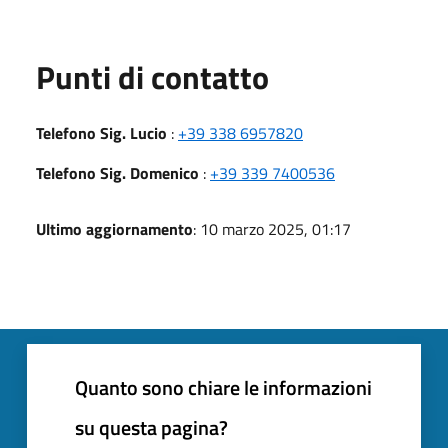
Punti di contatto
Telefono Sig. Lucio
:
+39 338 6957820
Telefono Sig. Domenico
:
+39 339 7400536
Ultimo aggiornamento
: 10 marzo 2025, 01:17
Quanto sono chiare le informazioni
su questa pagina?