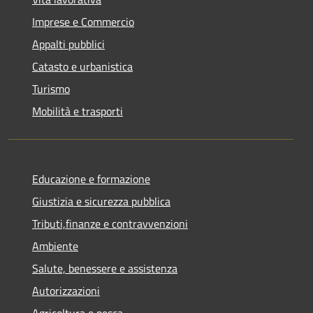
Imprese e Commercio
Appalti pubblici
Catasto e urbanistica
Turismo
Mobilità e trasporti
Educazione e formazione
Giustizia e sicurezza pubblica
Tributi,finanze e contravvenzioni
Ambiente
Salute, benessere e assistenza
Autorizzazioni
Agricoltura e pesca