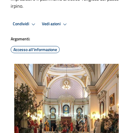
irpino.
Condividi
Vedi azioni
Argomenti:
Accesso all'informazione