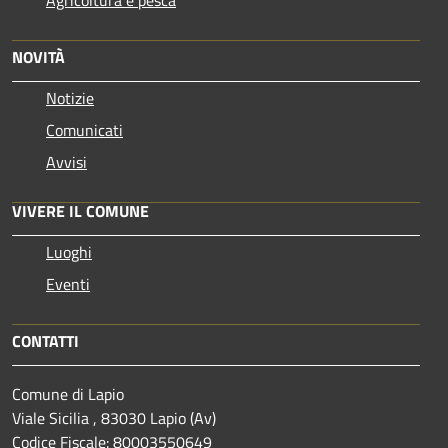
NOVITÀ
Notizie
Comunicati
Avvisi
VIVERE IL COMUNE
Luoghi
Eventi
CONTATTI
Comune di Lapio
Viale Sicilia , 83030 Lapio (Av)
Codice Fiscale: 80003550649