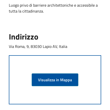
Luogo privo di barriere architettoniche e accessibile a
tutta la cittadinanza.
Indirizzo
Via Roma, 9, 83030 Lapio AV, Italia
Visualizza in Mappa