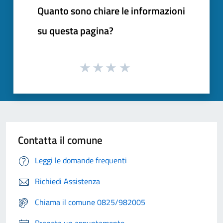
Quanto sono chiare le informazioni
su questa pagina?
Contatta il comune
Leggi le domande frequenti
Richiedi Assistenza
Chiama il comune 0825/982005