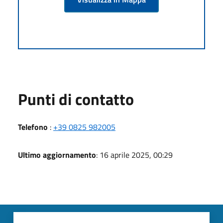
Punti di contatto
Telefono
:
+39 0825 982005
Ultimo aggiornamento
: 16 aprile 2025, 00:29