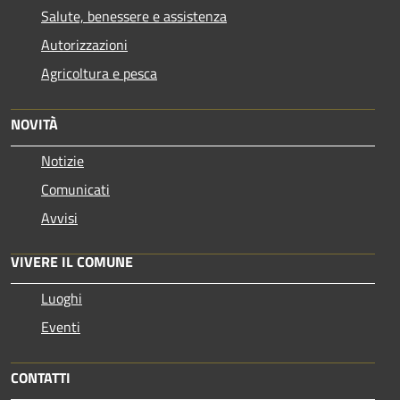
Salute, benessere e assistenza
Autorizzazioni
Agricoltura e pesca
NOVITÀ
Notizie
Comunicati
Avvisi
VIVERE IL COMUNE
Luoghi
Eventi
CONTATTI