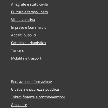
Anagrafe e stato civile
Cultura e tempo libero
Vita lavorativa
Imprese e Commercio
Appalti pubblici
Catasto e urbanistica
Turismo
Mobilità e trasporti
Educazione e formazione
Giustizia e sicurezza pubblica
Tributi,finanze e contravvenzioni
Ambiente