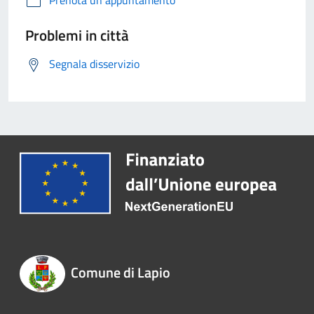
Prenota un appuntamento
Problemi in città
Segnala disservizio
Comune di Lapio