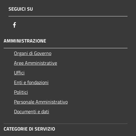
SEGUICI SU
Facebook
AMMINISTRAZIONE
Organi di Governo
Aree Amministrative
Uffici
Enti e fondazioni
Politici
Personale Amministrativo
Documenti e dati
CATEGORIE DI SERVIZIO