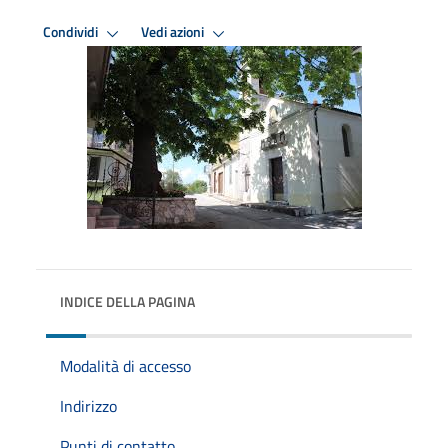
Condividi
Vedi azioni
INDICE DELLA PAGINA
Modalità di accesso
Indirizzo
Punti di contatto