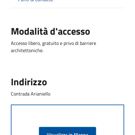
Modalità d'accesso
Accesso libero, gratuito e privo di barriere
architettoniche.
Indirizzo
Contrada Arianiello
Visualizza in Mappa