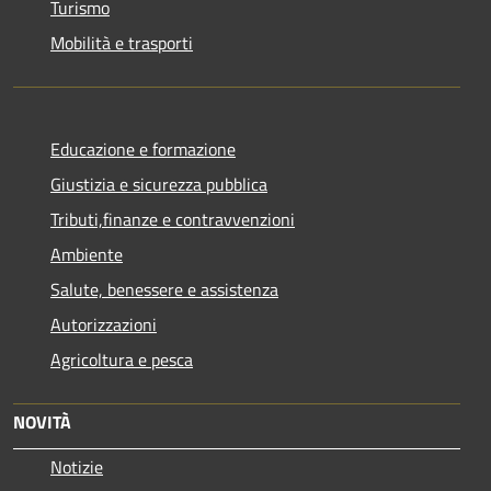
Turismo
Mobilità e trasporti
Educazione e formazione
Giustizia e sicurezza pubblica
Tributi,finanze e contravvenzioni
Ambiente
Salute, benessere e assistenza
Autorizzazioni
Agricoltura e pesca
NOVITÀ
Notizie