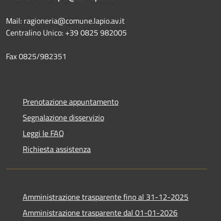
Mail: ragioneria@comune.lapio.av.it
Centralino Unico: +39 0825 982005
Fax 0825/982351
Prenotazione appuntamento
Segnalazione disservizio
Leggi le FAQ
Richiesta assistenza
Amministrazione trasparente fino al 31-12-2025
Amministrazione trasparente dal 01-01-2026