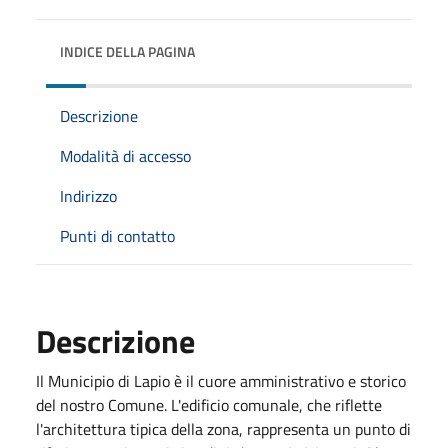
INDICE DELLA PAGINA
Descrizione
Modalità di accesso
Indirizzo
Punti di contatto
Descrizione
Il Municipio di Lapio è il cuore amministrativo e storico
del nostro Comune. L'edificio comunale, che riflette
l'architettura tipica della zona, rappresenta un punto di