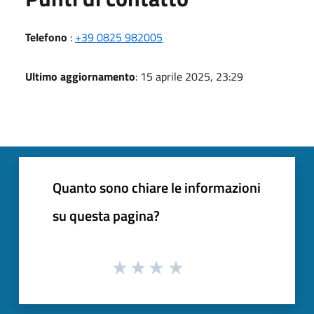
Telefono
:
+39 0825 982005
Ultimo aggiornamento
: 15 aprile 2025, 23:29
Quanto sono chiare le informazioni
su questa pagina?