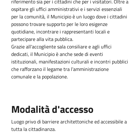
riferimento sia per i cittadini che per i visitatori. Oltre a
ospitare gli uffici amministrativi e i servizi essenziali
per la comunità, il Municipio è un luogo dove i cittadini
possono trovare supporto per le loro esigenze
quotidiane, incontrare i rappresentanti locali e
partecipare alla vita pubblica.
Grazie all'accogliente sala consiliare e agli uffici
dedicati, il Municipio è anche sede di eventi
istituzionali, manifestazioni culturali e incontri pubblici
che rafforzano il legame tra l’amministrazione
comunale e la popolazione.
Modalità d'accesso
Luogo privo di barriere architettoniche ed accessibile a
tutta la cittadinanza.