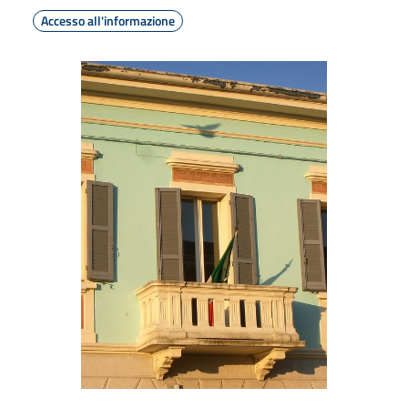
Accesso all'informazione