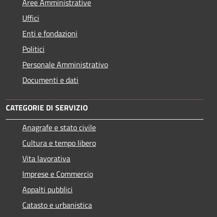
Aree Amministrative
Uffici
Enti e fondazioni
Politici
Personale Amministrativo
Documenti e dati
CATEGORIE DI SERVIZIO
Anagrafe e stato civile
Cultura e tempo libero
Vita lavorativa
Imprese e Commercio
Appalti pubblici
Catasto e urbanistica