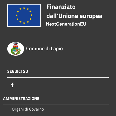
Comune di Lapio
SEGUICI SU
Facebook
AMMINISTRAZIONE
Organi di Governo