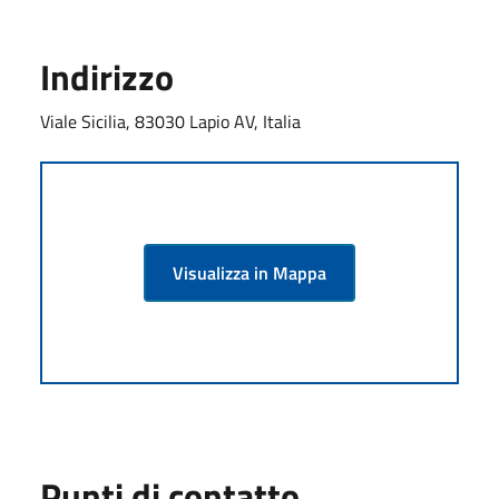
Indirizzo
Viale Sicilia, 83030 Lapio AV, Italia
Visualizza in Mappa
Punti di contatto