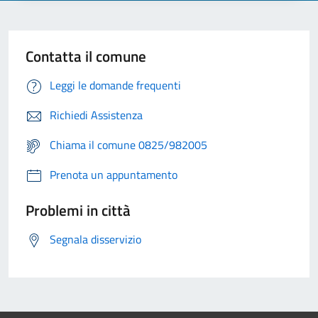
Contatta il comune
Leggi le domande frequenti
Richiedi Assistenza
Chiama il comune 0825/982005
Prenota un appuntamento
Problemi in città
Segnala disservizio