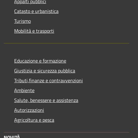
Appalti pubblici
Catasto e urbanistica
Turismo
Mobilità e trasporti
Educazione e formazione
Giustizia e sicurezza pubblica
Tributi,finanze e contravvenzioni
Ambiente
Salute, benessere e assistenza
Autorizzazioni
Agricoltura e pesca
NOVITÀ