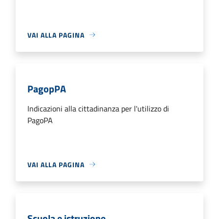
VAI ALLA PAGINA
PagopPA
Indicazioni alla cittadinanza per l'utilizzo di
PagoPA
VAI ALLA PAGINA
Scuola e istruzione