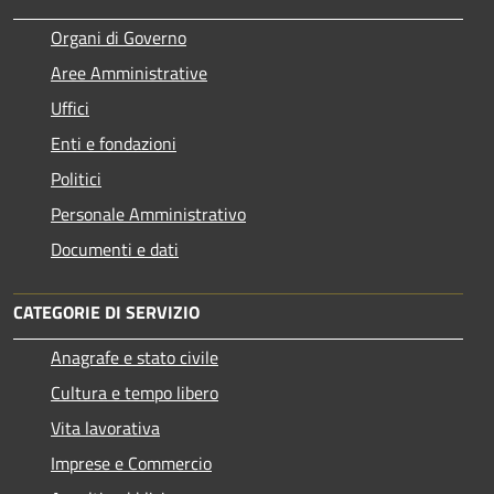
Organi di Governo
Aree Amministrative
Uffici
Enti e fondazioni
Politici
Personale Amministrativo
Documenti e dati
CATEGORIE DI SERVIZIO
Anagrafe e stato civile
Cultura e tempo libero
Vita lavorativa
Imprese e Commercio