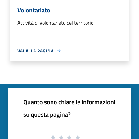
Volontariato
Attività di volontariato del territorio
VAI ALLA PAGINA
Quanto sono chiare le informazioni
su questa pagina?