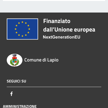
Comune di Lapio
SEGUICI SU
Facebook
AMMINISTRAZIONE