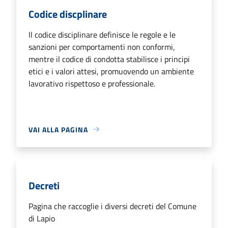
Codice discplinare
Il codice disciplinare definisce le regole e le
sanzioni per comportamenti non conformi,
mentre il codice di condotta stabilisce i principi
etici e i valori attesi, promuovendo un ambiente
lavorativo rispettoso e professionale.
VAI ALLA PAGINA
Decreti
Pagina che raccoglie i diversi decreti del Comune
di Lapio