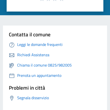
Contatta il comune
Leggi le domande frequenti
Richiedi Assistenza
Chiama il comune 0825/982005
Prenota un appuntamento
Problemi in città
Segnala disservizio