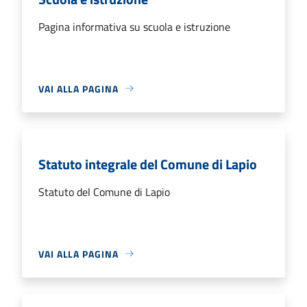
Pagina informativa su scuola e istruzione
VAI ALLA PAGINA
Statuto integrale del Comune di Lapio
Statuto del Comune di Lapio
VAI ALLA PAGINA