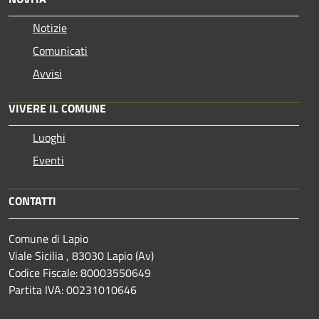
Notizie
Comunicati
Avvisi
VIVERE IL COMUNE
Luoghi
Eventi
CONTATTI
Comune di Lapio
Viale Sicilia , 83030 Lapio (Av)
Codice Fiscale: 80003550649
Partita IVA: 00231010646