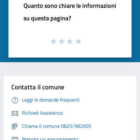
Quanto sono chiare le informazioni
su questa pagina?
Contatta il comune
Leggi le domande frequenti
Richiedi Assistenza
Chiama il comune 0825/982005
Prenota un appuntamento