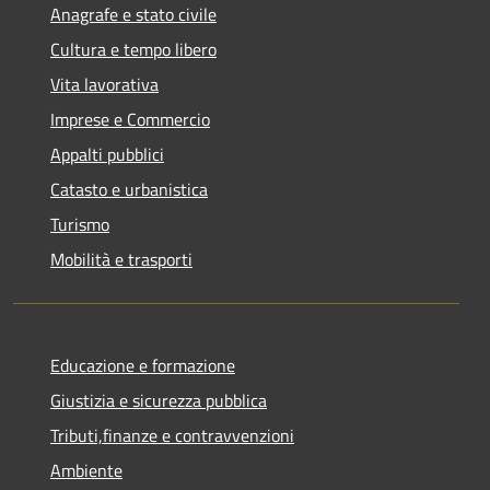
Anagrafe e stato civile
Cultura e tempo libero
Vita lavorativa
Imprese e Commercio
Appalti pubblici
Catasto e urbanistica
Turismo
Mobilità e trasporti
Educazione e formazione
Giustizia e sicurezza pubblica
Tributi,finanze e contravvenzioni
Ambiente