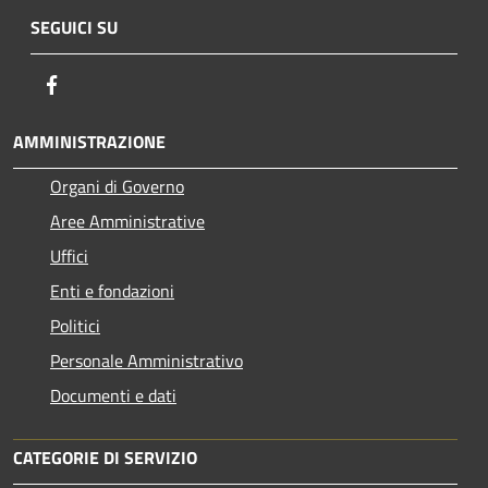
SEGUICI SU
Facebook
AMMINISTRAZIONE
Organi di Governo
Aree Amministrative
Uffici
Enti e fondazioni
Politici
Personale Amministrativo
Documenti e dati
CATEGORIE DI SERVIZIO