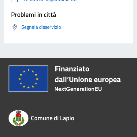
Problemi in città
Segnala disservizio
Comune di Lapio