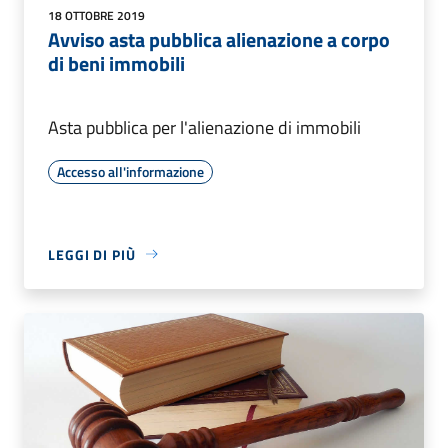
18 OTTOBRE 2019
Avviso asta pubblica alienazione a corpo
di beni immobili
Asta pubblica per l'alienazione di immobili
Accesso all'informazione
LEGGI DI PIÙ