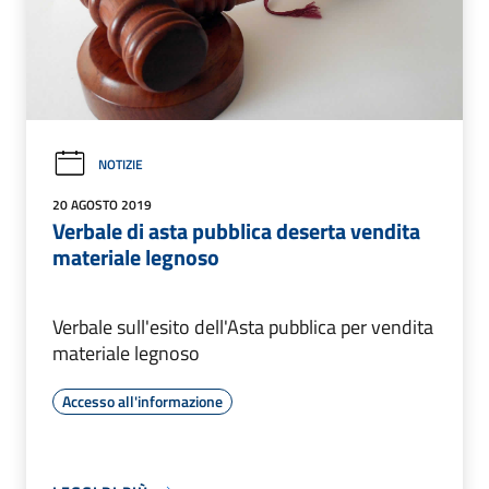
NOTIZIE
20 AGOSTO 2019
Verbale di asta pubblica deserta vendita
materiale legnoso
Verbale sull'esito dell'Asta pubblica per vendita
materiale legnoso
Accesso all'informazione