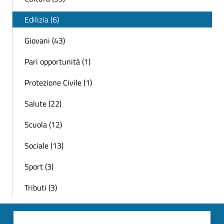
Edilizia (6)
Giovani (43)
Pari opportunità (1)
Protezione Civile (1)
Salute (22)
Scuola (12)
Sociale (13)
Sport (3)
Tributi (3)