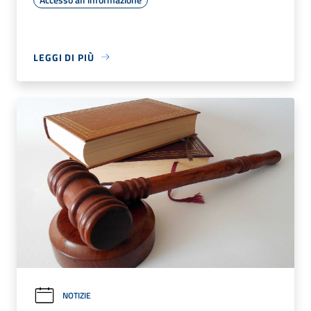
LEGGI DI PIÙ
NOTIZIE