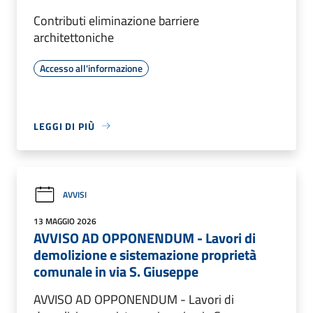
Contributi eliminazione barriere
architettoniche
Accesso all'informazione
LEGGI DI PIÙ
AVVISI
13 MAGGIO 2026
AVVISO AD OPPONENDUM - Lavori di
demolizione e sistemazione proprietà
comunale in via S. Giuseppe
AVVISO AD OPPONENDUM - Lavori di