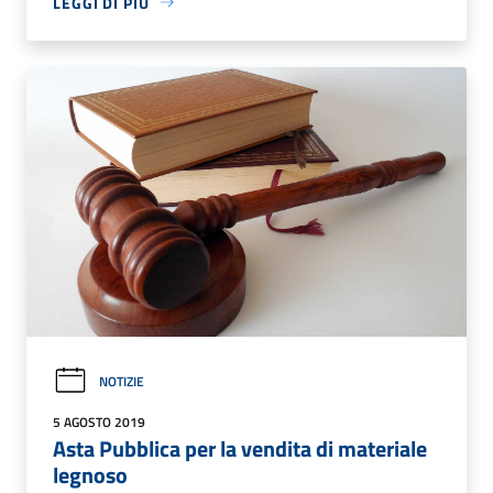
LEGGI DI PIÙ
NOTIZIE
5 AGOSTO 2019
Asta Pubblica per la vendita di materiale
legnoso