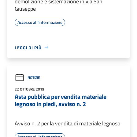
demolizione e sistemazione in via San
Giuseppe
Accesso all'informazione
LEGGI DI PIÙ
NOTIZIE
22 OTTOBRE 2019
Asta pubblica per vendita materiale
legnoso in piedi, avviso n. 2
Avviso n. 2 per la vendita di materiale legnoso
Accesso all'informazione