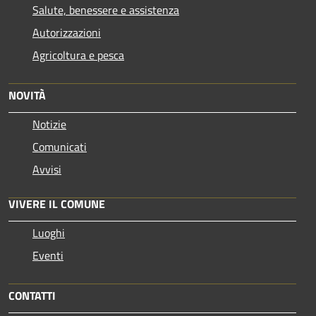
Salute, benessere e assistenza
Autorizzazioni
Agricoltura e pesca
NOVITÀ
Notizie
Comunicati
Avvisi
VIVERE IL COMUNE
Luoghi
Eventi
CONTATTI