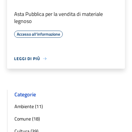
Asta Pubblica per la vendita di materiale
legnoso
Accesso all'informazione
LEGGI DI PIÙ
Categorie
Ambiente (11)
Comune (18)
Cultura (39)