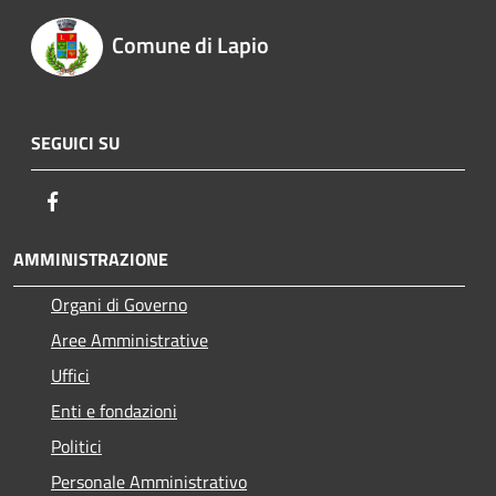
Comune di Lapio
SEGUICI SU
Facebook
AMMINISTRAZIONE
Organi di Governo
Aree Amministrative
Uffici
Enti e fondazioni
Politici
Personale Amministrativo