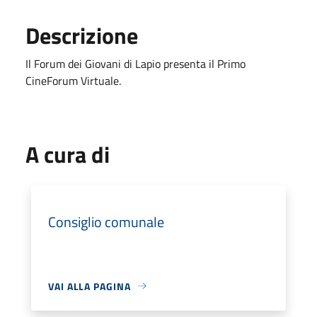
Descrizione
Il Forum dei Giovani di Lapio presenta il Primo
CineForum Virtuale.
A cura di
Consiglio comunale
VAI ALLA PAGINA