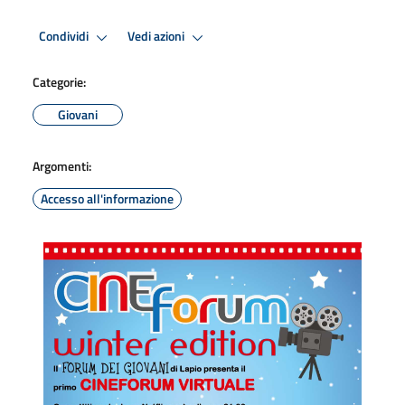
Condividi
Vedi azioni
Categorie:
Giovani
Argomenti:
Accesso all'informazione