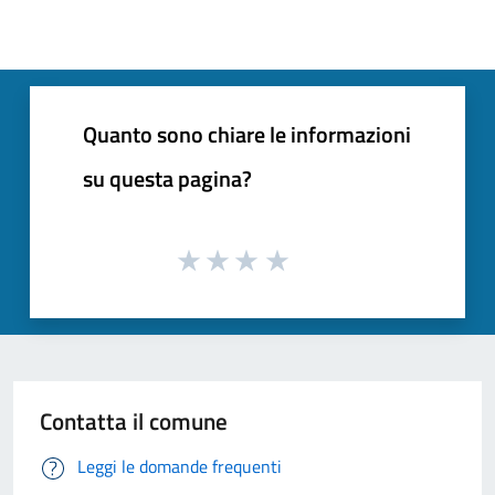
Quanto sono chiare le informazioni
su questa pagina?
Contatta il comune
Leggi le domande frequenti