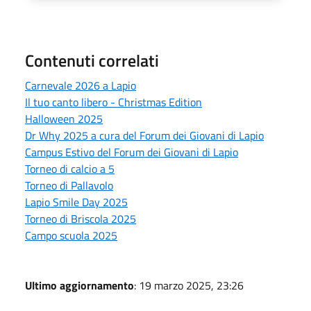
Contenuti correlati
Carnevale 2026 a Lapio
Il tuo canto libero - Christmas Edition
Halloween 2025
Dr Why 2025 a cura del Forum dei Giovani di Lapio
Campus Estivo del Forum dei Giovani di Lapio
Torneo di calcio a 5
Torneo di Pallavolo
Lapio Smile Day 2025
Torneo di Briscola 2025
Campo scuola 2025
Ultimo aggiornamento
: 19 marzo 2025, 23:26