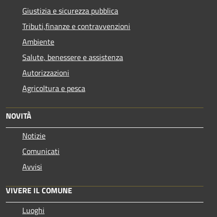
Giustizia e sicurezza pubblica
Tributi,finanze e contravvenzioni
Ambiente
Salute, benessere e assistenza
Autorizzazioni
Agricoltura e pesca
NOVITÀ
Notizie
Comunicati
Avvisi
VIVERE IL COMUNE
Luoghi