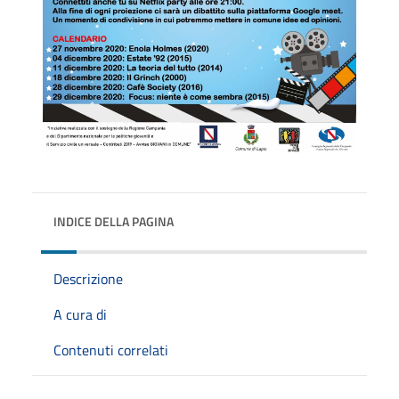
INDICE DELLA PAGINA
Descrizione
A cura di
Contenuti correlati