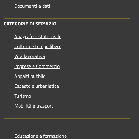
Documenti e dati
CATEGORIE DI SERVIZIO
Anagrafe e stato civile
Cultura e tempo libero
Vita lavorativa
Imprese e Commercio
Appalti pubblici
Catasto e urbanistica
Turismo
Mobilità e trasporti
Educazione e formazione