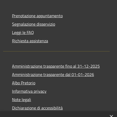
Prenotazione appuntamento
Segnalazione disservizio
Leggi le FAQ
Richiesta assistenza
Amministrazione trasparente fino al 31-12-2025
Amministrazione trasparente dal 01-01-2026
Albo Pretorio
Informativa privacy
Note legali
Dichiarazione di accessibilità
×