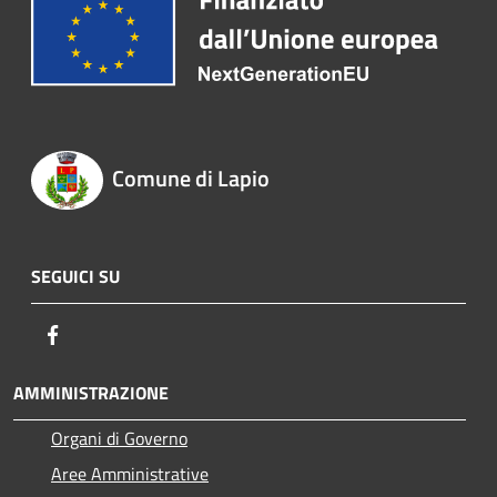
Comune di Lapio
SEGUICI SU
Facebook
AMMINISTRAZIONE
Organi di Governo
Aree Amministrative