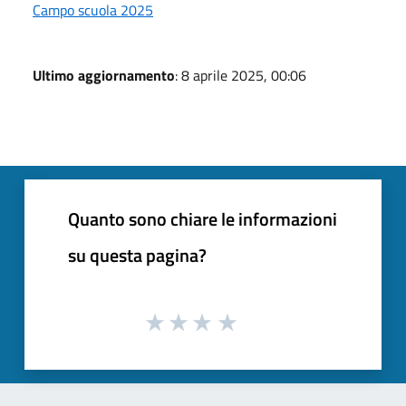
Campo scuola 2025
Ultimo aggiornamento
: 8 aprile 2025, 00:06
Quanto sono chiare le informazioni
su questa pagina?