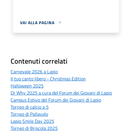
VAI ALLA PAGINA
Contenuti correlati
Carnevale 2026 a Lapio
Il tuo canto libero - Christmas Edition
Halloween 2025
Dr Why 2025 a cura del Forum dei Giovani di Lapio
Campus Estivo del Forum dei Giovani di Lapio
Torneo di calcio a 5
Torneo di Pallavolo
Lapio Smile Day 2025
Torneo di Briscola 2025