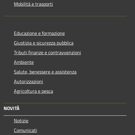
Mobilità e trasporti
Educazione e formazione
Giustizia e sicurezza pubblica
Tributi,finanze e contravvenzioni
Ambiente
Salute, benessere e assistenza
Autorizzazioni
Agricoltura e pesca
NOVITÀ
Notizie
Comunicati