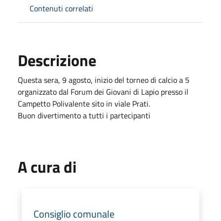
Contenuti correlati
Descrizione
Questa sera, 9 agosto, inizio del torneo di calcio a 5
organizzato dal Forum dei Giovani di Lapio presso il
Campetto Polivalente sito in viale Prati.
Buon divertimento a tutti i partecipanti
A cura di
Consiglio comunale