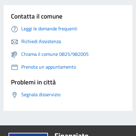
Contatta il comune
Leggi le domande frequenti
Richiedi Assistenza
Chiama il comune 0825/982005
Prenota un appuntamento
Problemi in città
Segnala disservizio