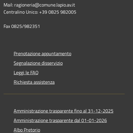
Mail: ragioneria@comune.lapio.av.it
Centralino Unico: +39 0825 982005
Fax 0825/982351
Prenotazione appuntamento
Segnalazione disservizio
Leggi le FAQ
Richiesta assistenza
Amministrazione trasparente fino al 31-12-2025
Amministrazione trasparente dal 01-01-2026
Albo Pretorio