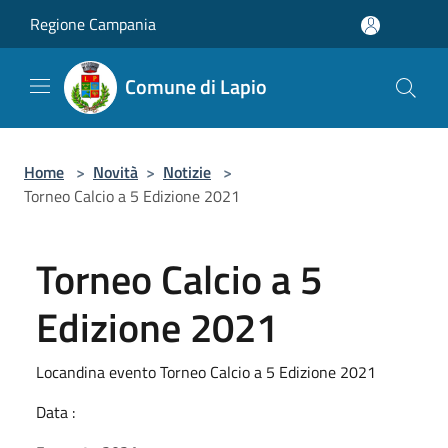
Salta al contenuto principale
Regione Campania
Comune di Lapio
Home
>
Novità
>
Notizie
>
Torneo Calcio a 5 Edizione 2021
Torneo Calcio a 5
Edizione 2021
Locandina evento Torneo Calcio a 5 Edizione 2021
Data :