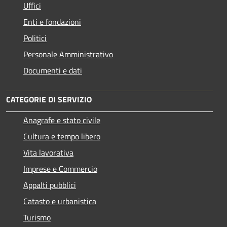
Uffici
Enti e fondazioni
Politici
Personale Amministrativo
Documenti e dati
CATEGORIE DI SERVIZIO
Anagrafe e stato civile
Cultura e tempo libero
Vita lavorativa
Imprese e Commercio
Appalti pubblici
Catasto e urbanistica
Turismo