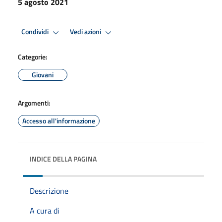
5 agosto 2021
Condividi
Vedi azioni
Categorie:
Giovani
Argomenti:
Accesso all'informazione
INDICE DELLA PAGINA
Descrizione
A cura di