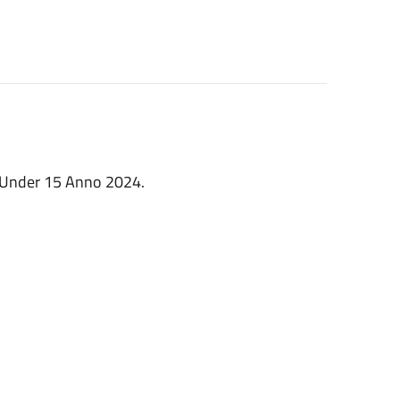
 5 Under 15 Anno 2024.