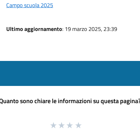
Campo scuola 2025
Ultimo aggiornamento
: 19 marzo 2025, 23:39
Quanto sono chiare le informazioni su questa pagina