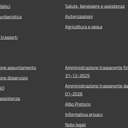
Salute, benessere e assistenza
bblici
Autorizzazioni
 urbanistica
Agricoltura e pesca
 trasporti
ione appuntamento
Amministrazione trasparente fin
31-12-2025
one disservizio
Amministrazione trasparente da
FAQ
01-2026
 assistenza
Albo Pretorio
Informativa privacy
Note legali