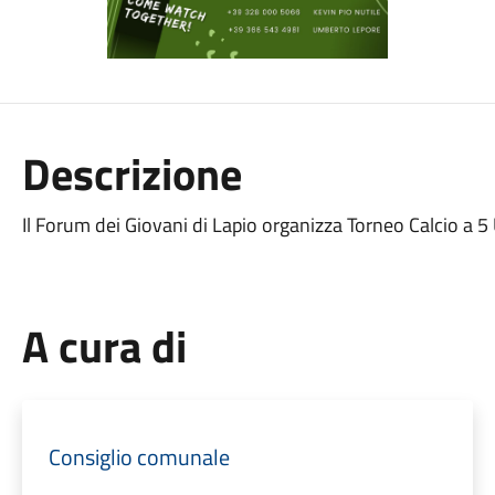
Descrizione
Il Forum dei Giovani di Lapio organizza Torneo Calcio a
A cura di
Consiglio comunale