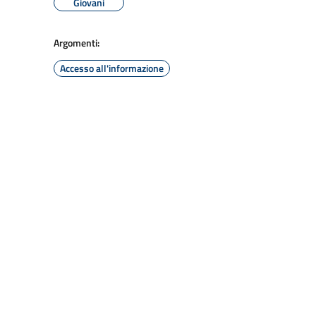
Giovani
Argomenti:
Accesso all'informazione