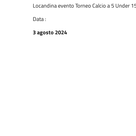
Locandina evento Torneo Calcio a 5 Under 
Data :
3 agosto 2024