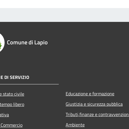
Comune di Lapio
E DI SERVIZIO
Educazione e formazione
 stato civile
Giustizia e sicurezza pubblica
 tempo libero
Tributi,finanze e contravvenzion
ativa
Ambiente
e Commercio