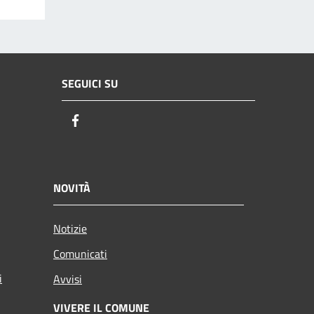
SEGUICI SU
Facebook
NOVITÀ
Notizie
Comunicati
i
Avvisi
VIVERE IL COMUNE