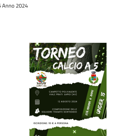
15 Anno 2024