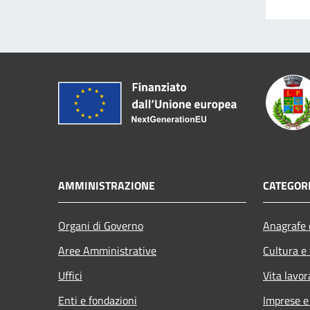
AMMINISTRAZIONE
CATEGORI
Organi di Governo
Anagrafe e
Aree Amministrative
Cultura e
Uffici
Vita lavor
Enti e fondazioni
Imprese 