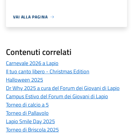
VAI ALLA PAGINA
Contenuti correlati
Carnevale 2026 a Lapio
Il tuo canto libero - Christmas Edition
Halloween 2025
Dr Why 2025 a cura del Forum dei Giovani di Lapio
Campus Estivo del Forum dei Giovani di Lapio
Torneo di calcio a 5
Torneo di Pallavolo
Lapio Smile Day 2025
Torneo di Briscola 2025