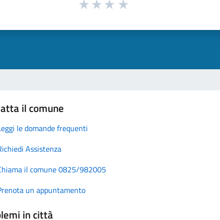
atta il comune
Leggi le domande frequenti
Richiedi Assistenza
Chiama il comune 0825/982005
Prenota un appuntamento
lemi in città