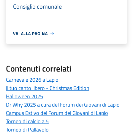
Consiglio comunale
VAI ALLA PAGINA
Contenuti correlati
Carnevale 2026 a Lapio
Il tuo canto libero - Christmas Edition
Halloween 2025
Dr Why 2025 a cura del Forum dei Giovani di Lapio
Campus Estivo del Forum dei Giovani di Lapio
Torneo di calcio a 5
Torneo di Pallavolo