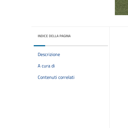
INDICE DELLA PAGINA
Descrizione
A cura di
Contenuti correlati