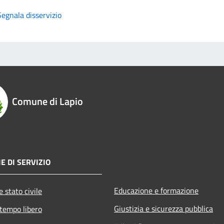
Segnala disservizio
Comune di Lapio
E DI SERVIZIO
Educazione e formazione
 stato civile
Giustizia e sicurezza pubblica
 tempo libero