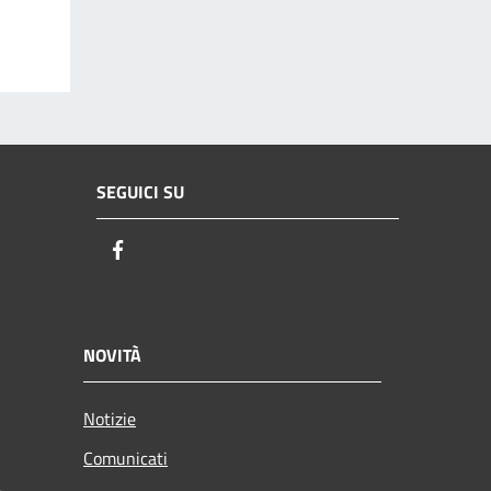
SEGUICI SU
Facebook
NOVITÀ
Notizie
Comunicati