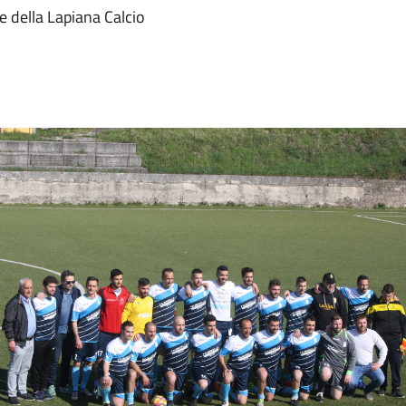
le della Lapiana Calcio