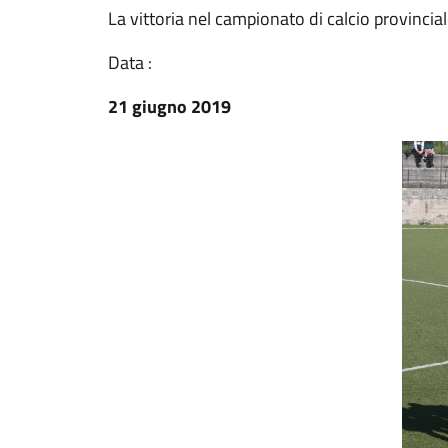
La vittoria nel campionato di calcio provincia
Data :
21 giugno 2019