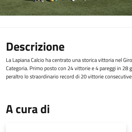
Descrizione
La Lapiana Calcio ha centrato una storica vittoria nel Gi
Categoria. Primo posto con 24 vittorie e 4 pareggi in 28
peraltro lo straordinario record di 20 vittorie consecutiv
A cura di