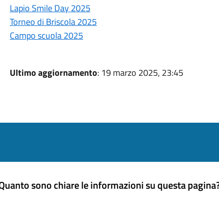
Lapio Smile Day 2025
Torneo di Briscola 2025
Campo scuola 2025
Ultimo aggiornamento
: 19 marzo 2025, 23:45
Quanto sono chiare le informazioni su questa pagina