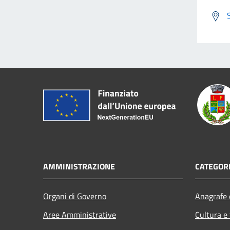
AMMINISTRAZIONE
CATEGORI
Organi di Governo
Anagrafe e
Aree Amministrative
Cultura e