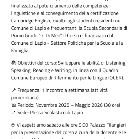
finalizzato al potenziamento delle competenze
linguistiche e al conseguimento della certificazione
Cambridge English, rivolto agli studenti residenti nel
Comune di Lapio e frequentanti la Scuola Secondaria di
Primo Grado “G. Di Meo”. Il Corso e’ finanziato dal
Comune di Lapio - Settore Politiche per la Scuola e la
Famiglia.
📚 Obiettivi del corso: Sviluppare le abilità di Listening,
Speaking, Reading e Writing, in linea con il Quadro
Comune Europeo di Riferimento per le Lingue (QCER).
📍 Frequenza: 1 incontro a settimana (attività
pomeridiana)
📅 Periodo: Novembre 2025 – Maggio 2026 (30 ore)
📌 Sede: Plesso Scolastico di Lapio
☕ Vi aspettiamo sabato alle ore 9:00 Palazzo Filangieri
per la presentazione del corso a cura della docente e le