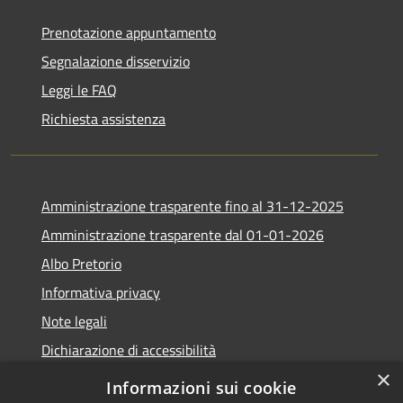
Prenotazione appuntamento
Segnalazione disservizio
Leggi le FAQ
Richiesta assistenza
Amministrazione trasparente fino al 31-12-2025
Amministrazione trasparente dal 01-01-2026
Albo Pretorio
Informativa privacy
Note legali
Dichiarazione di accessibilità
×
Informazioni sui cookie