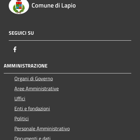
Comune di Lapio
SEGUICI SU
Facebook
AMMINISTRAZIONE
Organi di Governo
Aree Amministrative
Uffici
Enti e fondazioni
Politici
Personale Amministrativo
Documenti e dati