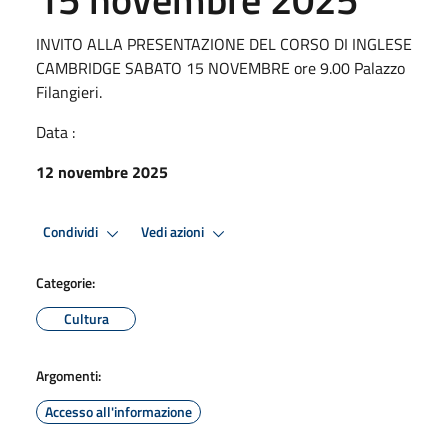
INVITO ALLA PRESENTAZIONE DEL CORSO DI INGLESE
CAMBRIDGE SABATO 15 NOVEMBRE ore 9.00 Palazzo
Filangieri.
Data :
12 novembre 2025
Condividi
Vedi azioni
Categorie:
Cultura
Argomenti:
Accesso all'informazione