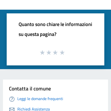
Quanto sono chiare le informazioni
su questa pagina?
Contatta il comune
Leggi le domande frequenti
Richiedi Assistenza