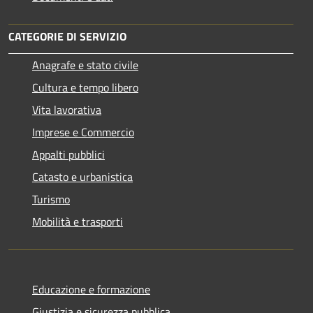
CATEGORIE DI SERVIZIO
Anagrafe e stato civile
Cultura e tempo libero
Vita lavorativa
Imprese e Commercio
Appalti pubblici
Catasto e urbanistica
Turismo
Mobilità e trasporti
Educazione e formazione
Giustizia e sicurezza pubblica