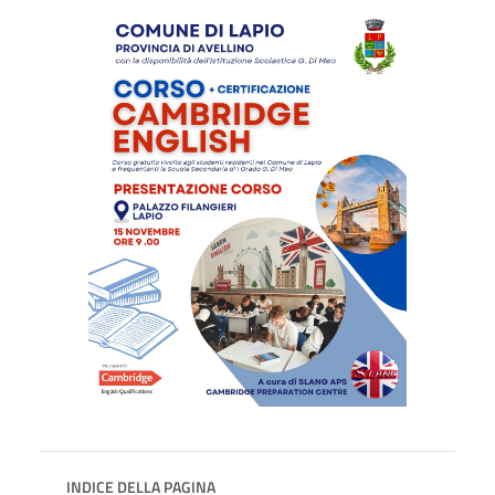
INDICE DELLA PAGINA