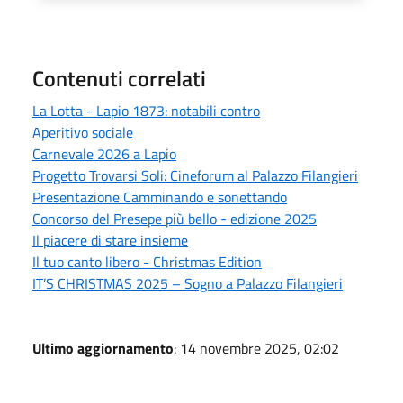
Contenuti correlati
La Lotta - Lapio 1873: notabili contro
Aperitivo sociale
Carnevale 2026 a Lapio
Progetto Trovarsi Soli: Cineforum al Palazzo Filangieri
Presentazione Camminando e sonettando
Concorso del Presepe più bello - edizione 2025
Il piacere di stare insieme
Il tuo canto libero - Christmas Edition
IT’S CHRISTMAS 2025 – Sogno a Palazzo Filangieri
Ultimo aggiornamento
: 14 novembre 2025, 02:02