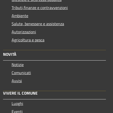
Tributi,finanze e contravvenzioni
Ambiente
Salute, benessere e assistenza
Autorizzazioni
Agricoltura e pesca
NOVITÀ
Notizie
Comunicati
Avvisi
VIVERE IL COMUNE
Luoghi
Eventi