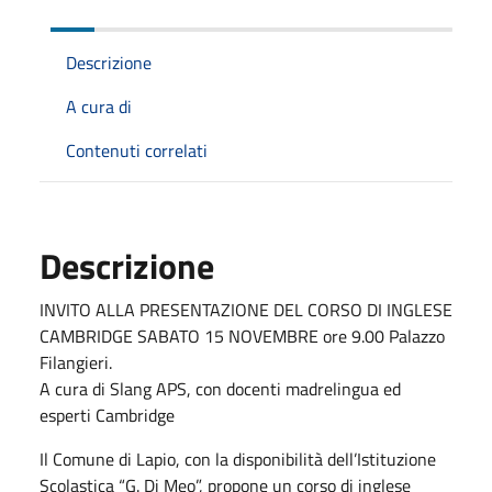
Descrizione
A cura di
Contenuti correlati
Descrizione
INVITO ALLA PRESENTAZIONE DEL CORSO DI INGLESE
CAMBRIDGE SABATO 15 NOVEMBRE ore 9.00 Palazzo
Filangieri.
A cura di Slang APS, con docenti madrelingua ed
esperti Cambridge
Il Comune di Lapio, con la disponibilità dell’Istituzione
Scolastica “G. Di Meo”, propone un corso di inglese