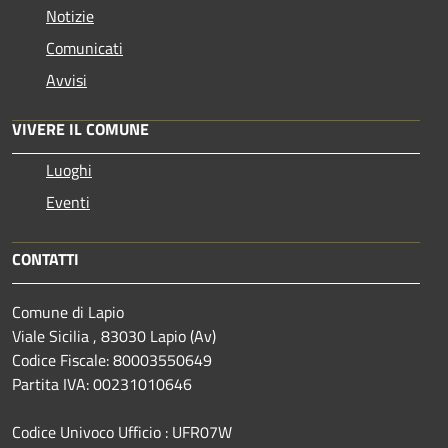
Notizie
Comunicati
Avvisi
VIVERE IL COMUNE
Luoghi
Eventi
CONTATTI
Comune di Lapio
Viale Sicilia , 83030 Lapio (Av)
Codice Fiscale: 80003550649
Partita IVA: 00231010646
Codice Univoco Ufficio : UFR07W