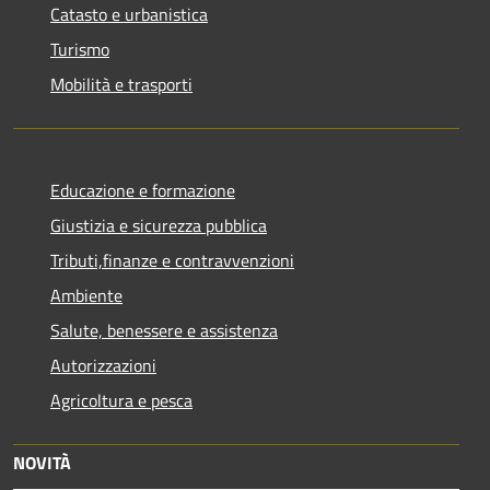
Catasto e urbanistica
Turismo
Mobilità e trasporti
Educazione e formazione
Giustizia e sicurezza pubblica
Tributi,finanze e contravvenzioni
Ambiente
Salute, benessere e assistenza
Autorizzazioni
Agricoltura e pesca
NOVITÀ