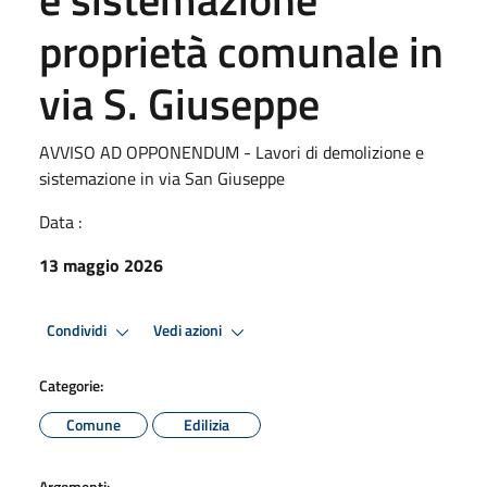
proprietà comunale in
via S. Giuseppe
AVVISO AD OPPONENDUM - Lavori di demolizione e
sistemazione in via San Giuseppe
Data :
13 maggio 2026
Condividi
Vedi azioni
Categorie:
Comune
Edilizia
Argomenti: