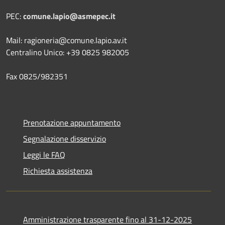
PEC:
comune.lapio@asmepec.it
Mail: ragioneria@comune.lapio.av.it
Centralino Unico: +39 0825 982005
Fax 0825/982351
Prenotazione appuntamento
Segnalazione disservizio
Leggi le FAQ
Richiesta assistenza
Amministrazione trasparente fino al 31-12-2025