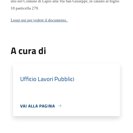
sito nel Comune di Lapio alla Via San Giuseppe, in catasto al foglio
10 particella 279.
Leqqi qui per vedere il documento.
A cura di
Ufficio Lavori Pubblici
VAI ALLA PAGINA