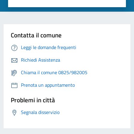
Contatta il comune
Leggi le domande frequenti
Richiedi Assistenza
Chiama il comune 0825/982005
Prenota un appuntamento
Problemi in città
Segnala disservizio