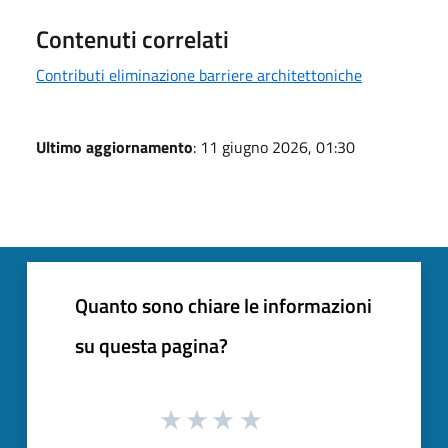
Contenuti correlati
Contributi eliminazione barriere architettoniche
Ultimo aggiornamento
: 11 giugno 2026, 01:30
Quanto sono chiare le informazioni
su questa pagina?