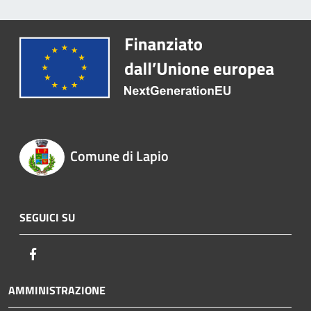
Comune di Lapio
SEGUICI SU
Facebook
AMMINISTRAZIONE