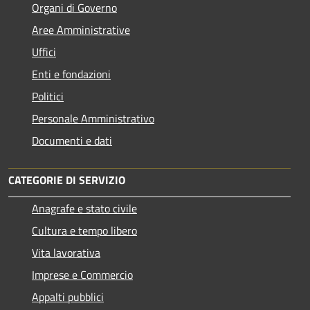
Organi di Governo
Aree Amministrative
Uffici
Enti e fondazioni
Politici
Personale Amministrativo
Documenti e dati
CATEGORIE DI SERVIZIO
Anagrafe e stato civile
Cultura e tempo libero
Vita lavorativa
Imprese e Commercio
Appalti pubblici