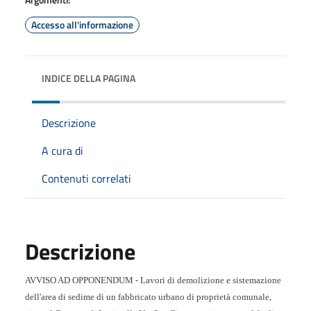
Accesso all'informazione
INDICE DELLA PAGINA
Descrizione
A cura di
Contenuti correlati
Descrizione
AVVISO AD OPPONENDUM - Lavori di demolizione e sistemazione
dell'area di sedime di un fabbricato urbano di proprietà comunale,