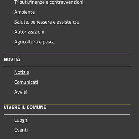
Tributi,finanze e contravvenzioni
Ambiente
Salute, benessere e assistenza
Autorizzazioni
Agricoltura e pesca
NOVITÀ
Notizie
Comunicati
Avvisi
VIVERE IL COMUNE
Luoghi
Eventi