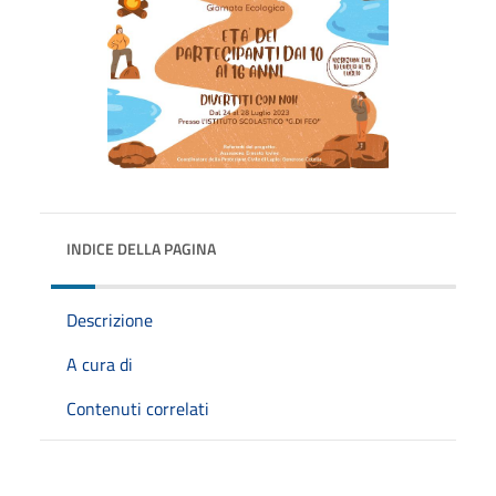
INDICE DELLA PAGINA
Descrizione
A cura di
Contenuti correlati