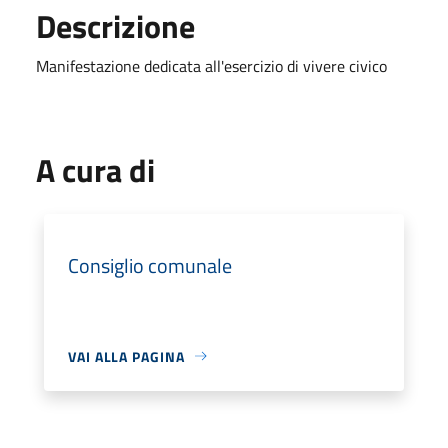
Descrizione
Manifestazione dedicata all'esercizio di vivere civico
A cura di
Consiglio comunale
VAI ALLA PAGINA