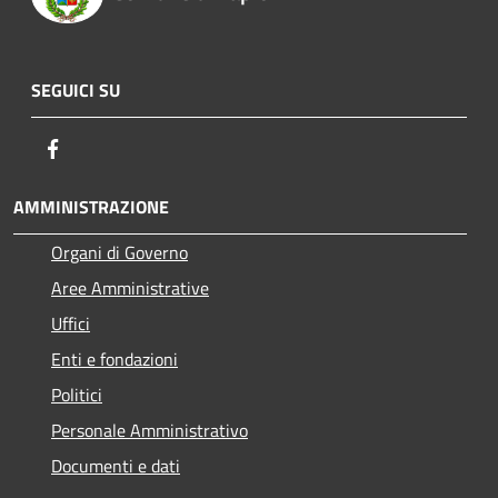
SEGUICI SU
Facebook
AMMINISTRAZIONE
Organi di Governo
Aree Amministrative
Uffici
Enti e fondazioni
Politici
Personale Amministrativo
Documenti e dati