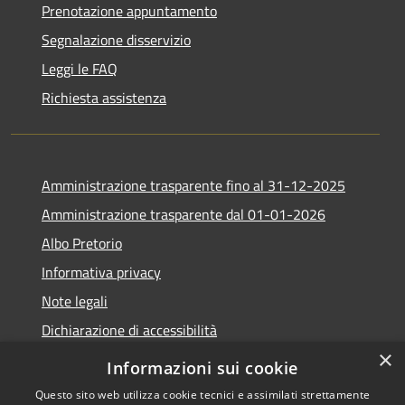
Prenotazione appuntamento
Segnalazione disservizio
Leggi le FAQ
Richiesta assistenza
Amministrazione trasparente fino al 31-12-2025
Amministrazione trasparente dal 01-01-2026
Albo Pretorio
Informativa privacy
Note legali
Dichiarazione di accessibilità
×
Informazioni sui cookie
Questo sito web utilizza cookie tecnici e assimilati strettamente