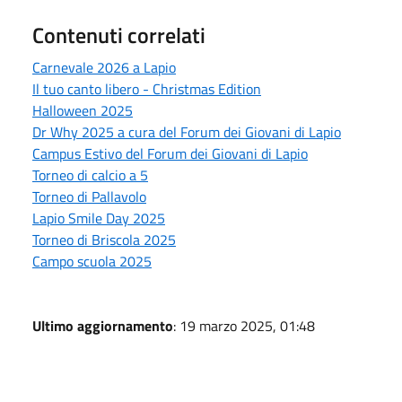
Contenuti correlati
Carnevale 2026 a Lapio
Il tuo canto libero - Christmas Edition
Halloween 2025
Dr Why 2025 a cura del Forum dei Giovani di Lapio
Campus Estivo del Forum dei Giovani di Lapio
Torneo di calcio a 5
Torneo di Pallavolo
Lapio Smile Day 2025
Torneo di Briscola 2025
Campo scuola 2025
Ultimo aggiornamento
: 19 marzo 2025, 01:48