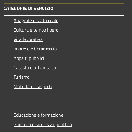
CATEGORIE DI SERVIZIO
Anagrafe e stato civile
Cultura e tempo libero
Vita lavorativa
Imprese e Commercio
Appalti pubblici
Catasto e urbanistica
Turismo
Mobilità e trasporti
Educazione e formazione
Giustizia e sicurezza pubblica