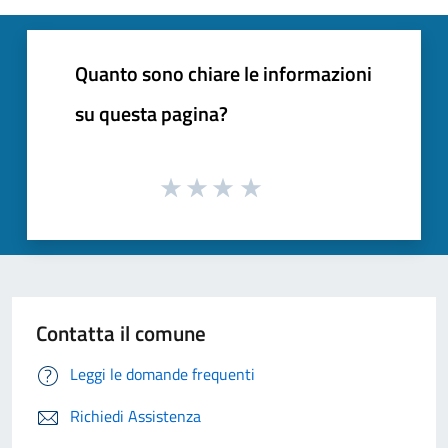
Quanto sono chiare le informazioni
su questa pagina?
Contatta il comune
Leggi le domande frequenti
Richiedi Assistenza