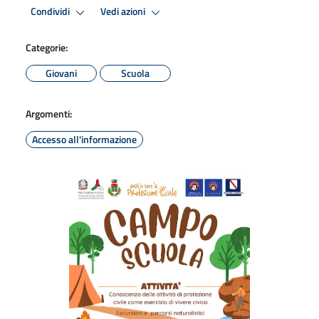
Condividi
Vedi azioni
Categorie:
Giovani
Scuola
Argomenti:
Accesso all'informazione