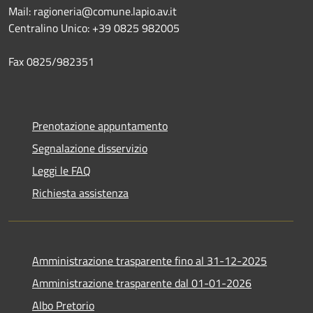
Mail: ragioneria@comune.lapio.av.it
Centralino Unico: +39 0825 982005
Fax 0825/982351
Prenotazione appuntamento
Segnalazione disservizio
Leggi le FAQ
Richiesta assistenza
Amministrazione trasparente fino al 31-12-2025
Amministrazione trasparente dal 01-01-2026
Albo Pretorio