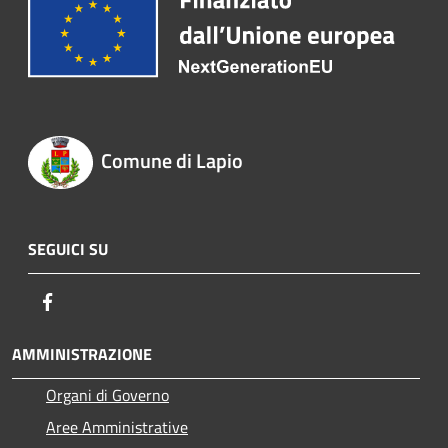
Comune di Lapio
SEGUICI SU
Facebook
AMMINISTRAZIONE
Organi di Governo
Aree Amministrative