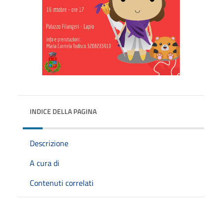
INDICE DELLA PAGINA
Descrizione
A cura di
Contenuti correlati