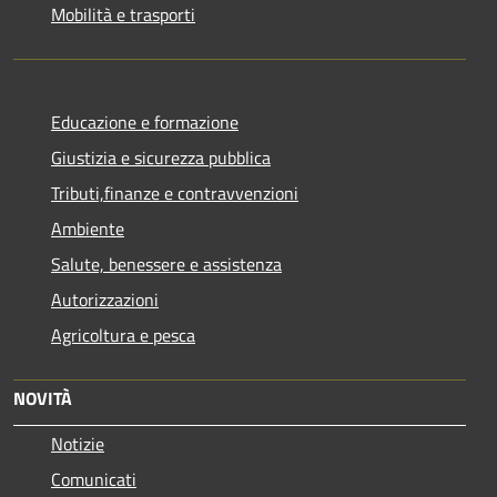
Mobilità e trasporti
Educazione e formazione
Giustizia e sicurezza pubblica
Tributi,finanze e contravvenzioni
Ambiente
Salute, benessere e assistenza
Autorizzazioni
Agricoltura e pesca
NOVITÀ
Notizie
Comunicati