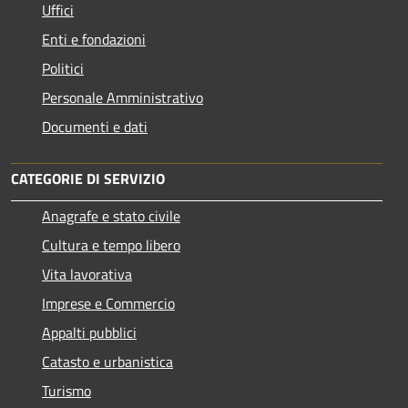
Uffici
Enti e fondazioni
Politici
Personale Amministrativo
Documenti e dati
CATEGORIE DI SERVIZIO
Anagrafe e stato civile
Cultura e tempo libero
Vita lavorativa
Imprese e Commercio
Appalti pubblici
Catasto e urbanistica
Turismo