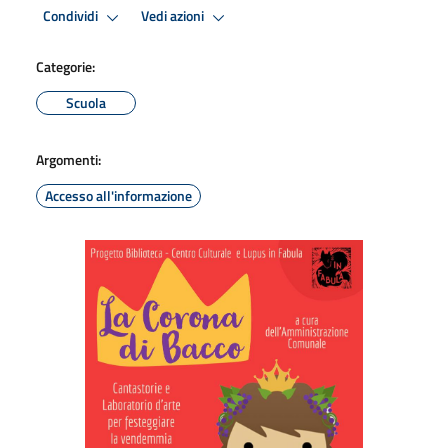
Condividi
Vedi azioni
Categorie:
Scuola
Argomenti:
Accesso all'informazione