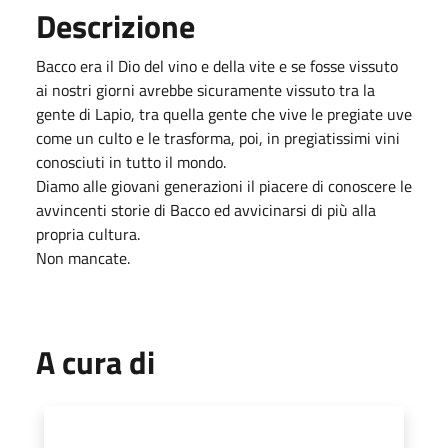
Descrizione
Bacco era il Dio del vino e della vite e se fosse vissuto
ai nostri giorni avrebbe sicuramente vissuto tra la
gente di Lapio, tra quella gente che vive le pregiate uve
come un culto e le trasforma, poi, in pregiatissimi vini
conosciuti in tutto il mondo.
Diamo alle giovani generazioni il piacere di conoscere le
avvincenti storie di Bacco ed avvicinarsi di più alla
propria cultura.
Non mancate.
A cura di