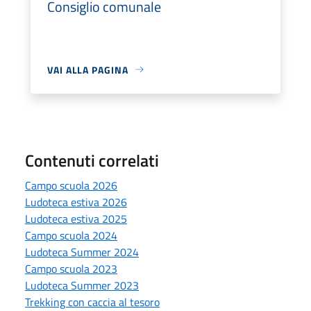
Consiglio comunale
VAI ALLA PAGINA
Contenuti correlati
Campo scuola 2026
Ludoteca estiva 2026
Ludoteca estiva 2025
Campo scuola 2024
Ludoteca Summer 2024
Campo scuola 2023
Ludoteca Summer 2023
Trekking con caccia al tesoro