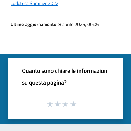
Ludoteca Summer 2022
Ultimo aggiornamento
: 8 aprile 2025, 00:05
Quanto sono chiare le informazioni
su questa pagina?