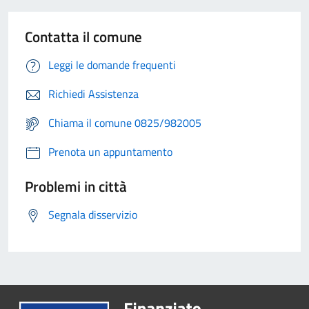
Contatta il comune
Leggi le domande frequenti
Richiedi Assistenza
Chiama il comune 0825/982005
Prenota un appuntamento
Problemi in città
Segnala disservizio