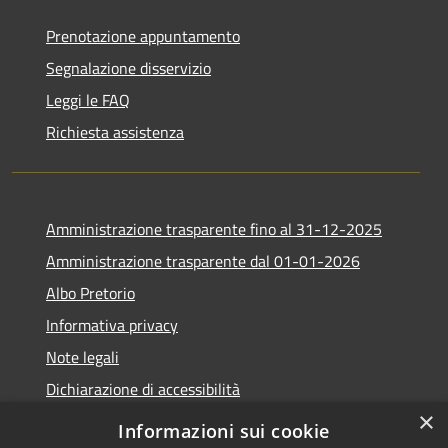
Prenotazione appuntamento
Segnalazione disservizio
Leggi le FAQ
Richiesta assistenza
Amministrazione trasparente fino al 31-12-2025
Amministrazione trasparente dal 01-01-2026
Albo Pretorio
Informativa privacy
Note legali
Dichiarazione di accessibilità
×
Informazioni sui cookie