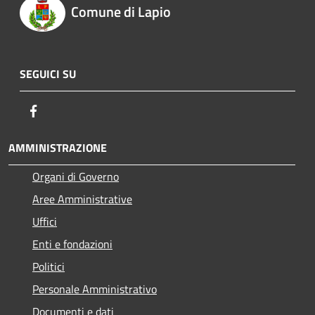
Comune di Lapio
SEGUICI SU
Facebook
AMMINISTRAZIONE
Organi di Governo
Aree Amministrative
Uffici
Enti e fondazioni
Politici
Personale Amministrativo
Documenti e dati