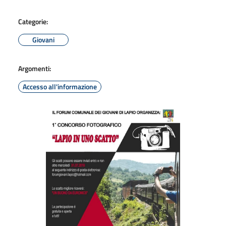
Categorie:
Giovani
Argomenti:
Accesso all'informazione