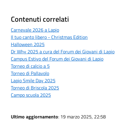
Contenuti correlati
Carnevale 2026 a Lapio
Il tuo canto libero - Christmas Edition
Halloween 2025
Dr Why 2025 a cura del Forum dei Giovani di Lapio
Campus Estivo del Forum dei Giovani di Lapio
Torneo di calcio a 5
Torneo di Pallavolo
Lapio Smile Day 2025
Torneo di Briscola 2025
Campo scuola 2025
Ultimo aggiornamento
: 19 marzo 2025, 22:58