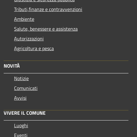
Tributi,finanze e contravvenzioni
Ambiente
Salute, benessere e assistenza
Autorizzazioni
Agricoltura e pesca
NOVITÀ
Notizie
Comunicati
Avvisi
VIVERE IL COMUNE
Luoghi
Eventi