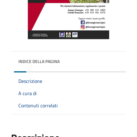
INDICE DELLA PAGINA
Descrizione
A cura di
Contenuti correlati