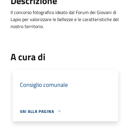
Descrizione
Il concorso fotografico ideato dal Forum dei Giovani di
Lapio per valorizzare le bellezze e le caratteristiche del
nostro territorio.
A cura di
Consiglio comunale
VAI ALLA PAGINA