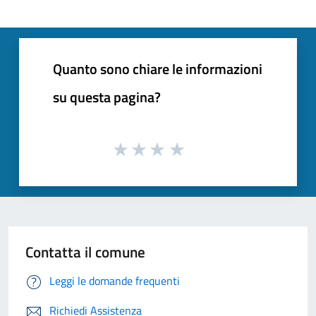
Quanto sono chiare le informazioni
su questa pagina?
Contatta il comune
Leggi le domande frequenti
Richiedi Assistenza