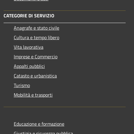
CATEGORIE DI SERVIZIO
Anagrafe e stato civile
Cultura e tempo libero
Vita lavorativa
Imprese e Commercio
Appalti pubblici
Catasto e urbanistica
Turismo
Mobilità e trasporti
Educazione e formazione
Giustizia e sicurezza pubblica