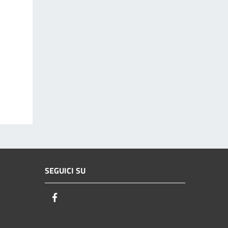
SEGUICI SU
Facebook