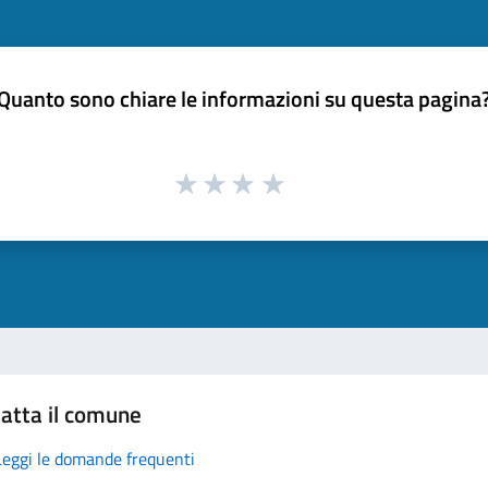
Quanto sono chiare le informazioni su questa pagina
atta il comune
Leggi le domande frequenti