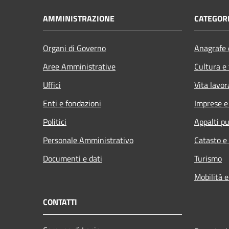
AMMINISTRAZIONE
CATEGORI
Organi di Governo
Anagrafe e
Aree Amministrative
Cultura e
Uffici
Vita lavor
Enti e fondazioni
Imprese 
Politici
Appalti pu
Personale Amministrativo
Catasto e
Documenti e dati
Turismo
Mobilità e
CONTATTI