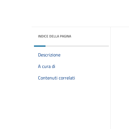
INDICE DELLA PAGINA
Descrizione
A cura di
Contenuti correlati