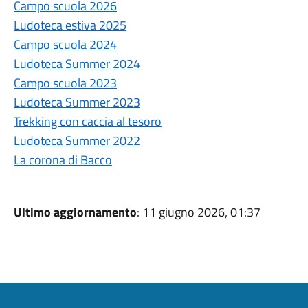
Campo scuola 2026
Ludoteca estiva 2025
Campo scuola 2024
Ludoteca Summer 2024
Campo scuola 2023
Ludoteca Summer 2023
Trekking con caccia al tesoro
Ludoteca Summer 2022
La corona di Bacco
Ultimo aggiornamento
: 11 giugno 2026, 01:37