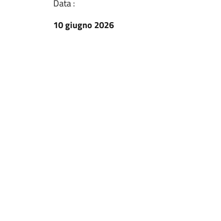
Data :
10 giugno 2026