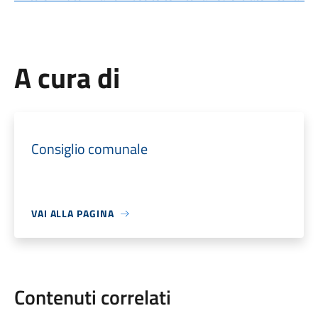
A cura di
Consiglio comunale
VAI ALLA PAGINA
Contenuti correlati