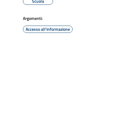
Scuola
Argomenti:
Accesso all'informazione