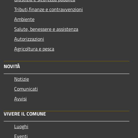
Tributi,finanze e contravvenzioni
Ambiente
Salute, benessere e assistenza
Autorizzazioni
Agricoltura e pesca
NOVITÀ
Notizie
Comunicati
Avvisi
VIVERE IL COMUNE
Luoghi
Eventi