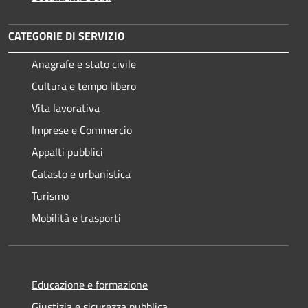
CATEGORIE DI SERVIZIO
Anagrafe e stato civile
Cultura e tempo libero
Vita lavorativa
Imprese e Commercio
Appalti pubblici
Catasto e urbanistica
Turismo
Mobilità e trasporti
Educazione e formazione
Giustizia e sicurezza pubblica