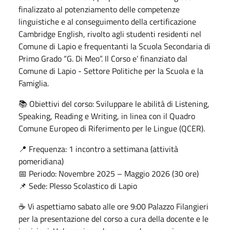
finalizzato al potenziamento delle competenze
linguistiche e al conseguimento della certificazione
Cambridge English, rivolto agli studenti residenti nel
Comune di Lapio e frequentanti la Scuola Secondaria di
Primo Grado “G. Di Meo”. Il Corso e’ finanziato dal
Comune di Lapio - Settore Politiche per la Scuola e la
Famiglia.
📚 Obiettivi del corso: Sviluppare le abilità di Listening,
Speaking, Reading e Writing, in linea con il Quadro
Comune Europeo di Riferimento per le Lingue (QCER).
📍 Frequenza: 1 incontro a settimana (attività
pomeridiana)
📅 Periodo: Novembre 2025 – Maggio 2026 (30 ore)
📌 Sede: Plesso Scolastico di Lapio
☕ Vi aspettiamo sabato alle ore 9:00 Palazzo Filangieri
per la presentazione del corso a cura della docente e le