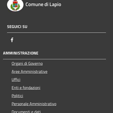
Comune di Lapio
SEGUICI SU
Facebook
AMMINISTRAZIONE
Organi di Governo
Aree Amministrative
Uffici
Enti e fondazioni
Politici
Personale Amministrativo
Documenti e dati