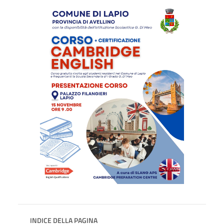
INDICE DELLA PAGINA