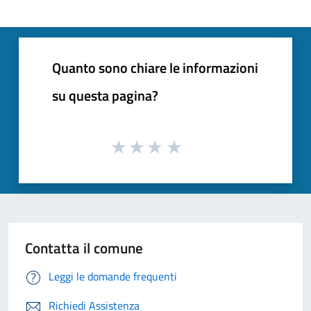
Quanto sono chiare le informazioni
su questa pagina?
Contatta il comune
Leggi le domande frequenti
Richiedi Assistenza