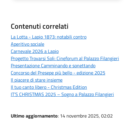
Contenuti correlati
La Lotta - Lapio 1873: notabili contro
Aperitivo sociale
Carnevale 2026 a Lapio
Progetto Trovarsi Soli: Cineforum al Palazzo Filangieri
Presentazione Camminando e sonettando
Concorso del Presepe più bello - edizione 2025
Il piacere di stare insieme
Il tuo canto libero - Christmas Edition
IT’S CHRISTMAS 2025 – Sogno a Palazzo Filangieri
Ultimo aggiornamento
: 14 novembre 2025, 02:02