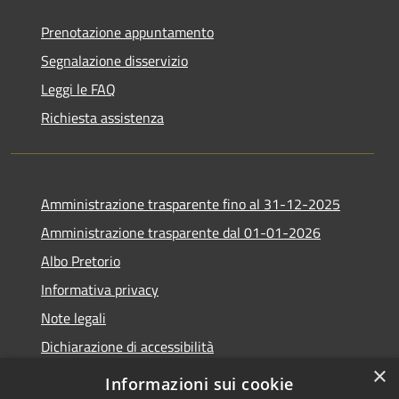
Prenotazione appuntamento
Segnalazione disservizio
Leggi le FAQ
Richiesta assistenza
Amministrazione trasparente fino al 31-12-2025
Amministrazione trasparente dal 01-01-2026
Albo Pretorio
Informativa privacy
Note legali
Dichiarazione di accessibilità
×
Informazioni sui cookie