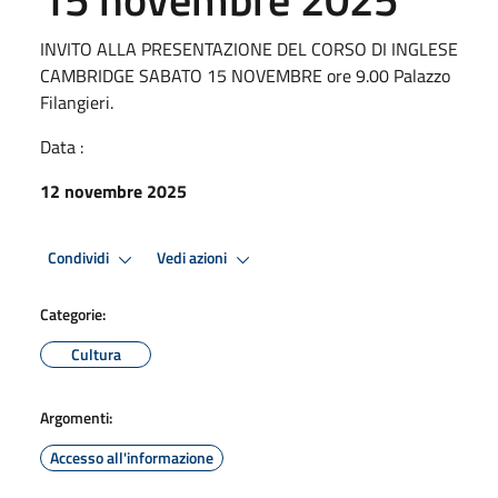
INVITO ALLA PRESENTAZIONE DEL CORSO DI INGLESE
CAMBRIDGE SABATO 15 NOVEMBRE ore 9.00 Palazzo
Filangieri.
Data :
12 novembre 2025
Condividi
Vedi azioni
Categorie:
Cultura
Argomenti:
Accesso all'informazione