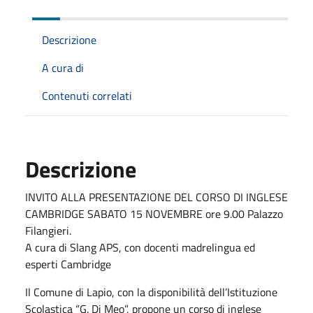
Descrizione
A cura di
Contenuti correlati
Descrizione
INVITO ALLA PRESENTAZIONE DEL CORSO DI INGLESE
CAMBRIDGE SABATO 15 NOVEMBRE ore 9.00 Palazzo
Filangieri.
A cura di Slang APS, con docenti madrelingua ed
esperti Cambridge
Il Comune di Lapio, con la disponibilità dell’Istituzione
Scolastica “G. Di Meo”, propone un corso di inglese