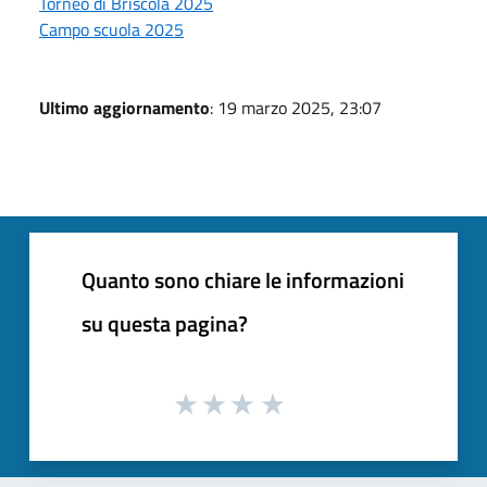
Torneo di Briscola 2025
Campo scuola 2025
Ultimo aggiornamento
: 19 marzo 2025, 23:07
Quanto sono chiare le informazioni
su questa pagina?