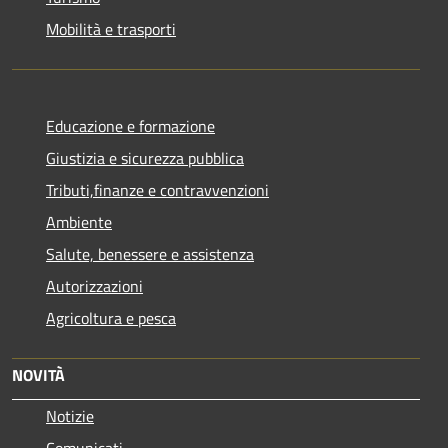
Mobilità e trasporti
Educazione e formazione
Giustizia e sicurezza pubblica
Tributi,finanze e contravvenzioni
Ambiente
Salute, benessere e assistenza
Autorizzazioni
Agricoltura e pesca
NOVITÀ
Notizie
Comunicati