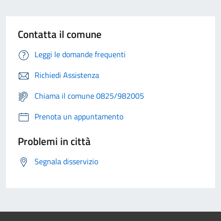
Contatta il comune
Leggi le domande frequenti
Richiedi Assistenza
Chiama il comune 0825/982005
Prenota un appuntamento
Problemi in città
Segnala disservizio