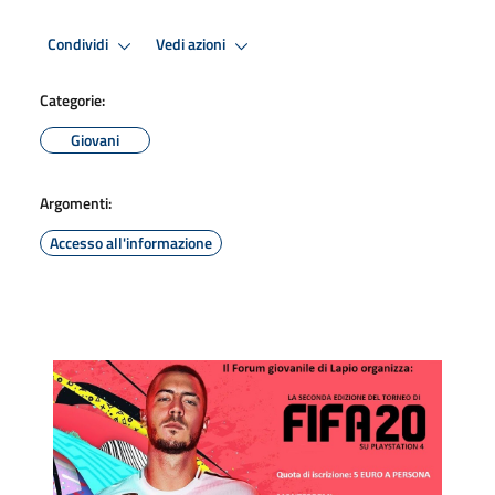
Condividi
Vedi azioni
Categorie:
Giovani
Argomenti:
Accesso all'informazione