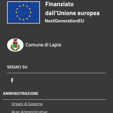
Comune di Lapio
SEGUICI SU
Facebook
AMMINISTRAZIONE
Organi di Governo
Aree Amministrative