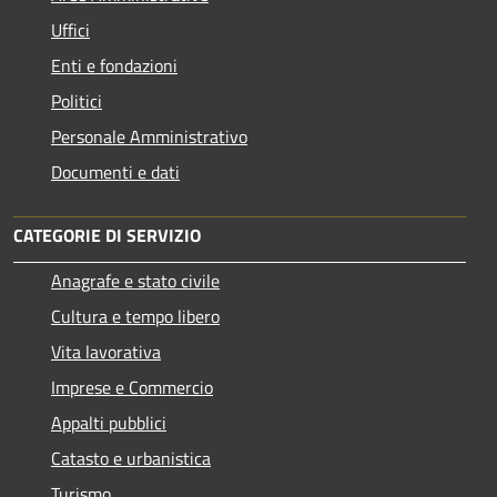
Uffici
Enti e fondazioni
Politici
Personale Amministrativo
Documenti e dati
CATEGORIE DI SERVIZIO
Anagrafe e stato civile
Cultura e tempo libero
Vita lavorativa
Imprese e Commercio
Appalti pubblici
Catasto e urbanistica
Turismo