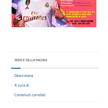
INDICE DELLA PAGINA
Descrizione
A cura di
Contenuti correlati