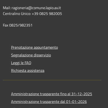
Mail: ragioneria@comune.lapio.av.it
Centralino Unico: +39 0825 982005
Fax 0825/982351
Prenotazione appuntamento
Segnalazione disservizio
Leggi le FAQ
Richiesta assistenza
Amministrazione trasparente fino al 31-12-2025
Amministrazione trasparente dal 01-01-2026