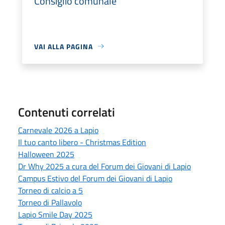
Consiglio comunale
VAI ALLA PAGINA
Contenuti correlati
Carnevale 2026 a Lapio
Il tuo canto libero - Christmas Edition
Halloween 2025
Dr Why 2025 a cura del Forum dei Giovani di Lapio
Campus Estivo del Forum dei Giovani di Lapio
Torneo di calcio a 5
Torneo di Pallavolo
Lapio Smile Day 2025