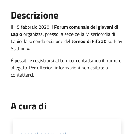
Descrizione
Il 15 febbraio 2020 il
Forum comunale dei giovani di
Lapio
organizza, presso la sede della Misericordia di
Lapio, la seconda edizione del
torneo di Fifa
20
su Play
Station 4.
È possibile registrarsi al torneo, contattando il numero
allegato. Per ulteriori informazioni non esitate a
contattarci.
A cura di