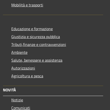
Mobilità e trasporti
Educazione e formazione
Giustizia e sicurezza pubblica
Tributi,finanze e contravvenzioni
Ambiente
Salute, benessere e assistenza
Autorizzazioni
Agricoltura e pesca
NOVITÀ
Notizie
Comunicati