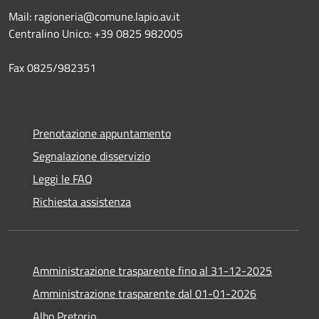
Mail: ragioneria@comune.lapio.av.it
Centralino Unico: +39 0825 982005
Fax 0825/982351
Prenotazione appuntamento
Segnalazione disservizio
Leggi le FAQ
Richiesta assistenza
Amministrazione trasparente fino al 31-12-2025
Amministrazione trasparente dal 01-01-2026
Albo Pretorio