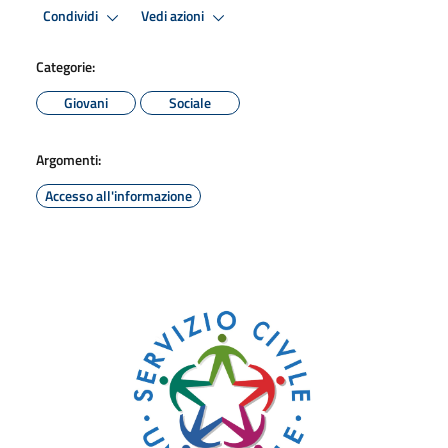
Condividi
Vedi azioni
Categorie:
Giovani
Sociale
Argomenti:
Accesso all'informazione