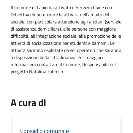
Il Comune di Lapio ha attivato il Servizio Civile con
l’obiettivo di potenziare le attività nell’ambito del
sociale, con particolare attenzione agli anziani (servizio
di assistenza domiciliare), alle persone con maggiore
difficoltà, all’integrazione sociale, alla promozione delle
attività di socializzazione per studenti e bambini. Le
attività saranno espletate da sei operatori che saranno
a disposizione della cittadinanza. Per maggiori
informazioni contattare il Comune, Responsabile del
progetto Natalina Fabrizio.
A cura di
Consiglio comunale