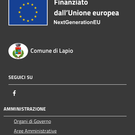
Comune di Lapio
SEGUICI SU
Facebook
AMMINISTRAZIONE
Organi di Governo
Aree Amministrative