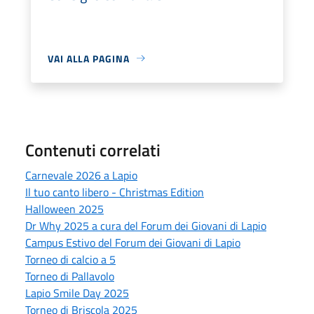
VAI ALLA PAGINA
Contenuti correlati
Carnevale 2026 a Lapio
Il tuo canto libero - Christmas Edition
Halloween 2025
Dr Why 2025 a cura del Forum dei Giovani di Lapio
Campus Estivo del Forum dei Giovani di Lapio
Torneo di calcio a 5
Torneo di Pallavolo
Lapio Smile Day 2025
Torneo di Briscola 2025