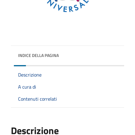
INDICE DELLA PAGINA
Descrizione
A cura di
Contenuti correlati
Descrizione