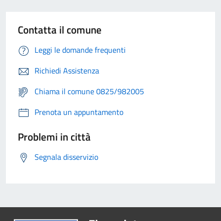
Contatta il comune
Leggi le domande frequenti
Richiedi Assistenza
Chiama il comune 0825/982005
Prenota un appuntamento
Problemi in città
Segnala disservizio