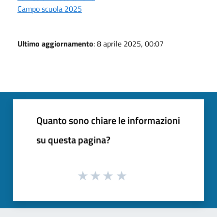
Campo scuola 2025
Ultimo aggiornamento
: 8 aprile 2025, 00:07
Quanto sono chiare le informazioni
su questa pagina?