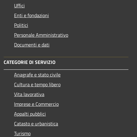
Uffici
Enti e fondazioni
Politici
Personale Amministrativo
Documenti e dati
CATEGORIE DI SERVIZIO
Anagrafe e stato civile
Cultura e tempo libero
Vita lavorativa
Imprese e Commercio
Appalti pubblici
Catasto e urbanistica
Turismo