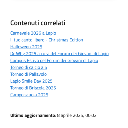
Contenuti correlati
Carnevale 2026 a Lapio
Il tuo canto libero - Christmas Edition
Halloween 2025
Dr Why 2025 a cura del Forum dei Giovani di Lapio
Campus Estivo del Forum dei Giovani di Lapio
Torneo di calcio a 5
Torneo di Pallavolo
Lapio Smile Day 2025
Torneo di Briscola 2025
Campo scuola 2025
Ultimo aggiornamento
: 8 aprile 2025, 00:02