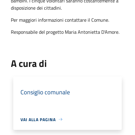
bambini. I cinque volontari saranno costantemente a
disposizione dei cittadini.
Per maggiori informazioni contattare il Comune.
Responsabile del progetto Maria Antonietta D'Amore.
A cura di
Consiglio comunale
VAI ALLA PAGINA