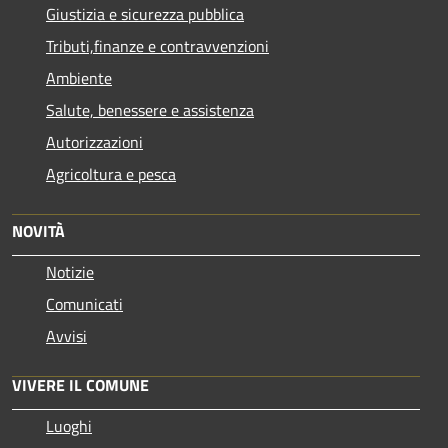
Giustizia e sicurezza pubblica
Tributi,finanze e contravvenzioni
Ambiente
Salute, benessere e assistenza
Autorizzazioni
Agricoltura e pesca
NOVITÀ
Notizie
Comunicati
Avvisi
VIVERE IL COMUNE
Luoghi