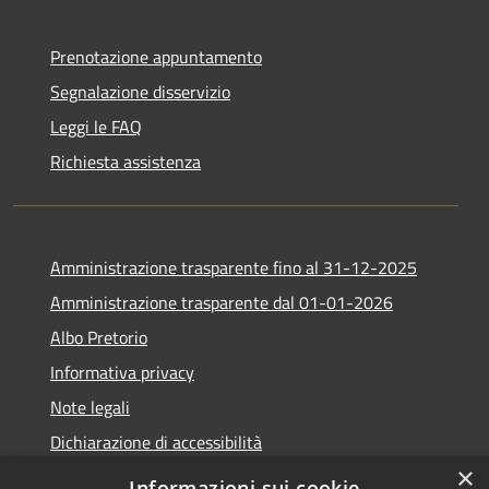
Prenotazione appuntamento
Segnalazione disservizio
Leggi le FAQ
Richiesta assistenza
Amministrazione trasparente fino al 31-12-2025
Amministrazione trasparente dal 01-01-2026
Albo Pretorio
Informativa privacy
Note legali
Dichiarazione di accessibilità
×
Informazioni sui cookie