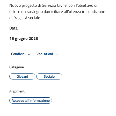
Nuovo progetto di Servizio Civile, con l'obiettivo di
offrire un sostegno domiciliare all’utenza in condizione
di fragilità sociale
Data :
15 giugno 2023
Condividi
Vedi azioni
Categorie:
Giovani
Sociale
Argomenti:
Accesso all'informazione