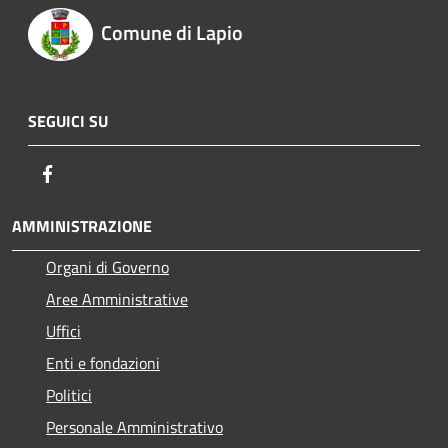
Comune di Lapio
SEGUICI SU
Facebook
AMMINISTRAZIONE
Organi di Governo
Aree Amministrative
Uffici
Enti e fondazioni
Politici
Personale Amministrativo