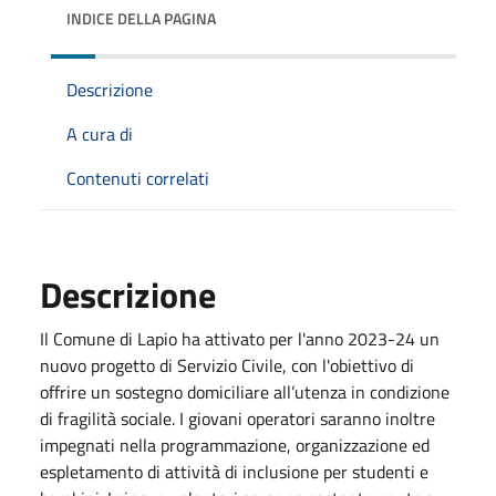
INDICE DELLA PAGINA
Descrizione
A cura di
Contenuti correlati
Descrizione
Il Comune di Lapio ha attivato per l'anno 2023-24 un
nuovo progetto di Servizio Civile, con l'obiettivo di
offrire un sostegno domiciliare all’utenza in condizione
di fragilità sociale. I giovani operatori saranno inoltre
impegnati nella programmazione, organizzazione ed
espletamento di attività di inclusione per studenti e