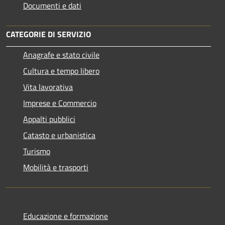
Documenti e dati
CATEGORIE DI SERVIZIO
Anagrafe e stato civile
Cultura e tempo libero
Vita lavorativa
Imprese e Commercio
Appalti pubblici
Catasto e urbanistica
Turismo
Mobilità e trasporti
Educazione e formazione