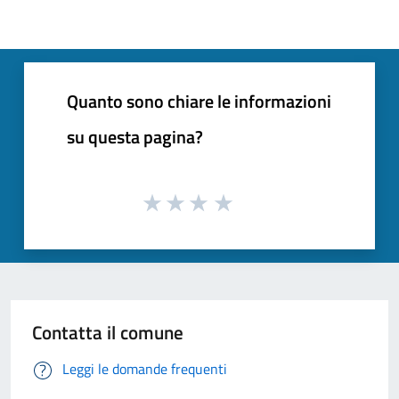
Quanto sono chiare le informazioni
su questa pagina?
Contatta il comune
Leggi le domande frequenti