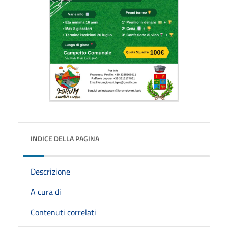
INDICE DELLA PAGINA
Descrizione
A cura di
Contenuti correlati