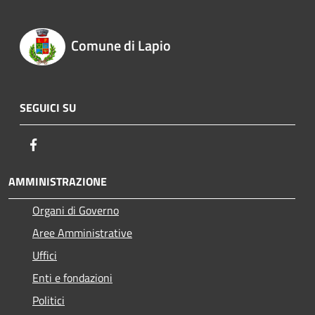
Comune di Lapio
SEGUICI SU
Facebook
AMMINISTRAZIONE
Organi di Governo
Aree Amministrative
Uffici
Enti e fondazioni
Politici