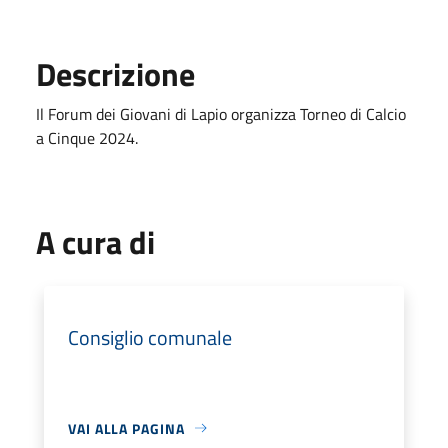
Descrizione
Il Forum dei Giovani di Lapio organizza Torneo di Calcio
a Cinque 2024.
A cura di
Consiglio comunale
VAI ALLA PAGINA