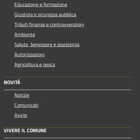
Educazione e formazione
Giustizia e sicurezza pubblica
Tributi,finanze e contravvenzioni
Ambiente
Salute, benessere e assistenza
Autorizzazioni
Agricoltura e pesca
NOVITÀ
Notizie
Comunicati
Avvisi
VIVERE IL COMUNE