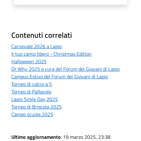
Contenuti correlati
Carnevale 2026 a Lapio
Il tuo canto libero - Christmas Edition
Halloween 2025
Dr Why 2025 a cura del Forum dei Giovani di Lapio
Campus Estivo del Forum dei Giovani di Lapio
Torneo di calcio a 5
Torneo di Pallavolo
Lapio Smile Day 2025
Torneo di Briscola 2025
Campo scuola 2025
Ultimo aggiornamento
: 19 marzo 2025, 23:38