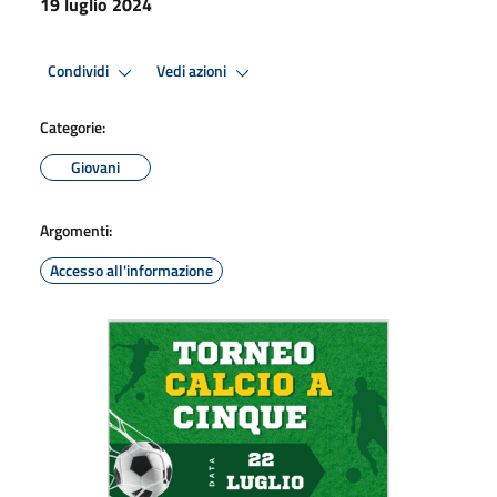
19 luglio 2024
Condividi
Vedi azioni
Categorie:
Giovani
Argomenti:
Accesso all'informazione