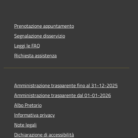
Prenotazione appuntamento
Segnalazione disservizio
Leggi le FAQ
Richiesta assistenza
Amministrazione trasparente fino al 31-12-2025
Amministrazione trasparente dal 01-01-2026
Albo Pretorio
Informativa privacy
Note legali
Dichiarazione di accessibilità