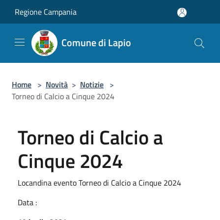
Salta al contenuto principale
Regione Campania
Comune di Lapio
Home
>
Novità
>
Notizie
>
Torneo di Calcio a Cinque 2024
Torneo di Calcio a
Cinque 2024
Locandina evento Torneo di Calcio a Cinque 2024
Data :