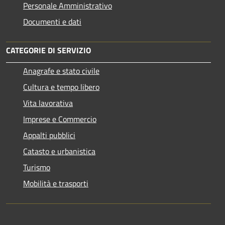
Personale Amministrativo
Documenti e dati
CATEGORIE DI SERVIZIO
Anagrafe e stato civile
Cultura e tempo libero
Vita lavorativa
Imprese e Commercio
Appalti pubblici
Catasto e urbanistica
Turismo
Mobilità e trasporti