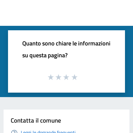
Quanto sono chiare le informazioni
su questa pagina?
Contatta il comune
Leggi le domande frequenti