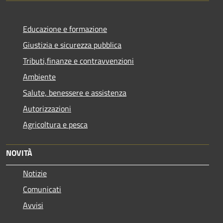
Educazione e formazione
Giustizia e sicurezza pubblica
Tributi,finanze e contravvenzioni
Ambiente
Salute, benessere e assistenza
Autorizzazioni
Agricoltura e pesca
NOVITÀ
Notizie
Comunicati
Avvisi