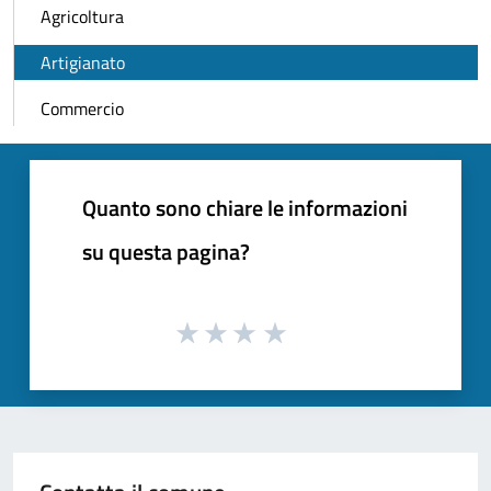
Agricoltura
Artigianato
Commercio
Quanto sono chiare le informazioni
su questa pagina?