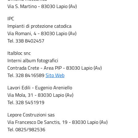
Via S. Martino - 83030 Lapio (Av)
IPC
Impianti di protezione catodica
Via Romani, 4 - 83030 Lapio (Av)
Tel. 338 8402457
Italbloc snc
Interni album fotografici
Contrada Crete - Area PIP - 83030 Lapio (Av)
Tel. 328 8416589
Sito Web
Lavori Edili - Eugenio Areniello
Via Mola, 31 - 83030 Lapio (Av)
Tel. 328 5451919
Lepore Costruzioni sas
Via Francesco De Sanctis, 19 - 83030 Lapio (Av)
Tel. 0825/982536