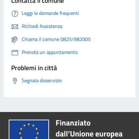
Contatta il comune
Leggi le domande frequenti
Richiedi Assistenza
Chiama il comune 0825/982005
Prenota un appuntamento
Problemi in città
Segnala disservizio