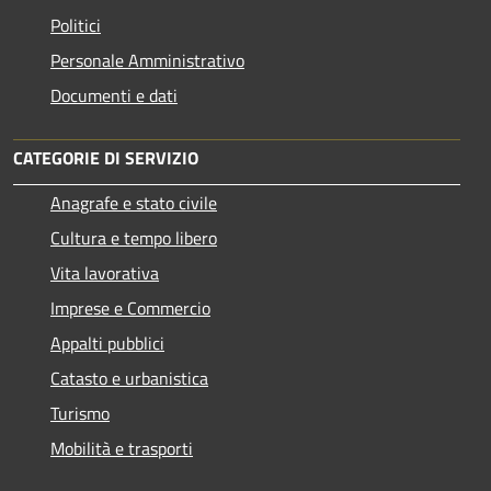
Politici
Personale Amministrativo
Documenti e dati
CATEGORIE DI SERVIZIO
Anagrafe e stato civile
Cultura e tempo libero
Vita lavorativa
Imprese e Commercio
Appalti pubblici
Catasto e urbanistica
Turismo
Mobilità e trasporti