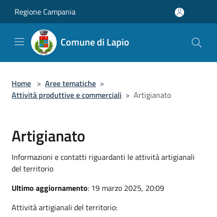
Salta al contenuto principale
Regione Campania
Comune di Lapio
Home
>
Aree tematiche
>
Attività produttive e commerciali
>
Artigianato
Artigianato
Informazioni e contatti riguardanti le attività artigianali
del territorio
Ultimo aggiornamento
: 19 marzo 2025, 20:09
Attività artigianali del territorio: