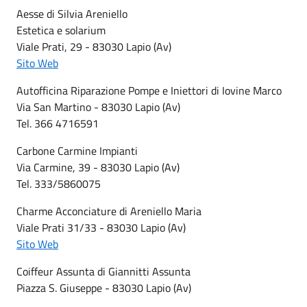
Aesse di Silvia Areniello
Estetica e solarium
Viale Prati, 29 - 83030 Lapio (Av)
Sito Web
Autofficina Riparazione Pompe e Iniettori di Iovine Marco
Via San Martino - 83030 Lapio (Av)
Tel. 366 4716591
Carbone Carmine Impianti
Via Carmine, 39 - 83030 Lapio (Av)
Tel. 333/5860075
Charme Acconciature di Areniello Maria
Viale Prati 31/33 - 83030 Lapio (Av)
Sito Web
Coiffeur Assunta di Giannitti Assunta
Piazza S. Giuseppe - 83030 Lapio (Av)