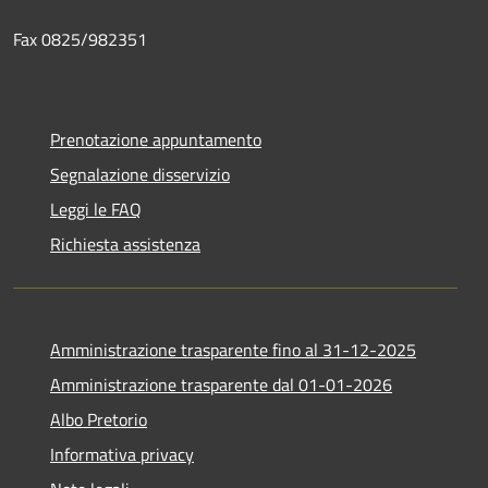
Fax 0825/982351
Prenotazione appuntamento
Segnalazione disservizio
Leggi le FAQ
Richiesta assistenza
Amministrazione trasparente fino al 31-12-2025
Amministrazione trasparente dal 01-01-2026
Albo Pretorio
Informativa privacy