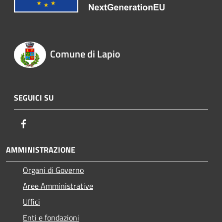
Comune di Lapio
SEGUICI SU
Facebook
AMMINISTRAZIONE
Organi di Governo
Aree Amministrative
Uffici
Enti e fondazioni