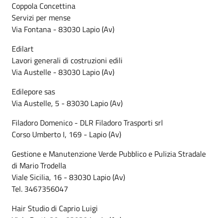
Coppola Concettina
Servizi per mense
Via Fontana - 83030 Lapio (Av)
Edilart
Lavori generali di costruzioni edili
Via Austelle - 83030 Lapio (Av)
Edilepore sas
Via Austelle, 5 - 83030 Lapio (Av)
Filadoro Domenico - DLR Filadoro Trasporti srl
Corso Umberto I, 169 - Lapio (Av)
Gestione e Manutenzione Verde Pubblico e Pulizia Stradale
di Mario Trodella
Viale Sicilia, 16 - 83030 Lapio (Av)
Tel. 3467356047
Hair Studio di Caprio Luigi