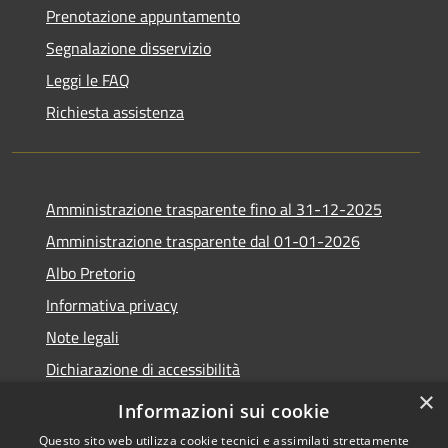
Prenotazione appuntamento
Segnalazione disservizio
Leggi le FAQ
Richiesta assistenza
Amministrazione trasparente fino al 31-12-2025
Amministrazione trasparente dal 01-01-2026
Albo Pretorio
Informativa privacy
Note legali
Dichiarazione di accessibilità
×
Informazioni sui cookie
Questo sito web utilizza cookie tecnici e assimilati strettamente