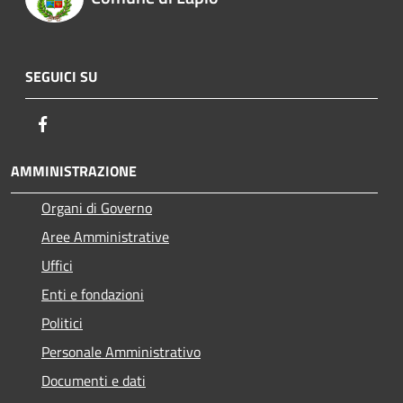
SEGUICI SU
Facebook
AMMINISTRAZIONE
Organi di Governo
Aree Amministrative
Uffici
Enti e fondazioni
Politici
Personale Amministrativo
Documenti e dati