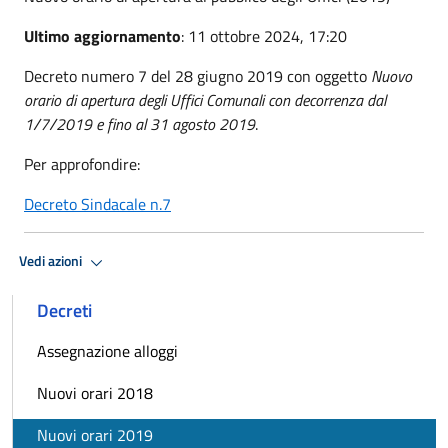
Ultimo aggiornamento
: 11 ottobre 2024, 17:20
Decreto numero 7 del 28 giugno 2019 con oggetto
Nuovo
orario di apertura degli Uffici Comunali con decorrenza dal
1/7/2019 e fino al 31 agosto 2019
.
Per approfondire:
Decreto Sindacale n.7
Vedi azioni
Decreti
Assegnazione alloggi
Nuovi orari 2018
Nuovi orari 2019