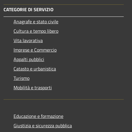
CATEGORIE DI SERVIZIO
Anagrafe e stato civile
Cultura e tempo libero
Vita lavorativa
Imprese e Commercio
Appalti pubblici
Catasto e urbanistica
Turismo
Mobilità e trasporti
Educazione e formazione
Giustizia e sicurezza pubblica