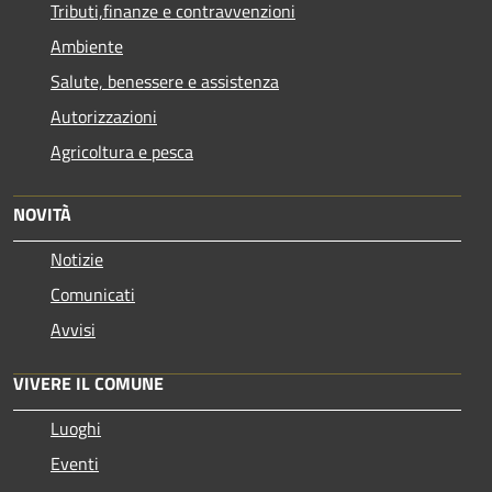
Tributi,finanze e contravvenzioni
Ambiente
Salute, benessere e assistenza
Autorizzazioni
Agricoltura e pesca
NOVITÀ
Notizie
Comunicati
Avvisi
VIVERE IL COMUNE
Luoghi
Eventi