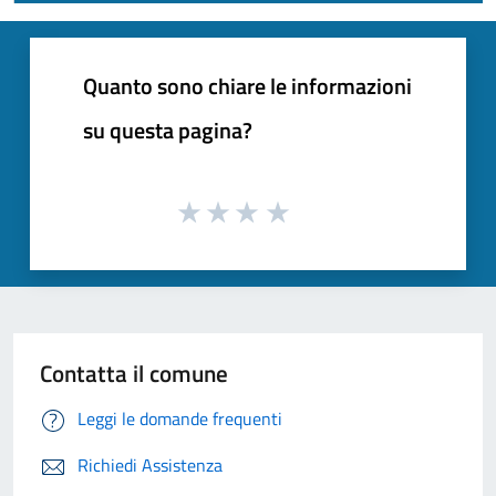
Quanto sono chiare le informazioni
su questa pagina?
Contatta il comune
Leggi le domande frequenti
Richiedi Assistenza