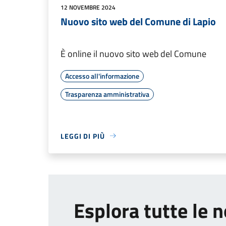
12 NOVEMBRE 2024
Nuovo sito web del Comune di Lapio
È online il nuovo sito web del Comune
Accesso all'informazione
Trasparenza amministrativa
LEGGI DI PIÙ
Esplora tutte le n