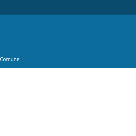
il Comune