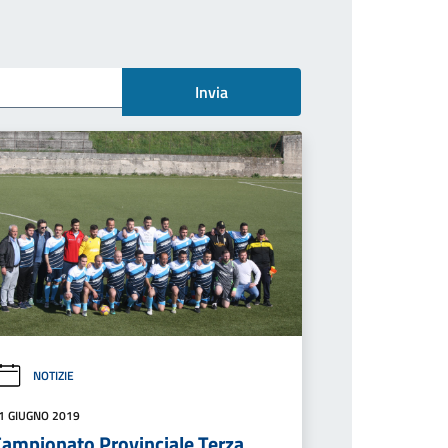
Invia
NOTIZIE
1 GIUGNO 2019
Campionato Provinciale Terza