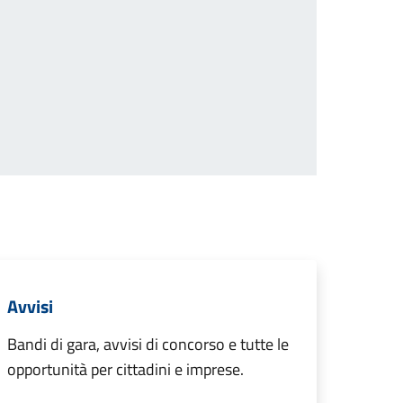
iva
Avvisi
Bandi di gara, avvisi di concorso e tutte le
opportunità per cittadini e imprese.