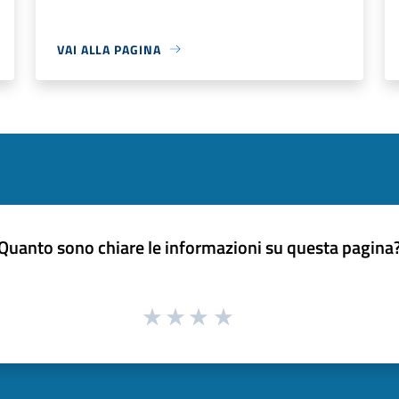
VAI ALLA PAGINA
Quanto sono chiare le informazioni su questa pagina