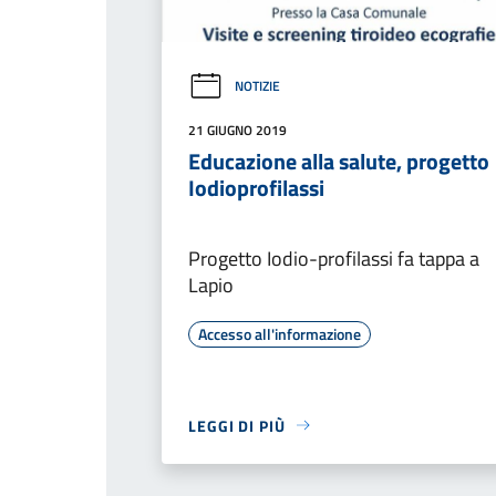
NOTIZIE
21 GIUGNO 2019
Educazione alla salute, progetto
Iodioprofilassi
Progetto Iodio-profilassi fa tappa a
Lapio
Accesso all'informazione
LEGGI DI PIÙ