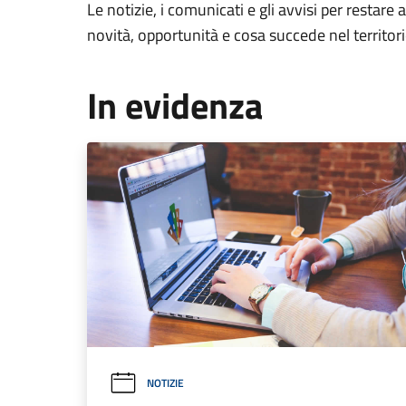
Le notizie, i comunicati e gli avvisi per restare 
novità, opportunità e cosa succede nel territo
In evidenza
NOTIZIE