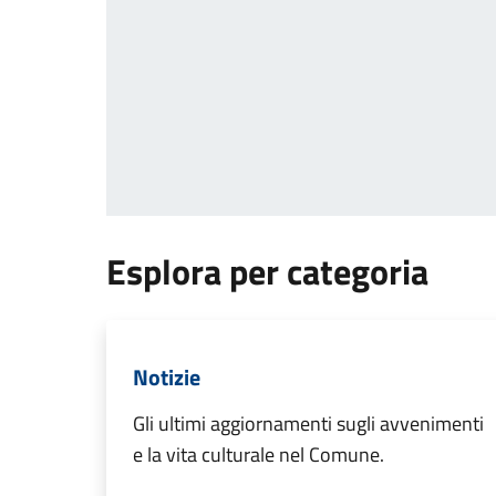
Esplora per categoria
Notizie
Gli ultimi aggiornamenti sugli avvenimenti
e la vita culturale nel Comune.