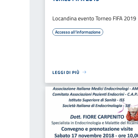
Locandina evento Torneo FIFA 2019
Accesso all'informazione
LEGGI DI PIÙ