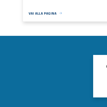
VAI ALLA PAGINA