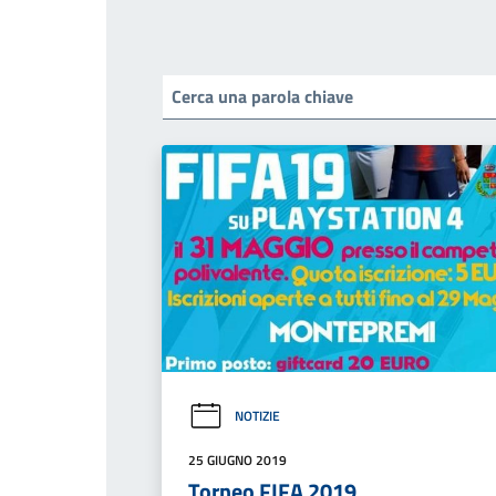
NOTIZIE
25 GIUGNO 2019
Torneo FIFA 2019