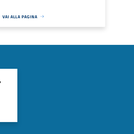
VAI ALLA PAGINA
?