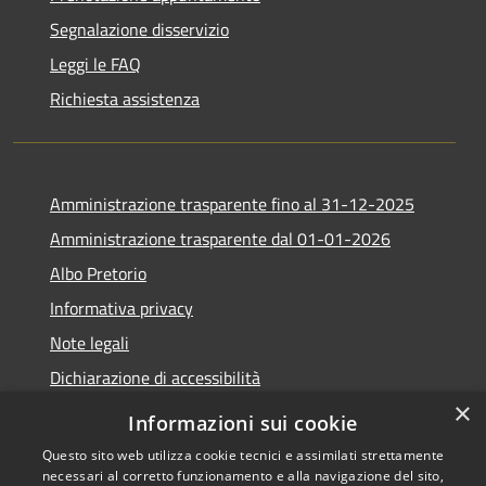
Segnalazione disservizio
Leggi le FAQ
Richiesta assistenza
Amministrazione trasparente fino al 31-12-2025
Amministrazione trasparente dal 01-01-2026
Albo Pretorio
Informativa privacy
Note legali
Dichiarazione di accessibilità
×
Informazioni sui cookie
Questo sito web utilizza cookie tecnici e assimilati strettamente
necessari al corretto funzionamento e alla navigazione del sito,