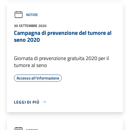
NOTIZIE
30 SETTEMBRE 2020
Campagna di prevenzione del tumore al
seno 2020
Giornata di prevenzione gratuita 2020 per il
tumore al seno
Accesso all'informazione
LEGGI DI PIÙ