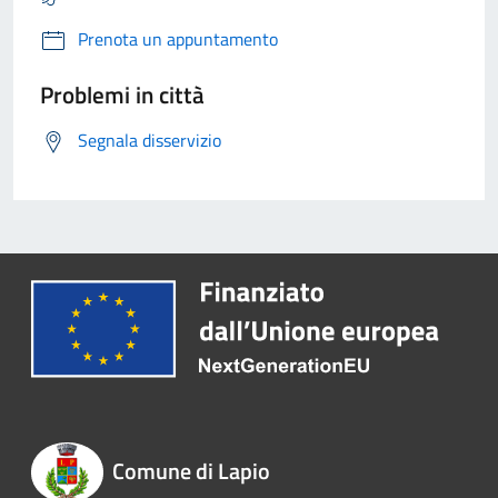
Prenota un appuntamento
Problemi in città
Segnala disservizio
Comune di Lapio