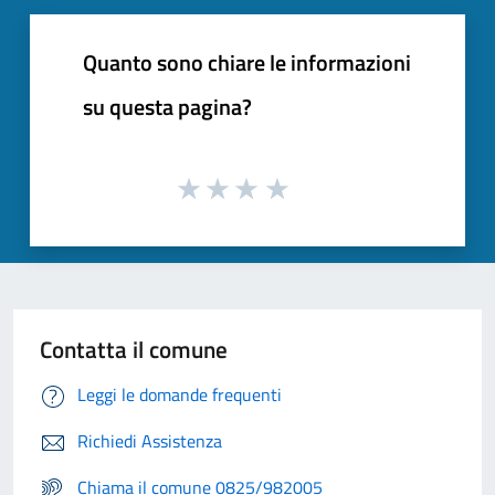
Quanto sono chiare le informazioni
su questa pagina?
Contatta il comune
Leggi le domande frequenti
Richiedi Assistenza
Chiama il comune 0825/982005