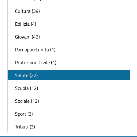
Cultura (39)
Edilizia (4)
Giovani (43)
Pari opportunità (1)
Protezione Civile (1)
Salute (22)
Scuola (12)
Sociale (12)
Sport (3)
Tributi (3)