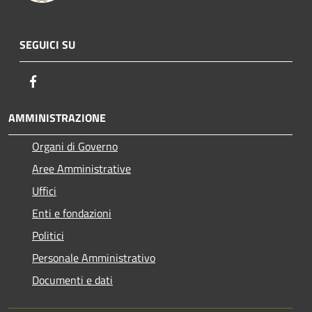
SEGUICI SU
Facebook
AMMINISTRAZIONE
Organi di Governo
Aree Amministrative
Uffici
Enti e fondazioni
Politici
Personale Amministrativo
Documenti e dati