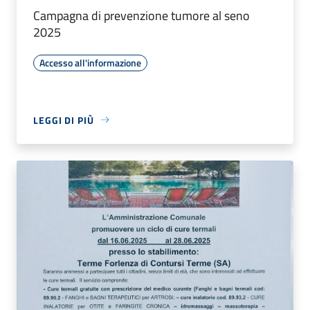
Campagna di prevenzione tumore al seno
2025
Accesso all'informazione
LEGGI DI PIÙ