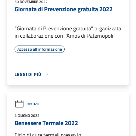
30 NOVEMBRE 2022
Giornata di Prevenzione gratuita 2022
“Giornata di Prevenzione gratuita" organizzata
in collaborazione con l’Amos di Paternopoli
Accesso all'informazione
LEGGI DI PIÙ
NOTIZIE
4 GIUGNO 2022
Benessere Termale 2022
Ciclo di cure termali presso lo