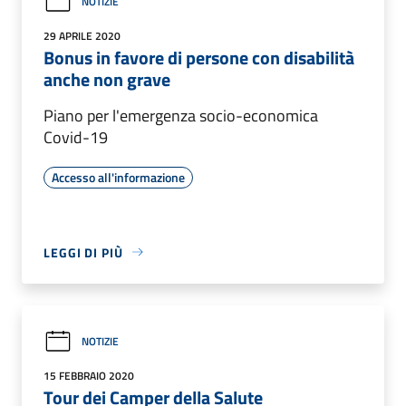
NOTIZIE
29 APRILE 2020
Bonus in favore di persone con disabilità
anche non grave
Piano per l'emergenza socio-economica
Covid-19
Accesso all'informazione
LEGGI DI PIÙ
NOTIZIE
15 FEBBRAIO 2020
Tour dei Camper della Salute