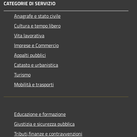
CATEGORIE DI SERVIZIO
Anagrafe e stato civile
Cultura e tempo libero
Vita lavorativa
Imprese e Commercio
Appalti pubblici
Catasto e urbanistica
Turismo
Mobilità e trasporti
Educazione e formazione
Giustizia e sicurezza pubblica
Tributi,finanze e contravvenzioni