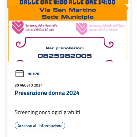
NOTIZIE
30 AGOSTO 2024
Prevenzione donna 2024
Screening oncologici gratuiti
Accesso all'informazione