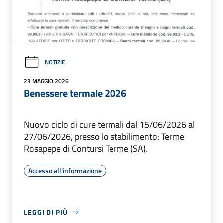
NOTIZIE
23 MAGGIO 2026
Benessere termale 2026
Nuovo ciclo di cure termali dal 15/06/2026 al
27/06/2026, presso lo stabilimento: Terme
Rosapepe di Contursi Terme (SA).
Accesso all'informazione
LEGGI DI PIÙ