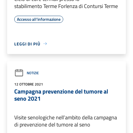
stabilimento Terme Forlenza di Contursi Terme
Accesso all'informazione
LEGGI DI PIÙ
NOTIZIE
12 OTTOBRE 2021
Campagna prevenzione del tumore al
seno 2021
Visite senologiche nell’ambito della campagna
di prevenzione del tumore al seno