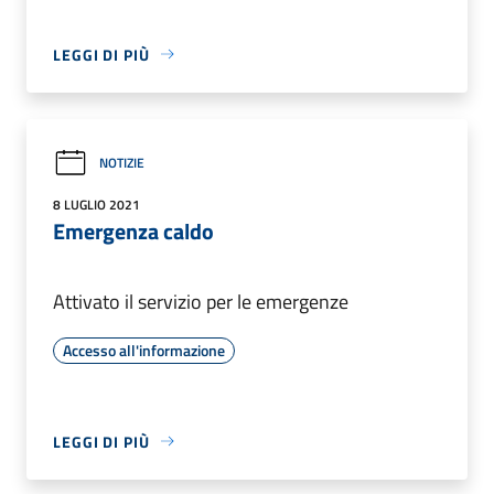
LEGGI DI PIÙ
NOTIZIE
8 LUGLIO 2021
Emergenza caldo
Attivato il servizio per le emergenze
Accesso all'informazione
LEGGI DI PIÙ