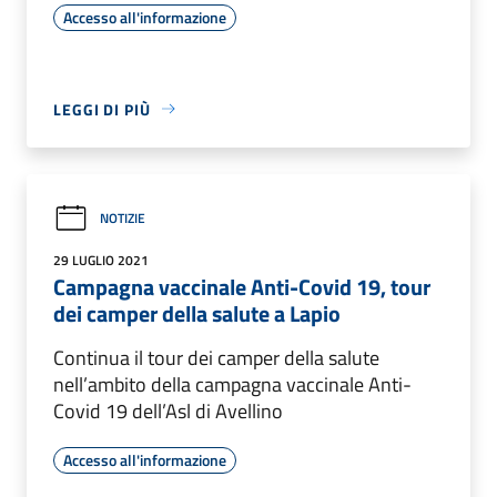
Accesso all'informazione
LEGGI DI PIÙ
NOTIZIE
29 LUGLIO 2021
Campagna vaccinale Anti-Covid 19, tour
dei camper della salute a Lapio
Continua il tour dei camper della salute
nell’ambito della campagna vaccinale Anti-
Covid 19 dell’Asl di Avellino
Accesso all'informazione