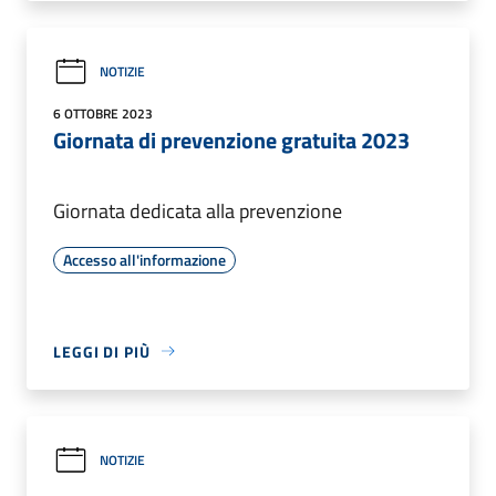
NOTIZIE
6 OTTOBRE 2023
Giornata di prevenzione gratuita 2023
Giornata dedicata alla prevenzione
Accesso all'informazione
LEGGI DI PIÙ
NOTIZIE