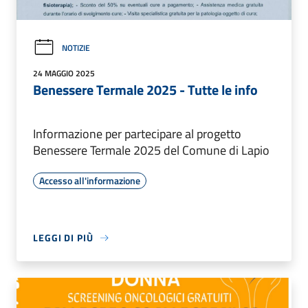
NOTIZIE
24 MAGGIO 2025
Benessere Termale 2025 - Tutte le info
Informazione per partecipare al progetto
Benessere Termale 2025 del Comune di Lapio
Accesso all'informazione
LEGGI DI PIÙ