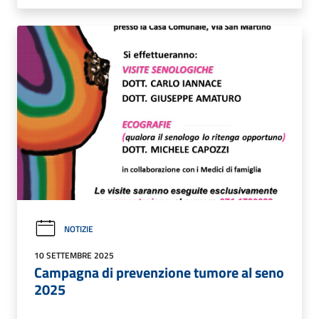
NOTIZIE
10 SETTEMBRE 2025
Campagna di prevenzione tumore al seno
2025