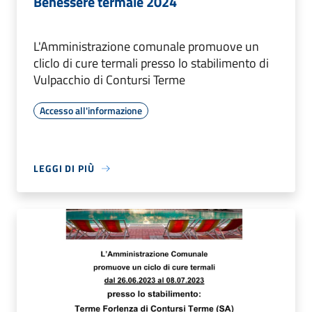
Benessere termale 2024
L'Amministrazione comunale promuove un
cliclo di cure termali presso lo stabilimento di
Vulpacchio di Contursi Terme
Accesso all'informazione
LEGGI DI PIÙ