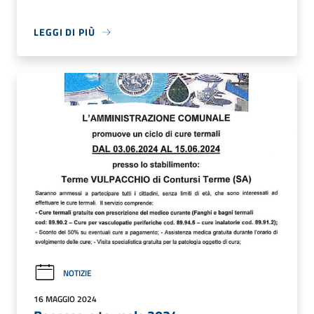
LEGGI DI PIÙ
NOTIZIE
16 MAGGIO 2024