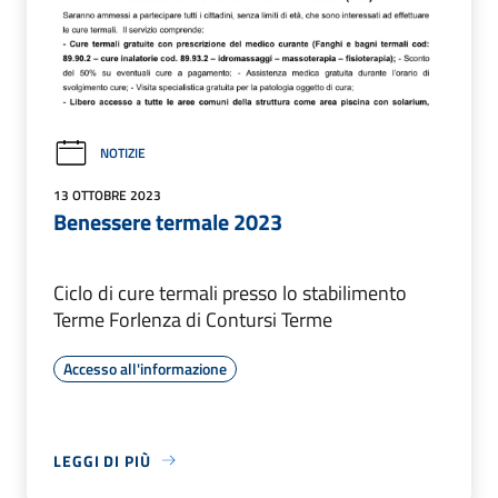
NOTIZIE
13 OTTOBRE 2023
Benessere termale 2023
Ciclo di cure termali presso lo stabilimento
Terme Forlenza di Contursi Terme
Accesso all'informazione
LEGGI DI PIÙ