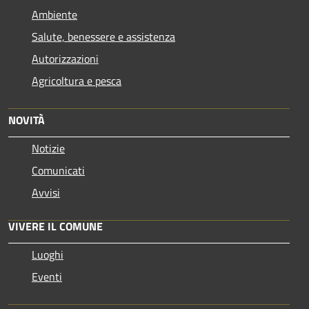
Ambiente
Salute, benessere e assistenza
Autorizzazioni
Agricoltura e pesca
NOVITÀ
Notizie
Comunicati
Avvisi
VIVERE IL COMUNE
Luoghi
Eventi