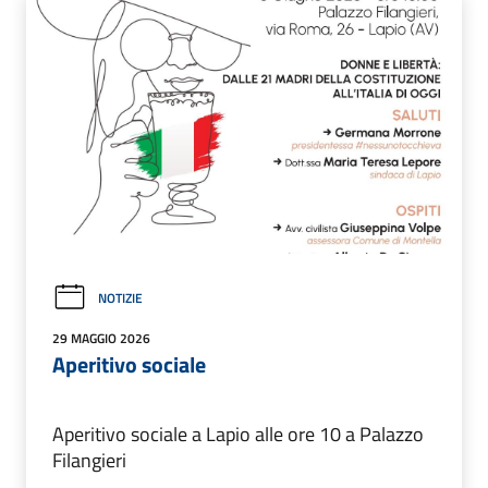
NOTIZIE
29 MAGGIO 2026
Aperitivo sociale
Aperitivo sociale a Lapio alle ore 10 a Palazzo
Filangieri