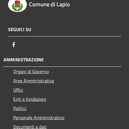
Comune di Lapio
SEGUICI SU
Facebook
AMMINISTRAZIONE
Organi di Governo
Aree Amministrative
Uffici
Enti e fondazioni
Politici
Personale Amministrativo
Documenti e dati