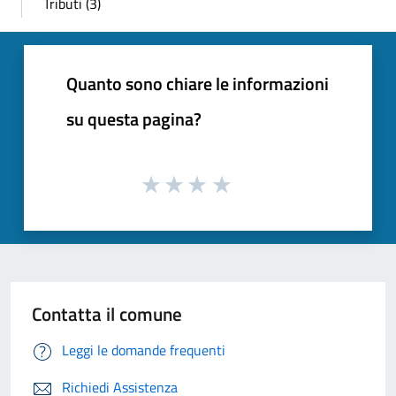
Tributi (3)
Quanto sono chiare le informazioni
su questa pagina?
Contatta il comune
Leggi le domande frequenti
Richiedi Assistenza