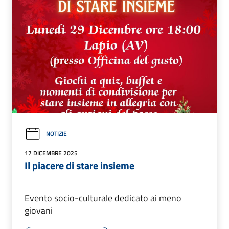
NOTIZIE
17 DICEMBRE 2025
Il piacere di stare insieme
Evento socio-culturale dedicato ai meno
giovani