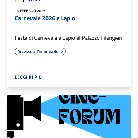
13 FEBBRAIO 2026
Carnevale 2026 a Lapio
Festa di Carnevale a Lapio al Palazzo Filangieri
Accesso all'informazione
LEGGI DI PIÙ