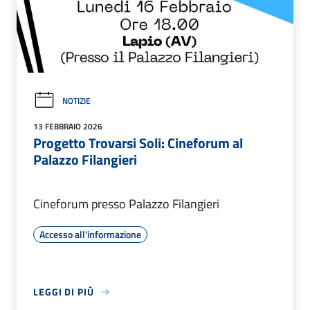
NOTIZIE
13 FEBBRAIO 2026
Progetto Trovarsi Soli: Cineforum al
Palazzo Filangieri
Cineforum presso Palazzo Filangieri
Accesso all'informazione
LEGGI DI PIÙ