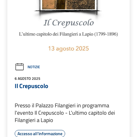
NOTIZIE
6 AGOSTO 2025
Il Crepuscolo
Presso il Palazzo Filangieri in programma
l'evento Il Crepuscolo - L'ultimo capitolo dei
Filangieri a Lapio
Accesso all'informazione