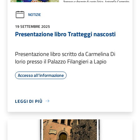
NOTIZIE
19 SETTEMBRE 2025
Presentazione libro Tratteggi nascosti
Presentazione libro scritto da Carmelina Di
Iorio presso il Palazzo Filangieri a Lapio
Accesso all'informazione
LEGGI DI PIÙ