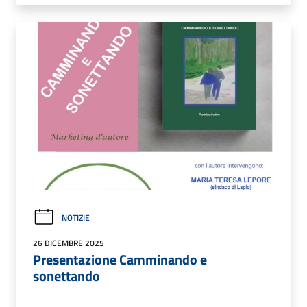
NOTIZIE
26 DICEMBRE 2025
Presentazione Camminando e
sonettando