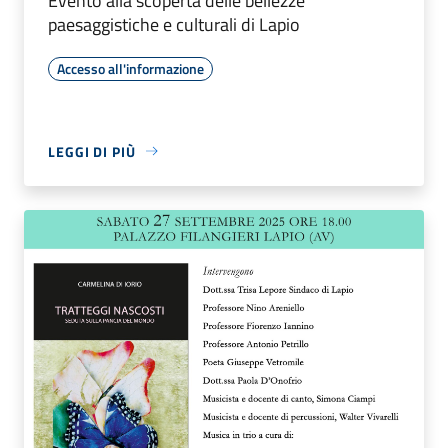
Evento alla scoperta delle bellezze
paesaggistiche e culturali di Lapio
Accesso all'informazione
LEGGI DI PIÙ