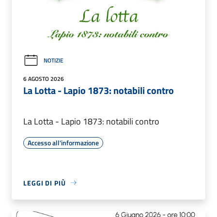
NOTIZIE
6 AGOSTO 2026
La Lotta - Lapio 1873: notabili contro
La Lotta - Lapio 1873: notabili contro
Accesso all'informazione
LEGGI DI PIÙ