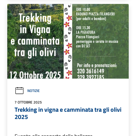
NOTIZIE
7 OTTOBRE 2025
Trekking in vigna e camminata tra gli olivi
2025