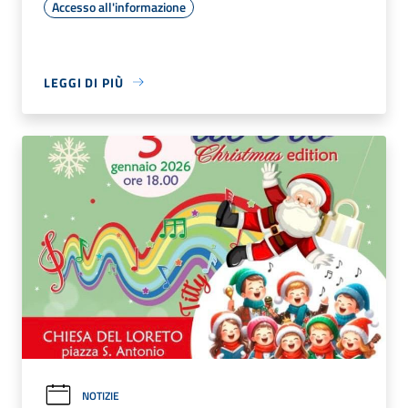
Accesso all'informazione
LEGGI DI PIÙ
NOTIZIE