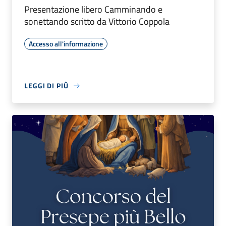
Presentazione libero Camminando e
sonettando scritto da Vittorio Coppola
Accesso all'informazione
LEGGI DI PIÙ