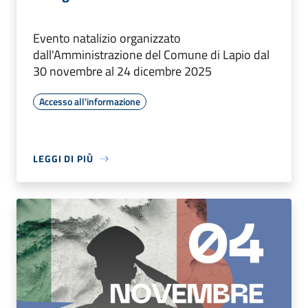
Evento natalizio organizzato
dall'Amministrazione del Comune di Lapio dal
30 novembre al 24 dicembre 2025
Accesso all'informazione
LEGGI DI PIÙ