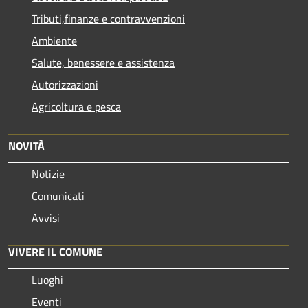
Tributi,finanze e contravvenzioni
Ambiente
Salute, benessere e assistenza
Autorizzazioni
Agricoltura e pesca
NOVITÀ
Notizie
Comunicati
Avvisi
VIVERE IL COMUNE
Luoghi
Eventi