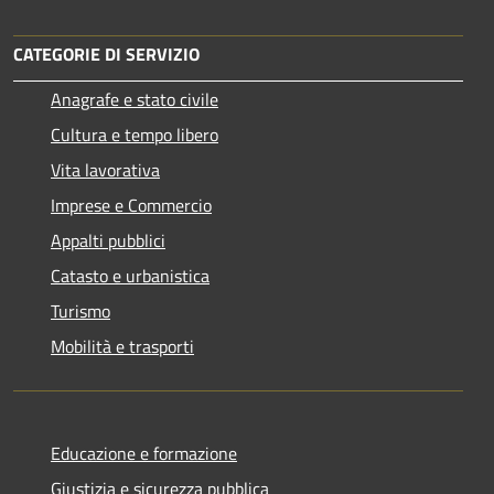
CATEGORIE DI SERVIZIO
Anagrafe e stato civile
Cultura e tempo libero
Vita lavorativa
Imprese e Commercio
Appalti pubblici
Catasto e urbanistica
Turismo
Mobilità e trasporti
Educazione e formazione
Giustizia e sicurezza pubblica