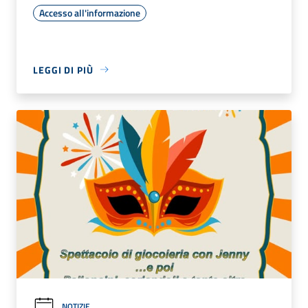
Accesso all'informazione
LEGGI DI PIÙ
NOTIZIE