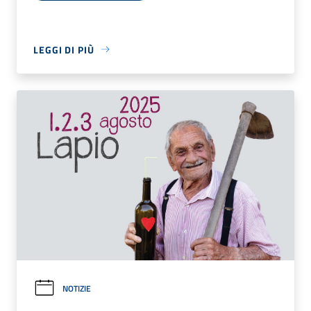
LEGGI DI PIÙ
NOTIZIE