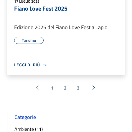
17 LUGLIO 2025
Fiano Love Fest 2025
Edizione 2025 del Fiano Love Fest a Lapio
Turismo
LEGGI DI PIÙ
1
2
3
Pagina precedente
Successiva »
Categorie
Ambiente (11)