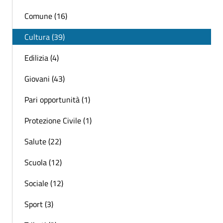
Comune (16)
Cultura (39)
Edilizia (4)
Giovani (43)
Pari opportunità (1)
Protezione Civile (1)
Salute (22)
Scuola (12)
Sociale (12)
Sport (3)