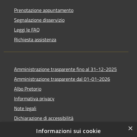
Prenotazione appuntamento
Segnalazione disservizio
Leggi le FAQ
Richiesta assistenza
Amministrazione trasparente fino al 31-12-2025
Amministrazione trasparente dal 01-01-2026
Albo Pretorio
Informativa privacy
Note legali
Dichiarazione di accessibilità
×
Informazioni sui cookie