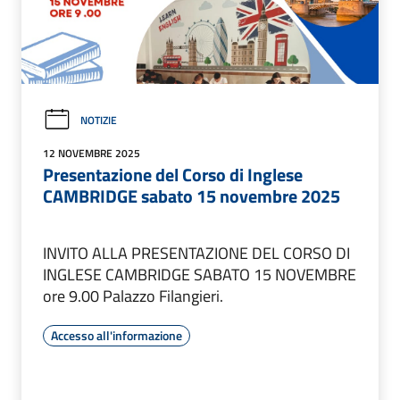
NOTIZIE
12 NOVEMBRE 2025
Presentazione del Corso di Inglese
CAMBRIDGE sabato 15 novembre 2025
INVITO ALLA PRESENTAZIONE DEL CORSO DI
INGLESE CAMBRIDGE SABATO 15 NOVEMBRE
ore 9.00 Palazzo Filangieri.
Accesso all'informazione