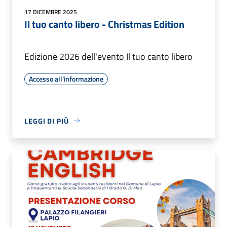
17 DICEMBRE 2025
Il tuo canto libero - Christmas Edition
Edizione 2026 dell'evento Il tuo canto libero
Accesso all'informazione
LEGGI DI PIÙ