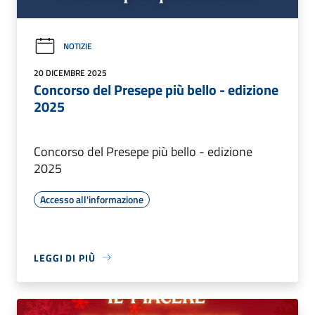
NOTIZIE
20 DICEMBRE 2025
Concorso del Presepe più bello - edizione
2025
Concorso del Presepe più bello - edizione
2025
Accesso all'informazione
LEGGI DI PIÙ