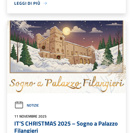
LEGGI DI PIÙ
NOTIZIE
11 NOVEMBRE 2025
IT’S CHRISTMAS 2025 – Sogno a Palazzo
Filangieri