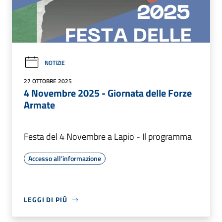
NOTIZIE
27 OTTOBRE 2025
4 Novembre 2025 - Giornata delle Forze
Armate
Festa del 4 Novembre a Lapio - Il programma
Accesso all'informazione
LEGGI DI PIÙ