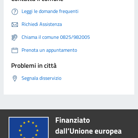
Leggi le domande frequenti
Richiedi Assistenza
Chiama il comune 0825/982005
Prenota un appuntamento
Problemi in città
Segnala disservizio