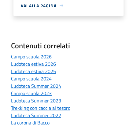
VAI ALLA PAGINA
Contenuti correlati
Campo scuola 2026
Ludoteca estiva 2026
Ludoteca estiva 2025
Campo scuola 2024
Ludoteca Summer 2024
Campo scuola 2023
Ludoteca Summer 2023
Trekking con caccia al tesoro
Ludoteca Summer 2022
La corona di Bacco