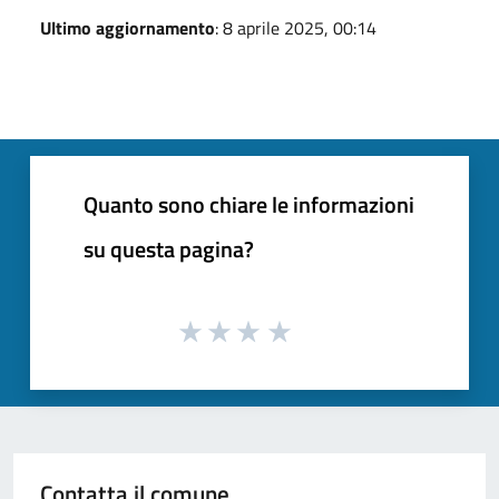
Ultimo aggiornamento
: 8 aprile 2025, 00:14
Quanto sono chiare le informazioni
su questa pagina?
Contatta il comune