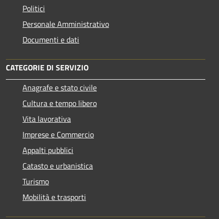
Politici
Personale Amministrativo
Documenti e dati
CATEGORIE DI SERVIZIO
Anagrafe e stato civile
Cultura e tempo libero
Vita lavorativa
Imprese e Commercio
Appalti pubblici
Catasto e urbanistica
Turismo
Mobilità e trasporti