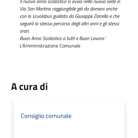
Il nuovo anno scolastico si avvia nella nuova sede in
Via San Martino raggiungibile già da domani anche
con lo scuolabus guidato da Giuseppe Zarrella e che
seguirà lo stesso percorso degli altri anni e gli stessi
orari.
Buon Anno Scolastico a tutti e Buon Lavoro."
L’Amministrazione Comunale
A cura di
Consiglio comunale