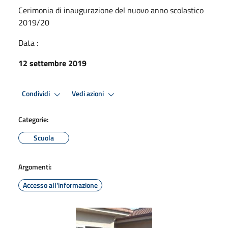
Cerimonia di inaugurazione del nuovo anno scolastico
2019/20
Data :
12 settembre 2019
Condividi
Vedi azioni
Categorie:
Scuola
Argomenti:
Accesso all'informazione