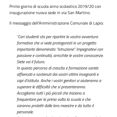
Primo giorno di scuola anno scolastico 2019/20 con
inaugurazione nuova sede in via San Martino.
Il messaggio dell'Amministrazione Comunale di Lapio:
"Cari studenti sta per ripartire la vostra avventura
formativa che vi vede protagonisti in un progetto
importante denominato “istruzione”. Impegnatevi con
passione e continuità, arricchite le vostre conoscenze.
Siete voi il futuro.
In questo percorso di crescita e formazione sarete
affiancati e sostenuti dai vostri ottimi insegnanti e
capi d’istituto. Anche i vostri genitori vi aiuteranno a
superare le difficoltà che si presenteranno.
Accogliamo tutti i più piccoli che iniziano a
frequentare per la prima volta la scuola e che
saranno protetti dalle loro maestre e da tutto il
personale.