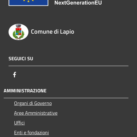
Comune di Lapio
SEGUICI SU
Facebook
AMMINISTRAZIONE
Organi di Governo
Aree Amministrative
Uffici
Enti e fondazioni