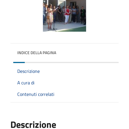
INDICE DELLA PAGINA
Descrizione
A cura di
Contenuti correlati
Descrizione