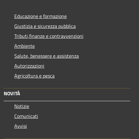
Educazione e formazione
Giustizia e sicurezza pubblica
Tributi,finanze e contravvenzioni
Ambiente
Salute, benessere e assistenza
Autorizzazioni
Agricoltura e pesca
NOVITÀ
Notizie
Comunicati
Avvisi