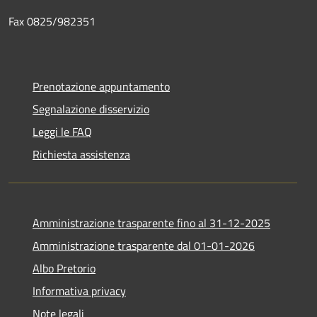
Fax 0825/982351
Prenotazione appuntamento
Segnalazione disservizio
Leggi le FAQ
Richiesta assistenza
Amministrazione trasparente fino al 31-12-2025
Amministrazione trasparente dal 01-01-2026
Albo Pretorio
Informativa privacy
Note legali