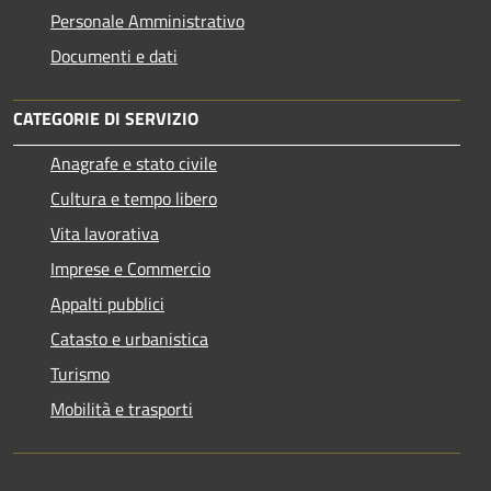
Personale Amministrativo
Documenti e dati
CATEGORIE DI SERVIZIO
Anagrafe e stato civile
Cultura e tempo libero
Vita lavorativa
Imprese e Commercio
Appalti pubblici
Catasto e urbanistica
Turismo
Mobilità e trasporti