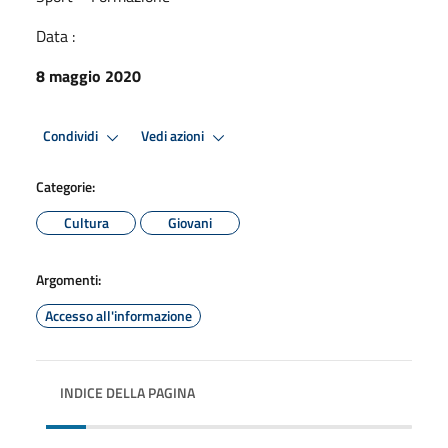
Data :
8 maggio 2020
Condividi
Vedi azioni
Categorie:
Cultura
Giovani
Argomenti:
Accesso all'informazione
INDICE DELLA PAGINA