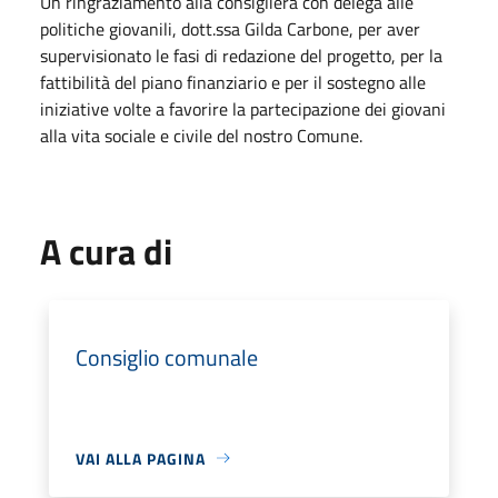
Un ringraziamento alla consigliera con delega alle
politiche giovanili, dott.ssa Gilda Carbone, per aver
supervisionato le fasi di redazione del progetto, per la
fattibilità del piano finanziario e per il sostegno alle
iniziative volte a favorire la partecipazione dei giovani
alla vita sociale e civile del nostro Comune.
A cura di
Consiglio comunale
VAI ALLA PAGINA