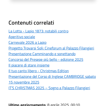
Contenuti correlati
La Lotta - Lapio 1873: notabili contro
Aperitivo sociale
Carnevale 2026 a Lapio
Progetto Trovarsi Soli: Cineforum al Palazzo Filangieri
Presentazione Camminando e sonettando
Concorso del Presepe più bello - edizione 2025
Il piacere di stare insieme
Il tuo canto libero - Christmas Edition
Presentazione del Corso di Inglese CAMBRIDGE sabato
15 novembre 2025
IT’S CHRISTMAS 2025 – Sogno a Palazzo Filangieri
Ultimo aggiornamento
: 8 aprile 2025, 00:10