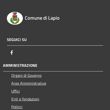
Comune di Lapio
SEGUICI SU
Facebook
AMMINISTRAZIONE
Organi di Governo
Aree Amministrative
Uffici
Enti e fondazioni
Politici