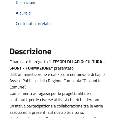
Descrizione
A cura di
Contenuti correlati
Descrizione
Finanziato il progetto “
I TESORI DI LAPIO: CULTURA -
SPORT - FORMAZIONE”
presentato
dall'Amministrazione e dal Forum dei Giovani di Lapio,
Avviso Pubblico della Regione Campania “Giovani in
Comune”.
Complimenti ai ragazzi per la progettualità e i
contenuti, per le diverse attività che richiederanno
un’attiva partecipazione e collaborazione tra le varie
associazioni presenti sul nostro territorio.