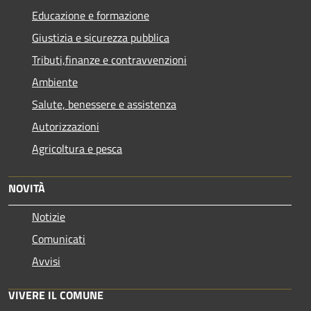
Educazione e formazione
Giustizia e sicurezza pubblica
Tributi,finanze e contravvenzioni
Ambiente
Salute, benessere e assistenza
Autorizzazioni
Agricoltura e pesca
NOVITÀ
Notizie
Comunicati
Avvisi
VIVERE IL COMUNE