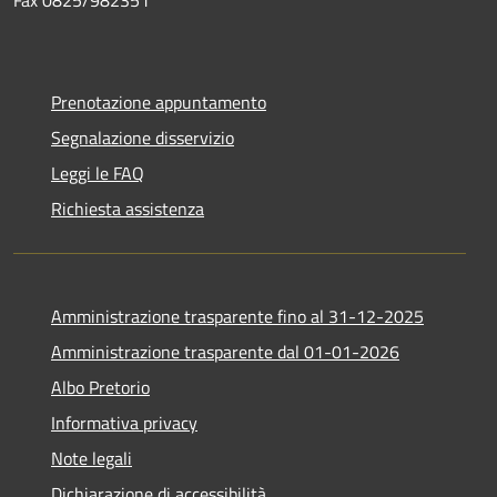
Prenotazione appuntamento
Segnalazione disservizio
Leggi le FAQ
Richiesta assistenza
Amministrazione trasparente fino al 31-12-2025
Amministrazione trasparente dal 01-01-2026
Albo Pretorio
Informativa privacy
Note legali
Dichiarazione di accessibilità