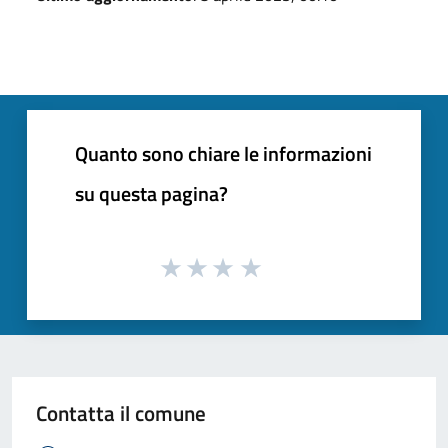
Quanto sono chiare le informazioni
su questa pagina?
Contatta il comune