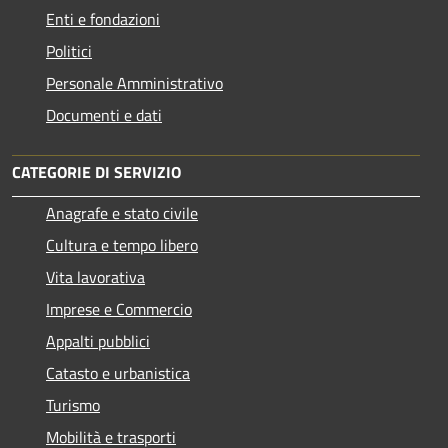
Enti e fondazioni
Politici
Personale Amministrativo
Documenti e dati
CATEGORIE DI SERVIZIO
Anagrafe e stato civile
Cultura e tempo libero
Vita lavorativa
Imprese e Commercio
Appalti pubblici
Catasto e urbanistica
Turismo
Mobilità e trasporti