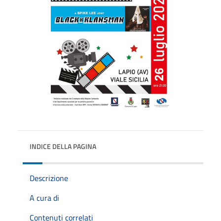
INDICE DELLA PAGINA
Descrizione
A cura di
Contenuti correlati