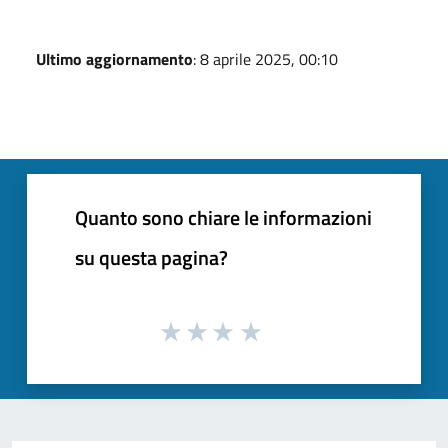
Ultimo aggiornamento
: 8 aprile 2025, 00:10
Quanto sono chiare le informazioni
su questa pagina?