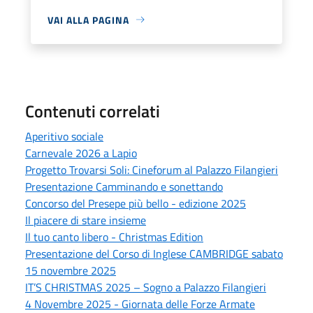
VAI ALLA PAGINA
Contenuti correlati
Aperitivo sociale
Carnevale 2026 a Lapio
Progetto Trovarsi Soli: Cineforum al Palazzo Filangieri
Presentazione Camminando e sonettando
Concorso del Presepe più bello - edizione 2025
Il piacere di stare insieme
Il tuo canto libero - Christmas Edition
Presentazione del Corso di Inglese CAMBRIDGE sabato
15 novembre 2025
IT’S CHRISTMAS 2025 – Sogno a Palazzo Filangieri
4 Novembre 2025 - Giornata delle Forze Armate