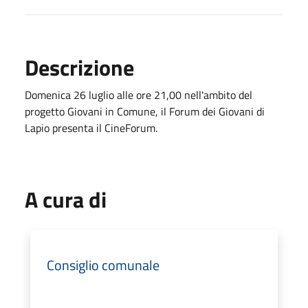
Descrizione
Domenica 26 luglio alle ore 21,00 nell'ambito del
progetto Giovani in Comune, il Forum dei Giovani di
Lapio presenta il CineForum.
A cura di
Consiglio comunale