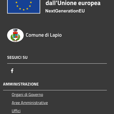
Comune di Lapio
SEGUICI SU
Facebook
AMMINISTRAZIONE
Organi di Governo
Aree Amministrative
Uffici