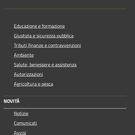
Educazione e formazione
Giustizia e sicurezza pubblica
Tributi,finanze e contravvenzioni
Ambiente
Salute, benessere e assistenza
Autorizzazioni
Agricoltura e pesca
NOVITÀ
Notizie
Comunicati
Avvisi