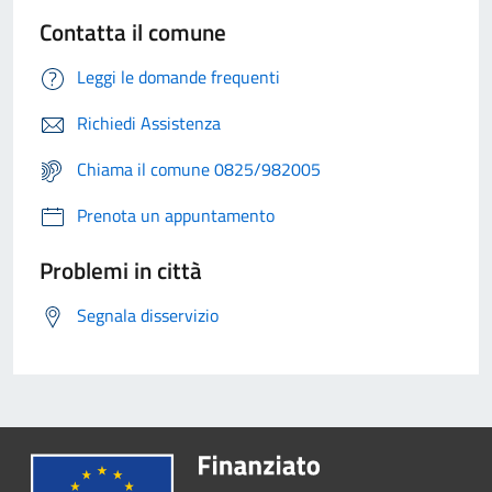
Contatta il comune
Leggi le domande frequenti
Richiedi Assistenza
Chiama il comune 0825/982005
Prenota un appuntamento
Problemi in città
Segnala disservizio