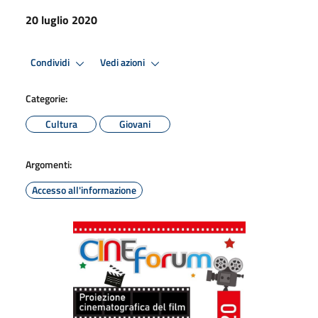
20 luglio 2020
Condividi
Vedi azioni
Categorie:
Cultura
Giovani
Argomenti:
Accesso all'informazione