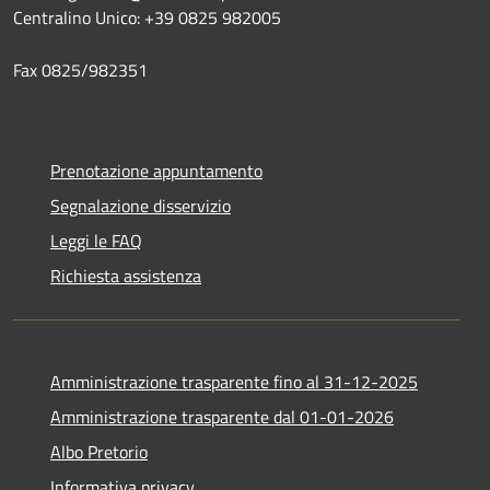
Centralino Unico: +39 0825 982005
Fax 0825/982351
Prenotazione appuntamento
Segnalazione disservizio
Leggi le FAQ
Richiesta assistenza
Amministrazione trasparente fino al 31-12-2025
Amministrazione trasparente dal 01-01-2026
Albo Pretorio
Informativa privacy