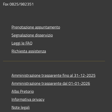
Fax 0825/982351
Prenotazione appuntamento
Segnalazione disservizio
Leggi le FAQ
Richiesta assistenza
Amministrazione trasparente fino al 31-12-2025
Amministrazione trasparente dal 01-01-2026
Albo Pretorio
Informativa privacy
Note legali