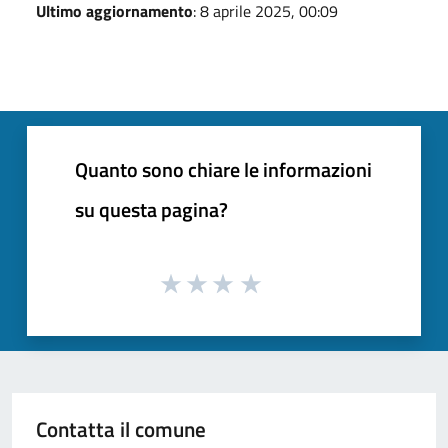
Ultimo aggiornamento
: 8 aprile 2025, 00:09
Quanto sono chiare le informazioni
su questa pagina?
Contatta il comune