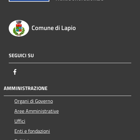
Comune di Lapio
SEGUICI SU
Facebook
AMMINISTRAZIONE
Organi di Governo
Aree Amministrative
Uffici
Enti e fondazioni