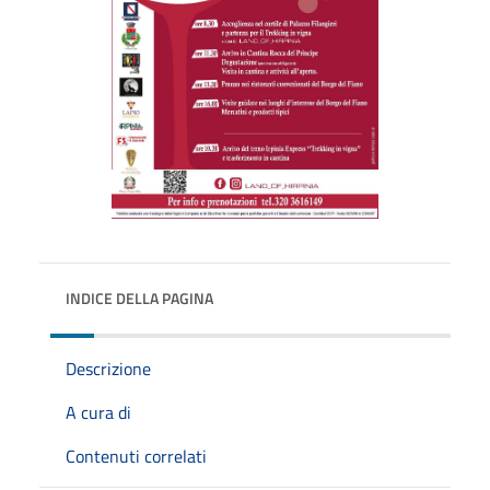
INDICE DELLA PAGINA
Descrizione
A cura di
Contenuti correlati