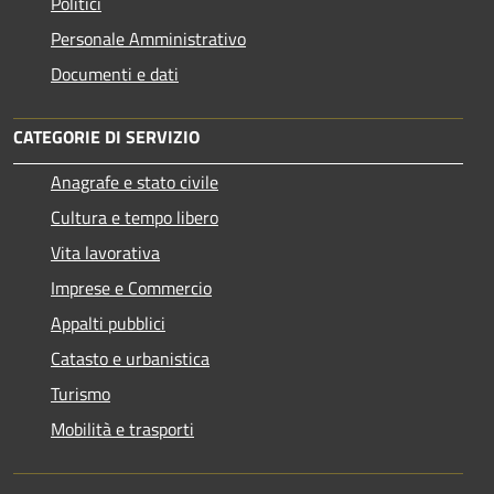
Politici
Personale Amministrativo
Documenti e dati
CATEGORIE DI SERVIZIO
Anagrafe e stato civile
Cultura e tempo libero
Vita lavorativa
Imprese e Commercio
Appalti pubblici
Catasto e urbanistica
Turismo
Mobilità e trasporti