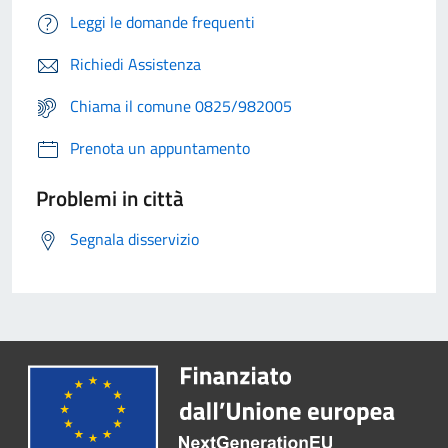
Leggi le domande frequenti
Richiedi Assistenza
Chiama il comune 0825/982005
Prenota un appuntamento
Problemi in città
Segnala disservizio