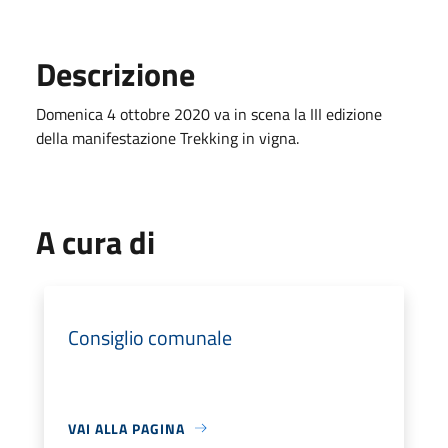
Descrizione
Domenica 4 ottobre 2020 va in scena la III edizione
della manifestazione Trekking in vigna.
A cura di
Consiglio comunale
VAI ALLA PAGINA