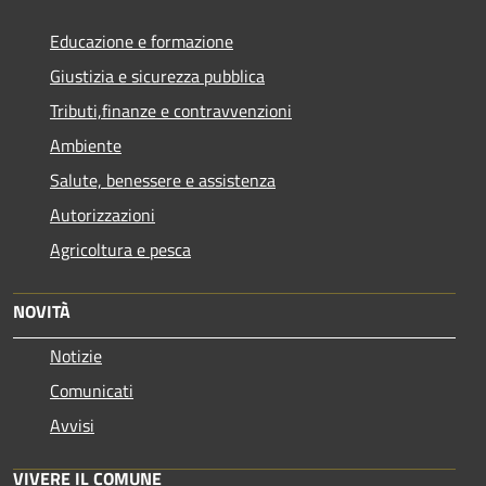
Educazione e formazione
Giustizia e sicurezza pubblica
Tributi,finanze e contravvenzioni
Ambiente
Salute, benessere e assistenza
Autorizzazioni
Agricoltura e pesca
NOVITÀ
Notizie
Comunicati
Avvisi
VIVERE IL COMUNE