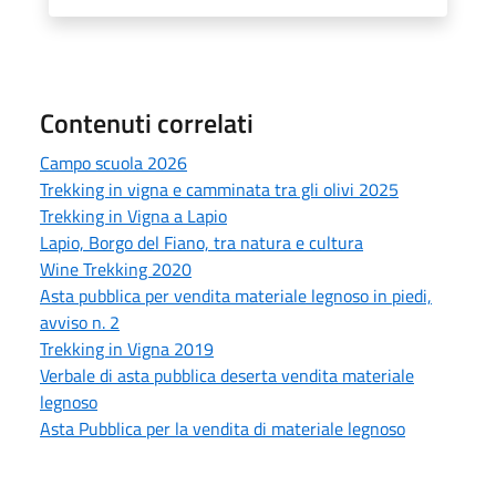
Contenuti correlati
Campo scuola 2026
Trekking in vigna e camminata tra gli olivi 2025
Trekking in Vigna a Lapio
Lapio, Borgo del Fiano, tra natura e cultura
Wine Trekking 2020
Asta pubblica per vendita materiale legnoso in piedi,
avviso n. 2
Trekking in Vigna 2019
Verbale di asta pubblica deserta vendita materiale
legnoso
Asta Pubblica per la vendita di materiale legnoso