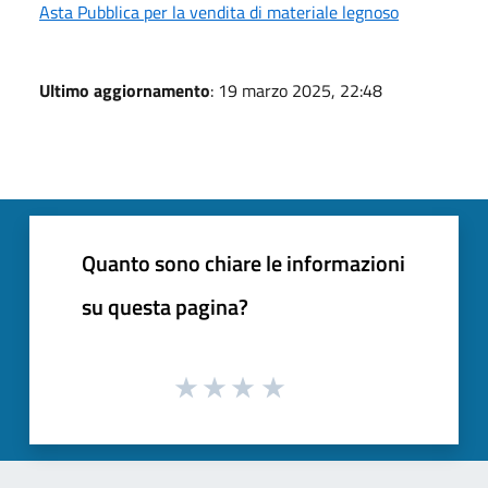
Asta Pubblica per la vendita di materiale legnoso
Ultimo aggiornamento
: 19 marzo 2025, 22:48
Quanto sono chiare le informazioni
su questa pagina?