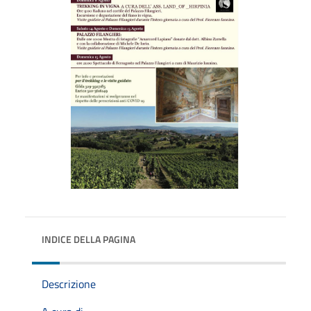
INDICE DELLA PAGINA
Descrizione