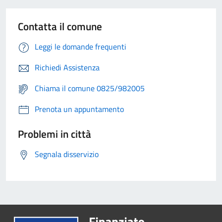
Contatta il comune
Leggi le domande frequenti
Richiedi Assistenza
Chiama il comune 0825/982005
Prenota un appuntamento
Problemi in città
Segnala disservizio