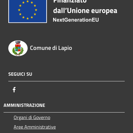
Comune di Lapio
SEGUICI SU
Facebook
AMMINISTRAZIONE
Organi di Governo
Aree Amministrative