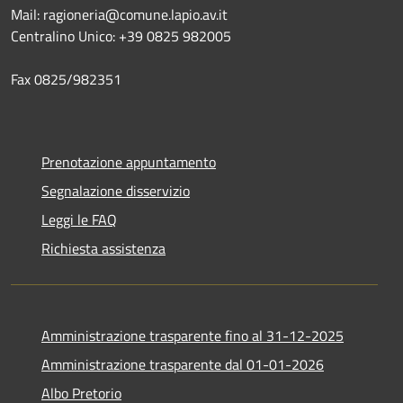
Mail: ragioneria@comune.lapio.av.it
Centralino Unico: +39 0825 982005
Fax 0825/982351
Prenotazione appuntamento
Segnalazione disservizio
Leggi le FAQ
Richiesta assistenza
Amministrazione trasparente fino al 31-12-2025
Amministrazione trasparente dal 01-01-2026
Albo Pretorio