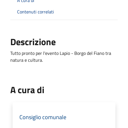
A cura di
Contenuti correlati
Descrizione
Tutto pronto per l'evento Lapio - Borgo del Fiano tra
natura e cultura.
A cura di
Consiglio comunale