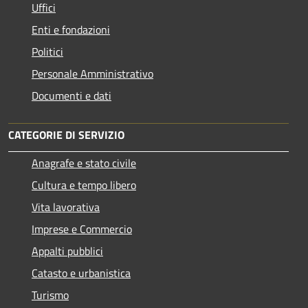
Uffici
Enti e fondazioni
Politici
Personale Amministrativo
Documenti e dati
CATEGORIE DI SERVIZIO
Anagrafe e stato civile
Cultura e tempo libero
Vita lavorativa
Imprese e Commercio
Appalti pubblici
Catasto e urbanistica
Turismo