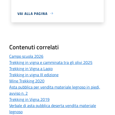
VAI ALLA PAGINA
Contenuti correlati
Campo scuola 2026
Trekking in vigna e camminata tra gli olivi 2025
Trekking in Vigna a Lapio
Trekking in vigna III edizione
Wine Trekking 2020
Asta pubblica per vendita materiale legnoso in piedi,
avviso n. 2
Trekking in Vigna 2019
Verbale di asta pubblica deserta vendita materiale
legnoso