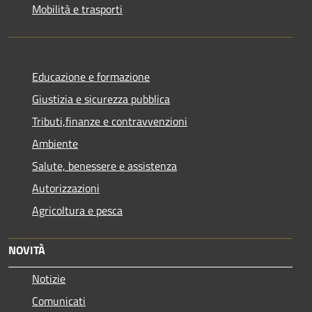
Mobilità e trasporti
Educazione e formazione
Giustizia e sicurezza pubblica
Tributi,finanze e contravvenzioni
Ambiente
Salute, benessere e assistenza
Autorizzazioni
Agricoltura e pesca
NOVITÀ
Notizie
Comunicati