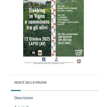
INDICE DELLA PAGINA
Descrizione