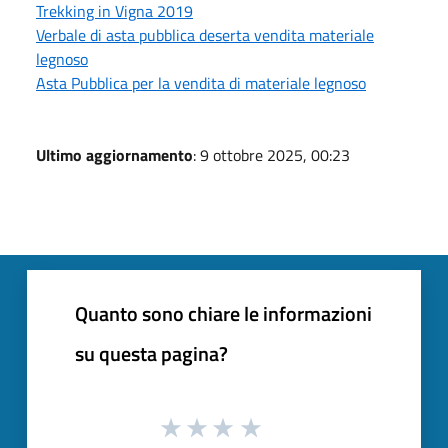
Trekking in Vigna 2019
Verbale di asta pubblica deserta vendita materiale
legnoso
Asta Pubblica per la vendita di materiale legnoso
Ultimo aggiornamento
: 9 ottobre 2025, 00:23
Quanto sono chiare le informazioni
su questa pagina?