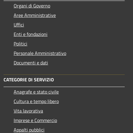
Organi di Governo
Aree Amministrative
Uffici
Enti e fondazioni
Politici
Personale Amministrativo
Documenti e dati
CATEGORIE DI SERVIZIO
Anagrafe e stato civile
Cultura e tempo libero
Vita lavorativa
Imprese e Commercio
Appalti pubblici