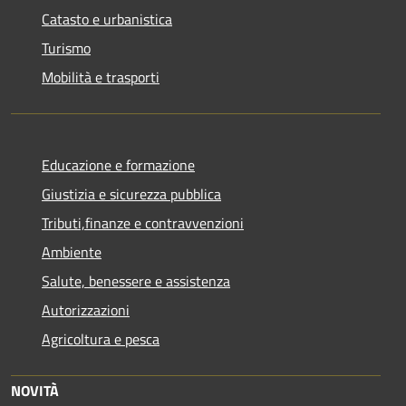
Catasto e urbanistica
Turismo
Mobilità e trasporti
Educazione e formazione
Giustizia e sicurezza pubblica
Tributi,finanze e contravvenzioni
Ambiente
Salute, benessere e assistenza
Autorizzazioni
Agricoltura e pesca
NOVITÀ