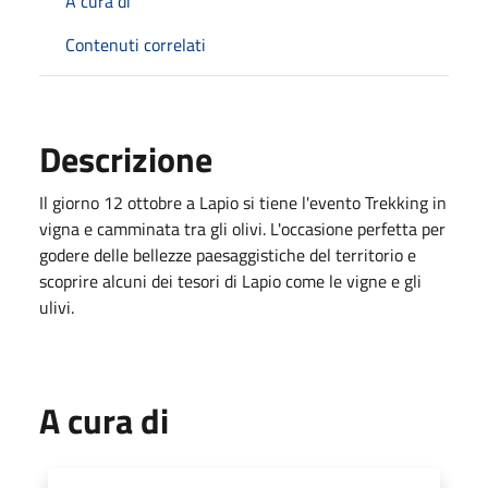
A cura di
Contenuti correlati
Descrizione
Il giorno 12 ottobre a Lapio si tiene l'evento Trekking in
vigna e camminata tra gli olivi. L'occasione perfetta per
godere delle bellezze paesaggistiche del territorio e
scoprire alcuni dei tesori di Lapio come le vigne e gli
ulivi.
A cura di