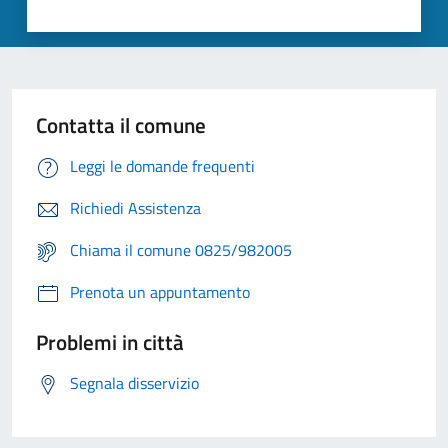
Contatta il comune
Leggi le domande frequenti
Richiedi Assistenza
Chiama il comune 0825/982005
Prenota un appuntamento
Problemi in città
Segnala disservizio