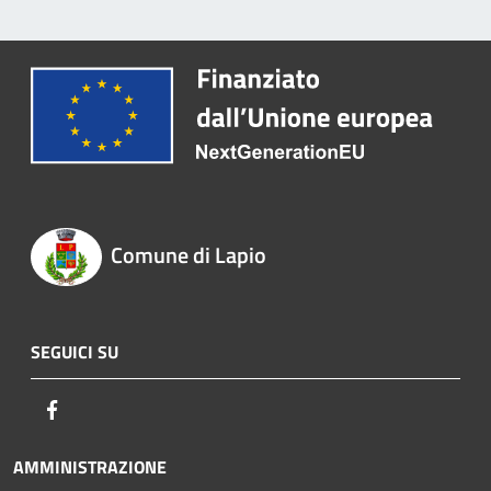
Comune di Lapio
SEGUICI SU
Facebook
AMMINISTRAZIONE