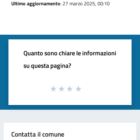
Ultimo aggiornamento
: 27 marzo 2025, 00:10
Quanto sono chiare le informazioni
su questa pagina?
Contatta il comune