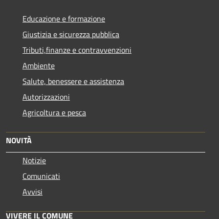
Educazione e formazione
Giustizia e sicurezza pubblica
Tributi,finanze e contravvenzioni
Ambiente
Salute, benessere e assistenza
Autorizzazioni
Agricoltura e pesca
NOVITÀ
Notizie
Comunicati
Avvisi
VIVERE IL COMUNE