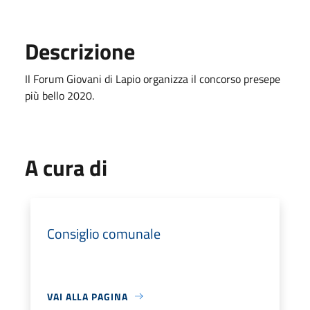
Descrizione
Il Forum Giovani di Lapio organizza il concorso presepe
più bello 2020.
A cura di
Consiglio comunale
VAI ALLA PAGINA