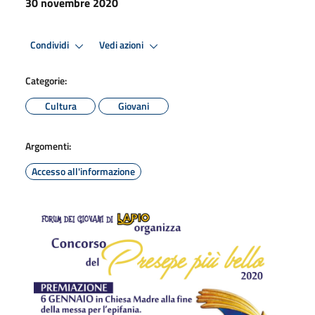
30 novembre 2020
Condividi
Vedi azioni
Categorie:
Cultura
Giovani
Argomenti:
Accesso all'informazione