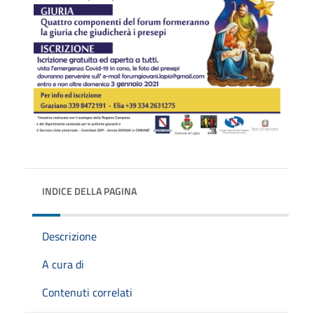
INDICE DELLA PAGINA
Descrizione
A cura di
Contenuti correlati