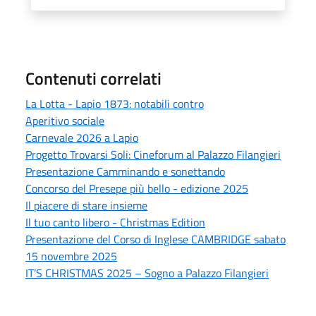
Contenuti correlati
La Lotta - Lapio 1873: notabili contro
Aperitivo sociale
Carnevale 2026 a Lapio
Progetto Trovarsi Soli: Cineforum al Palazzo Filangieri
Presentazione Camminando e sonettando
Concorso del Presepe più bello - edizione 2025
Il piacere di stare insieme
Il tuo canto libero - Christmas Edition
Presentazione del Corso di Inglese CAMBRIDGE sabato
15 novembre 2025
IT’S CHRISTMAS 2025 – Sogno a Palazzo Filangieri