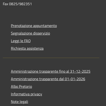
Fax 0825/982351
Prenotazione appuntamento
Segnalazione disservizio
Leggi le FAQ
Richiesta assistenza
Amministrazione trasparente fino al 31-12-2025
Amministrazione trasparente dal 01-01-2026
Albo Pretorio
Informativa privacy
Note legali