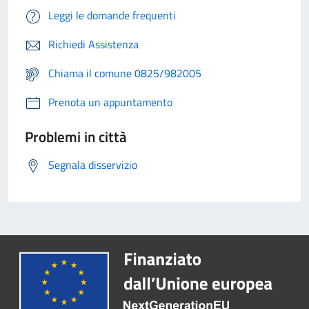
Leggi le domande frequenti
Richiedi Assistenza
Chiama il comune 0825/982005
Prenota un appuntamento
Problemi in città
Segnala disservizio