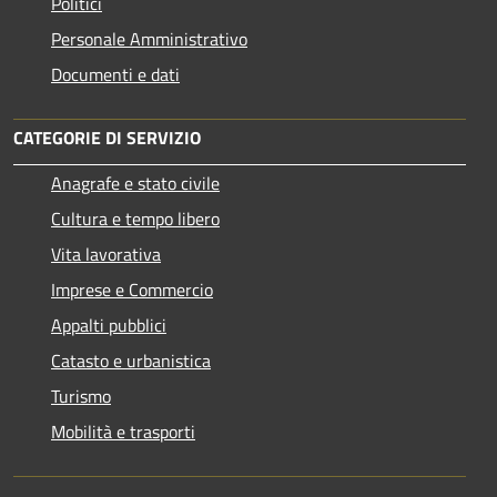
Politici
Personale Amministrativo
Documenti e dati
CATEGORIE DI SERVIZIO
Anagrafe e stato civile
Cultura e tempo libero
Vita lavorativa
Imprese e Commercio
Appalti pubblici
Catasto e urbanistica
Turismo
Mobilità e trasporti