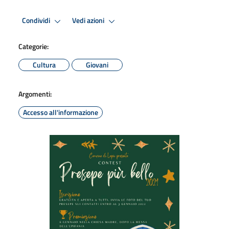
Condividi
Vedi azioni
Categorie:
Cultura
Giovani
Argomenti:
Accesso all'informazione