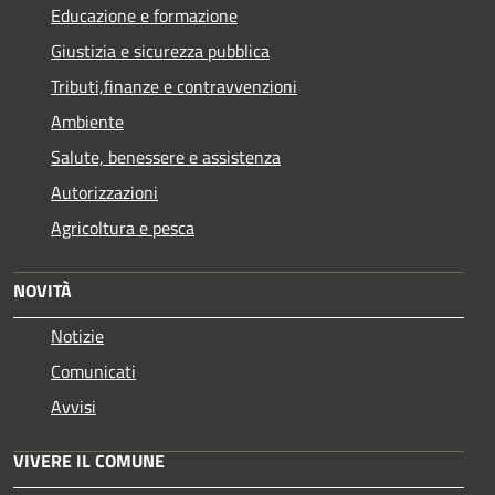
Educazione e formazione
Giustizia e sicurezza pubblica
Tributi,finanze e contravvenzioni
Ambiente
Salute, benessere e assistenza
Autorizzazioni
Agricoltura e pesca
NOVITÀ
Notizie
Comunicati
Avvisi
VIVERE IL COMUNE