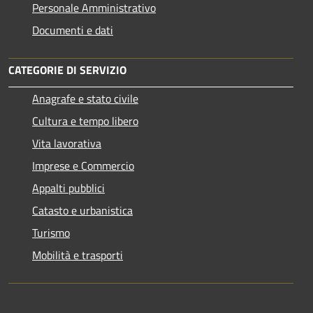
Personale Amministrativo
Documenti e dati
CATEGORIE DI SERVIZIO
Anagrafe e stato civile
Cultura e tempo libero
Vita lavorativa
Imprese e Commercio
Appalti pubblici
Catasto e urbanistica
Turismo
Mobilità e trasporti