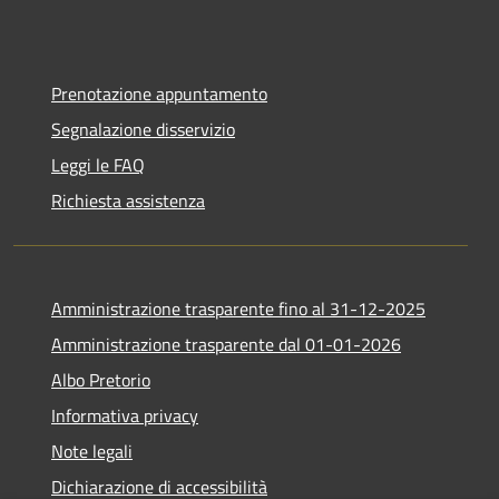
Prenotazione appuntamento
Segnalazione disservizio
Leggi le FAQ
Richiesta assistenza
Amministrazione trasparente fino al 31-12-2025
Amministrazione trasparente dal 01-01-2026
Albo Pretorio
Informativa privacy
Note legali
Dichiarazione di accessibilità