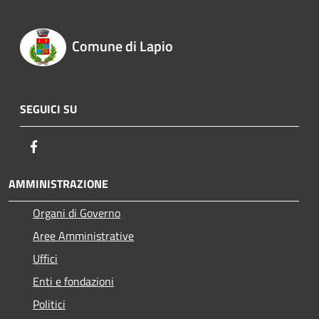
Comune di Lapio
SEGUICI SU
Facebook
AMMINISTRAZIONE
Organi di Governo
Aree Amministrative
Uffici
Enti e fondazioni
Politici