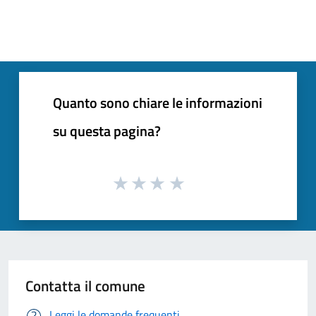
Quanto sono chiare le informazioni
su questa pagina?
Contatta il comune
Leggi le domande frequenti