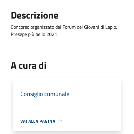
Descrizione
Concorso organizzato dal Forum dei Giovani di Lapio:
Presepe più bello 2021
A cura di
Consiglio comunale
VAI ALLA PAGINA