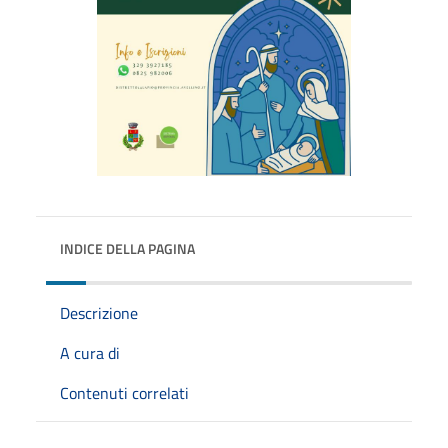
INDICE DELLA PAGINA
Descrizione
A cura di
Contenuti correlati