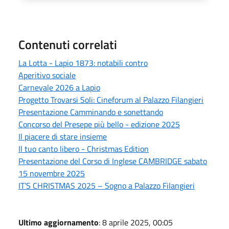
Contenuti correlati
La Lotta - Lapio 1873: notabili contro
Aperitivo sociale
Carnevale 2026 a Lapio
Progetto Trovarsi Soli: Cineforum al Palazzo Filangieri
Presentazione Camminando e sonettando
Concorso del Presepe più bello - edizione 2025
Il piacere di stare insieme
Il tuo canto libero - Christmas Edition
Presentazione del Corso di Inglese CAMBRIDGE sabato
15 novembre 2025
IT’S CHRISTMAS 2025 – Sogno a Palazzo Filangieri
Ultimo aggiornamento
: 8 aprile 2025, 00:05