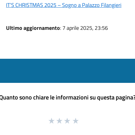
IT’S CHRISTMAS 2025 – Sogno a Palazzo Filangieri
Ultimo aggiornamento
: 7 aprile 2025, 23:56
Quanto sono chiare le informazioni su questa pagina