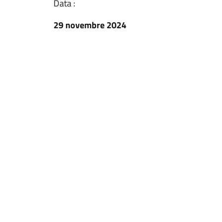
Data :
29 novembre 2024