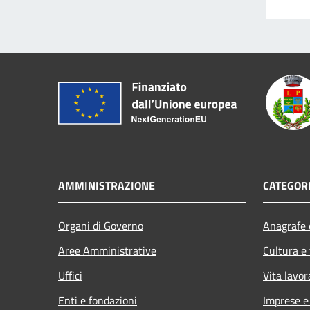
AMMINISTRAZIONE
CATEGORI
Organi di Governo
Anagrafe e
Aree Amministrative
Cultura e
Uffici
Vita lavor
Enti e fondazioni
Imprese 