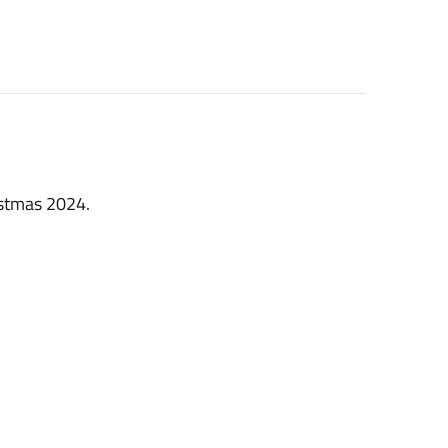
ristmas 2024.