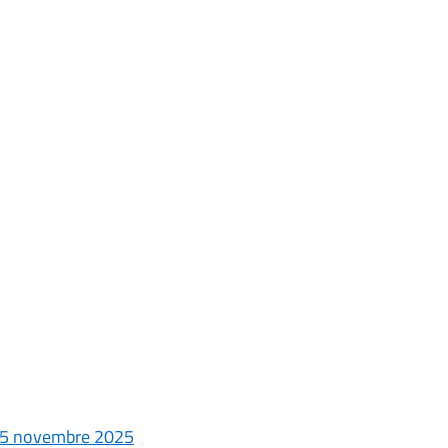
 15 novembre 2025