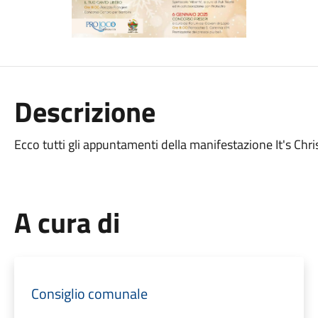
Descrizione
Ecco tutti gli appuntamenti della manifestazione It's Ch
A cura di
Consiglio comunale