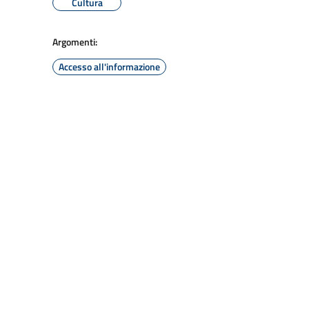
Cultura
Argomenti:
Accesso all'informazione