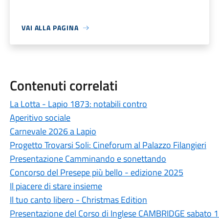
VAI ALLA PAGINA
Contenuti correlati
La Lotta - Lapio 1873: notabili contro
Aperitivo sociale
Carnevale 2026 a Lapio
Progetto Trovarsi Soli: Cineforum al Palazzo Filangieri
Presentazione Camminando e sonettando
Concorso del Presepe più bello - edizione 2025
Il piacere di stare insieme
Il tuo canto libero - Christmas Edition
Presentazione del Corso di Inglese CAMBRIDGE sabato