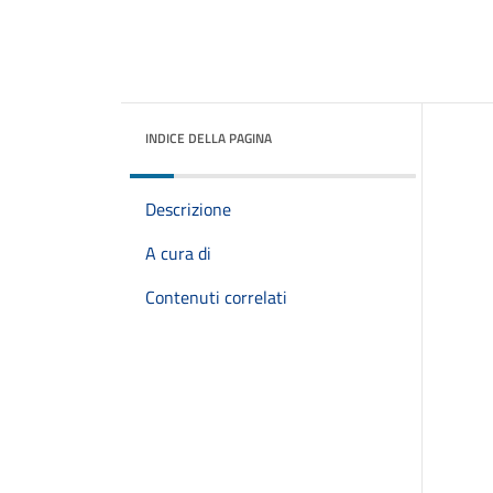
INDICE DELLA PAGINA
Descrizione
A cura di
Contenuti correlati