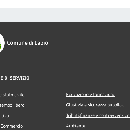
Comune di Lapio
E DI SERVIZIO
Educazione e formazione
 stato civile
Giustizia e sicurezza pubblica
 tempo libero
Tributi,finanze e contravvenzion
ativa
Ambiente
e Commercio