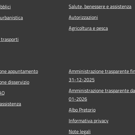
Salute, benessere e assistenza
bblici
Autorizzazioni
 urbanistica
Agricoltura e pesca
 trasporti
ione appuntamento
Amministrazione trasparente fin
31-12-2025
one disservizio
Amministrazione trasparente da
FAQ
01-2026
 assistenza
Albo Pretorio
Informativa privacy
Note legali