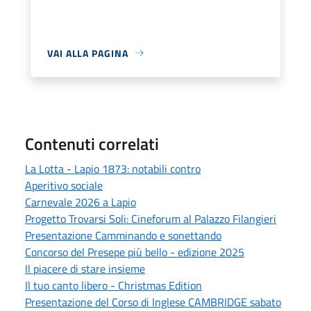
VAI ALLA PAGINA
Contenuti correlati
La Lotta - Lapio 1873: notabili contro
Aperitivo sociale
Carnevale 2026 a Lapio
Progetto Trovarsi Soli: Cineforum al Palazzo Filangieri
Presentazione Camminando e sonettando
Concorso del Presepe più bello - edizione 2025
Il piacere di stare insieme
Il tuo canto libero - Christmas Edition
Presentazione del Corso di Inglese CAMBRIDGE sabato