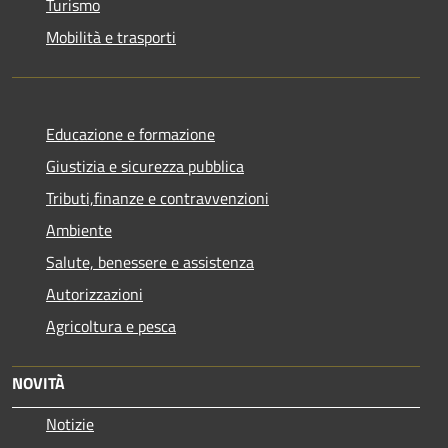
Turismo
Mobilità e trasporti
Educazione e formazione
Giustizia e sicurezza pubblica
Tributi,finanze e contravvenzioni
Ambiente
Salute, benessere e assistenza
Autorizzazioni
Agricoltura e pesca
NOVITÀ
Notizie