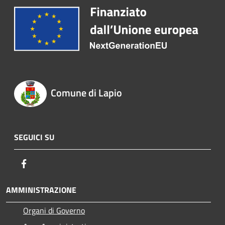
Comune di Lapio
SEGUICI SU
Facebook
AMMINISTRAZIONE
Organi di Governo