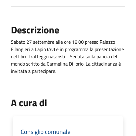
Descrizione
Sabato 27 settembre alle ore 18:00 presso Palazzo
Filangieri a Lapio (Av) è in programma la presentazione
del libro Tratteggi nascosti - Seduta sulla pancia del
mondo scritto da Carmelina Di Iorio. La cittadinanza è
invitata a partecipare.
A cura di
Consiglio comunale