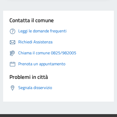
Contatta il comune
Leggi le domande frequenti
Richiedi Assistenza
Chiama il comune 0825/982005
Prenota un appuntamento
Problemi in città
Segnala disservizio