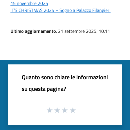
15 novembre 2025
IT’S CHRISTMAS 2025 – Sogno a Palazzo Filangieri
Ultimo aggiornamento
: 21 settembre 2025, 10:11
Quanto sono chiare le informazioni
su questa pagina?