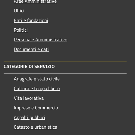
Aree Amministrative
Uffici
Enti e fondazioni
Politici
Personale Amministrativo
Documenti e dati
CATEGORIE DI SERVIZIO
Anagrafe e stato civile
Cultura e tempo libero
Vita lavorativa
Imprese e Commercio
Appalti pubblici
Catasto e urbanistica