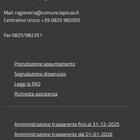
Mail: ragioneria@comune.lapio.av.it
Centralino Unico: +39 0825 982005
Fax 0825/982351
Prenotazione appuntamento
Segnalazione disservizio
Leggi le FAQ
Richiesta assistenza
Amministrazione trasparente fino al 31-12-2025
Amministrazione trasparente dal 01-01-2026