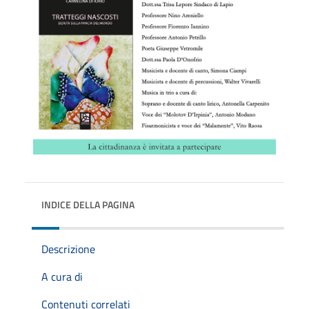
INDICE DELLA PAGINA
Descrizione
A cura di
Contenuti correlati