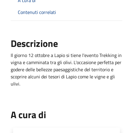
A cura di
Contenuti correlati
Descrizione
Il giorno 12 ottobre a Lapio si tiene l'evento Trekking in
vigna e camminata tra gli olivi. L'occasione perfetta per
godere delle bellezze paesaggistiche del territorio e
scoprire alcuni dei tesori di Lapio come le vigne e gli
ulivi.
A cura di