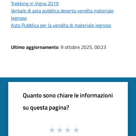
Trekking in Vigna 2019
Verbale di asta pubblica deserta vendita materiale
legnoso
Asta Pubblica per la vendita di materiale legnoso
Ultimo aggiornamento
: 9 ottobre 2025, 00:23
Quanto sono chiare le informazioni
su questa pagina?