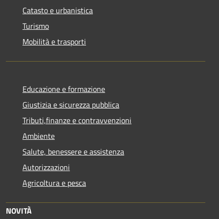
Catasto e urbanistica
Turismo
Mobilità e trasporti
Educazione e formazione
Giustizia e sicurezza pubblica
Tributi,finanze e contravvenzioni
Ambiente
Salute, benessere e assistenza
Autorizzazioni
Agricoltura e pesca
NOVITÀ