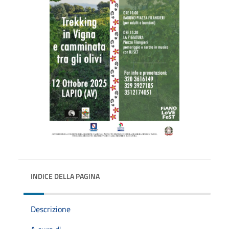
INDICE DELLA PAGINA
Descrizione