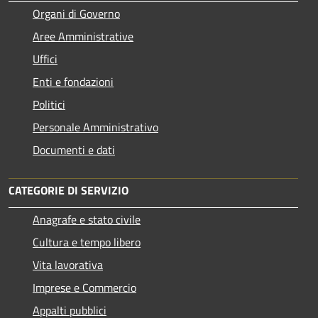
Organi di Governo
Aree Amministrative
Uffici
Enti e fondazioni
Politici
Personale Amministrativo
Documenti e dati
CATEGORIE DI SERVIZIO
Anagrafe e stato civile
Cultura e tempo libero
Vita lavorativa
Imprese e Commercio
Appalti pubblici