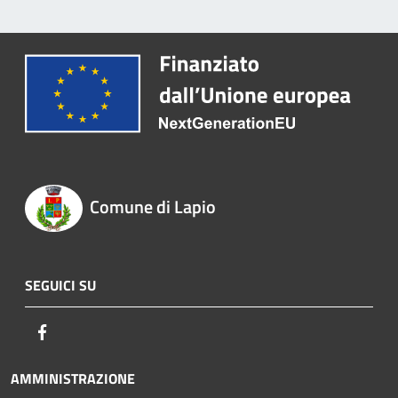
Comune di Lapio
SEGUICI SU
Facebook
AMMINISTRAZIONE