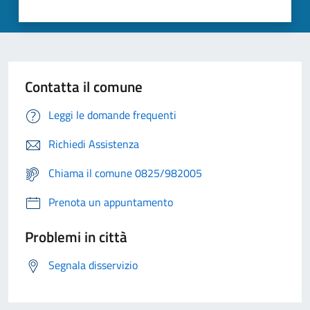
Contatta il comune
Leggi le domande frequenti
Richiedi Assistenza
Chiama il comune 0825/982005
Prenota un appuntamento
Problemi in città
Segnala disservizio