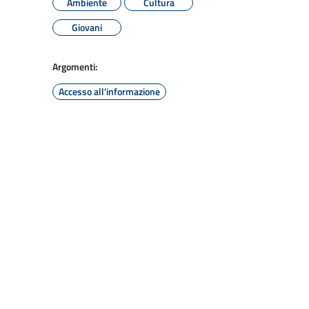
Ambiente
Cultura
Giovani
Argomenti:
Accesso all'informazione