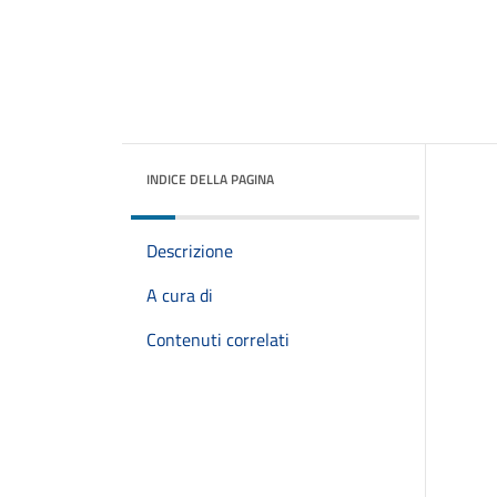
INDICE DELLA PAGINA
Descrizione
A cura di
Contenuti correlati