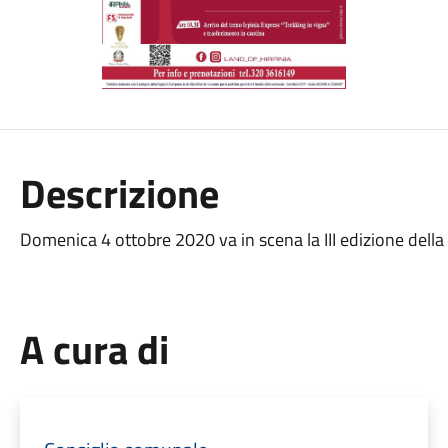
Descrizione
Domenica 4 ottobre 2020 va in scena la III edizione della
A cura di