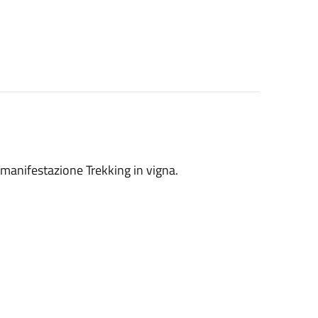
 manifestazione Trekking in vigna.