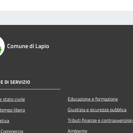
Comune di Lapio
E DI SERVIZIO
Educazione e formazione
 stato civile
Giustizia e sicurezza pubblica
 tempo libero
Tributi,finanze e contravvenzion
ativa
Ambiente
e Commercio