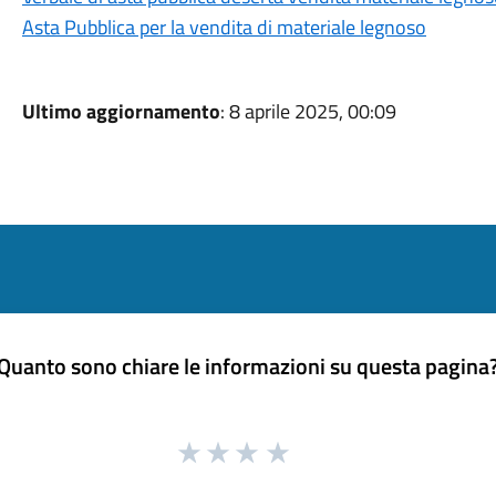
Asta Pubblica per la vendita di materiale legnoso
Ultimo aggiornamento
: 8 aprile 2025, 00:09
Quanto sono chiare le informazioni su questa pagina