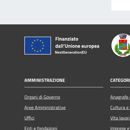
AMMINISTRAZIONE
CATEGORI
Organi di Governo
Anagrafe e
Aree Amministrative
Cultura e
Uffici
Vita lavor
Enti e fondazioni
Imprese 