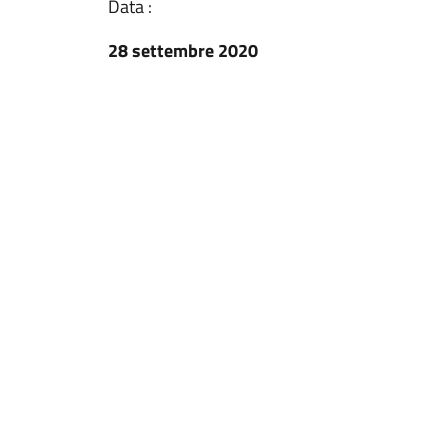
Data :
28 settembre 2020