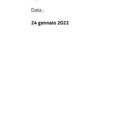
Data :
24 gennaio 2022