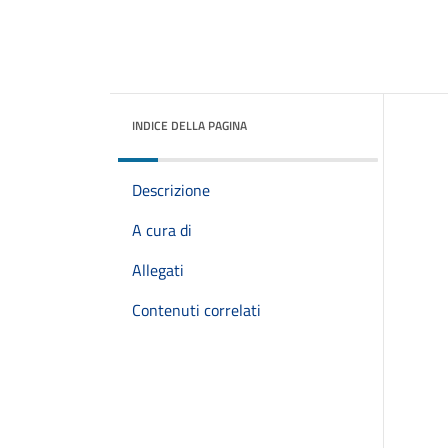
INDICE DELLA PAGINA
Descrizione
A cura di
Allegati
Contenuti correlati