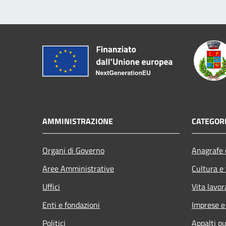
AMMINISTRAZIONE
CATEGORI
Organi di Governo
Anagrafe e
Aree Amministrative
Cultura e
Uffici
Vita lavor
Enti e fondazioni
Imprese 
Politici
Appalti pu