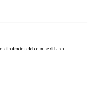
on il patrocinio del comune di Lapio.