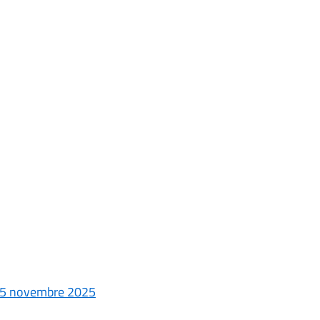
 15 novembre 2025