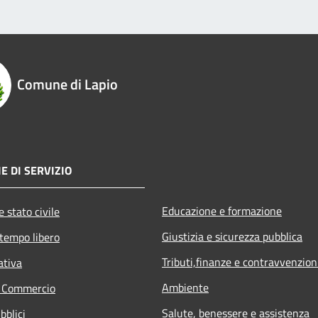
Comune di Lapio
E DI SERVIZIO
Educazione e formazione
 stato civile
Giustizia e sicurezza pubblica
 tempo libero
Tributi,finanze e contravvenzion
ativa
Ambiente
e Commercio
Salute, benessere e assistenza
bblici