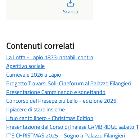
PDF
Scarica
Contenuti correlati
La Lotta - Lapio 1873: notabili contro
Aperitivo sociale
Carnevale 2026 a Lapio
Progetto Trovarsi Soli: Cineforum al Palazzo Filangieri
Presentazione Camminando e sonettando
Concorso del Presepe più bello - edizione 2025
Il piacere di stare insieme
Il tuo canto libero - Christmas Edition
Presentazione del Corso di Inglese CAMBRIDGE sabato
IT’S CHRISTMAS 2025 – Sogno a Palazzo Filangieri