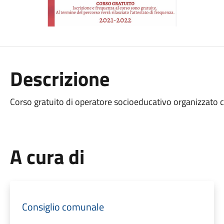
Descrizione
Corso gratuito di operatore socioeducativo organizzato c
A cura di
Consiglio comunale