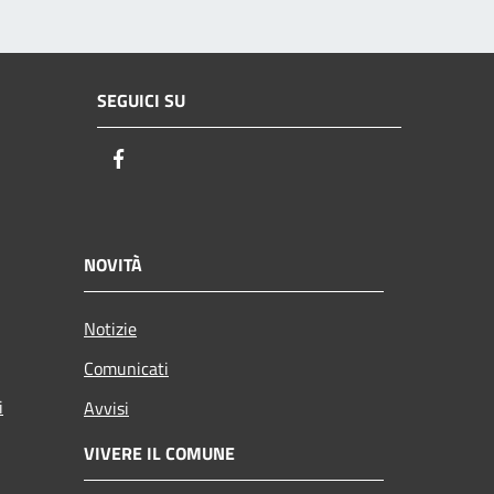
SEGUICI SU
Facebook
NOVITÀ
Notizie
Comunicati
i
Avvisi
VIVERE IL COMUNE