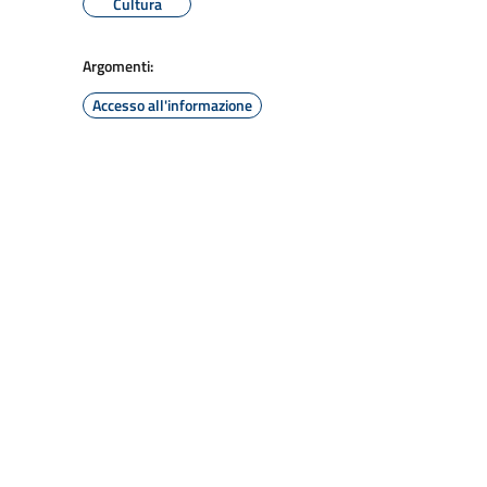
Cultura
Argomenti:
Accesso all'informazione