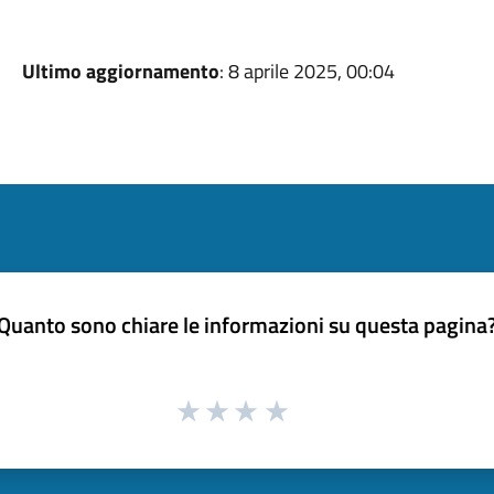
Ultimo aggiornamento
: 8 aprile 2025, 00:04
Quanto sono chiare le informazioni su questa pagina