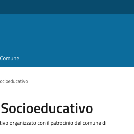
il Comune
ocioeducativo
 Socioeducativo
ivo organizzato con il patrocinio del comune di