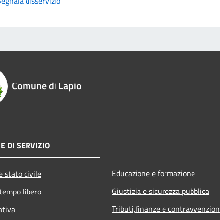
Segnala disservizio
Comune di Lapio
E DI SERVIZIO
Educazione e formazione
 stato civile
Giustizia e sicurezza pubblica
 tempo libero
Tributi,finanze e contravvenzion
ativa