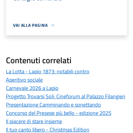
VAI ALLA PAGINA
Contenuti correlati
La Lotta - Lapio 1873: notabili contro
Aperitivo sociale
Carnevale 2026 a Lapio
Progetto Trovarsi Soli: Cineforum al Palazzo Filangieri
Presentazione Camminando e sonettando
Concorso del Presepe più bello - edizione 2025
Il piacere di stare insieme
Il tuo canto libero - Christmas Edition