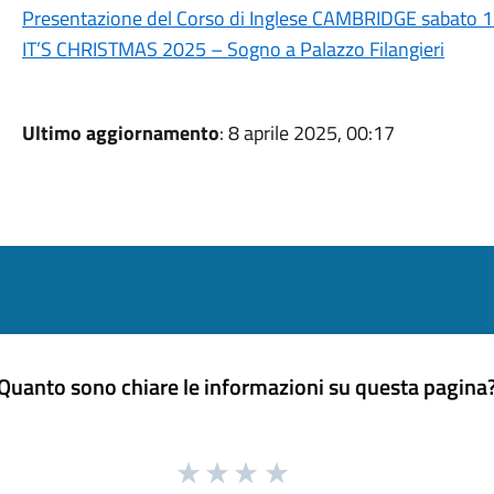
Presentazione del Corso di Inglese CAMBRIDGE sabato
IT’S CHRISTMAS 2025 – Sogno a Palazzo Filangieri
Ultimo aggiornamento
: 8 aprile 2025, 00:17
Quanto sono chiare le informazioni su questa pagina