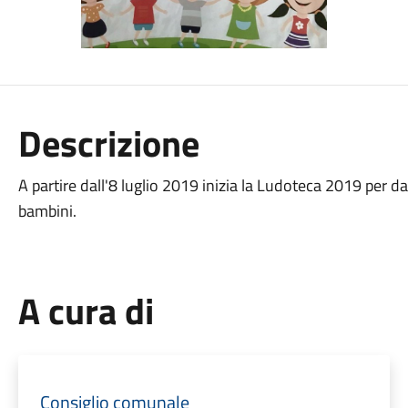
Descrizione
A partire dall'8 luglio 2019 inizia la Ludoteca 2019 per dar
bambini.
A cura di
Consiglio comunale