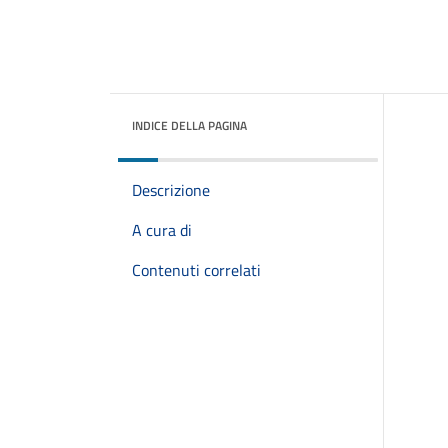
INDICE DELLA PAGINA
Descrizione
A cura di
Contenuti correlati