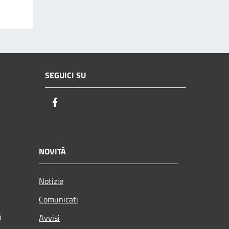
SEGUICI SU
Facebook
NOVITÀ
Notizie
Comunicati
i
Avvisi