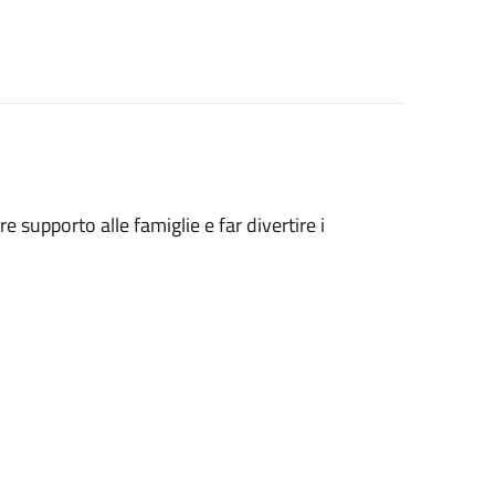
e supporto alle famiglie e far divertire i