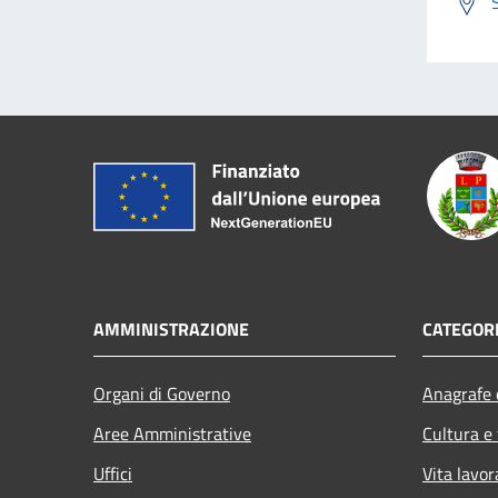
AMMINISTRAZIONE
CATEGORI
Organi di Governo
Anagrafe e
Aree Amministrative
Cultura e
Uffici
Vita lavor