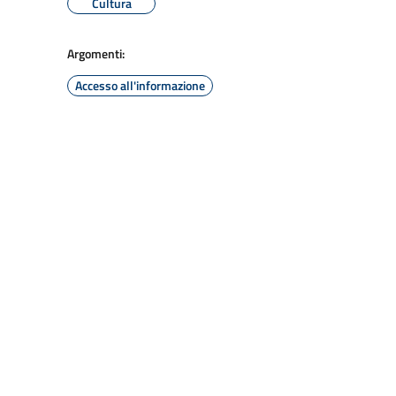
Cultura
Argomenti:
Accesso all'informazione