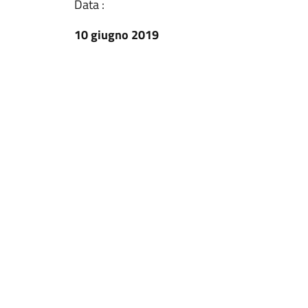
Data :
10 giugno 2019