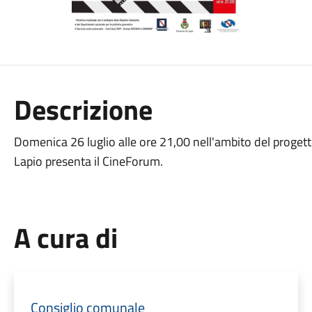
Descrizione
Domenica 26 luglio alle ore 21,00 nell'ambito del proget
Lapio presenta il CineForum.
A cura di
Consiglio comunale