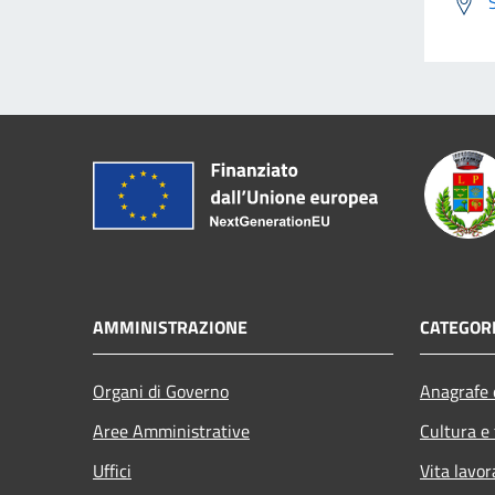
AMMINISTRAZIONE
CATEGORI
Organi di Governo
Anagrafe e
Aree Amministrative
Cultura e
Uffici
Vita lavor