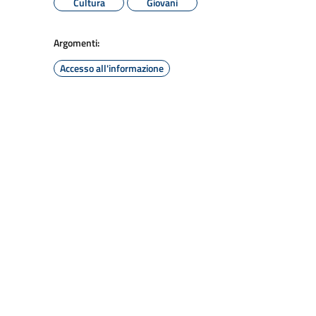
Cultura
Giovani
Argomenti:
Accesso all'informazione