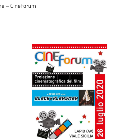
ne – CineForum