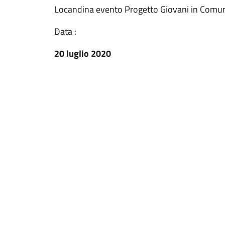
Locandina evento Progetto Giovani in Comu
Data :
20 luglio 2020