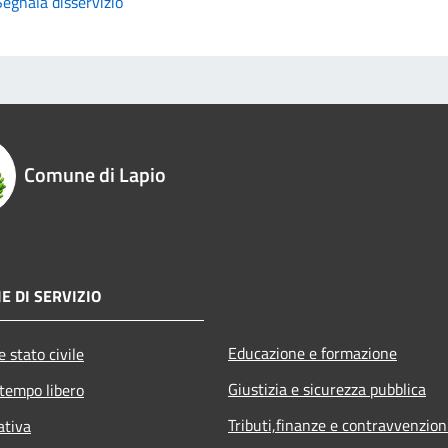
Segnala disservizio
Comune di Lapio
E DI SERVIZIO
Educazione e formazione
 stato civile
Giustizia e sicurezza pubblica
 tempo libero
Tributi,finanze e contravvenzion
ativa