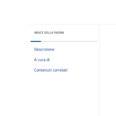
INDICE DELLA PAGINA
Descrizione
A cura di
Contenuti correlati