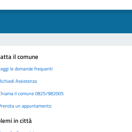
atta il comune
Leggi le domande frequenti
Richiedi Assistenza
Chiama il comune 0825/982005
Prenota un appuntamento
lemi in città