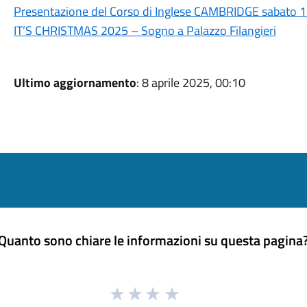
Presentazione del Corso di Inglese CAMBRIDGE sabato
IT’S CHRISTMAS 2025 – Sogno a Palazzo Filangieri
Ultimo aggiornamento
: 8 aprile 2025, 00:10
Quanto sono chiare le informazioni su questa pagina