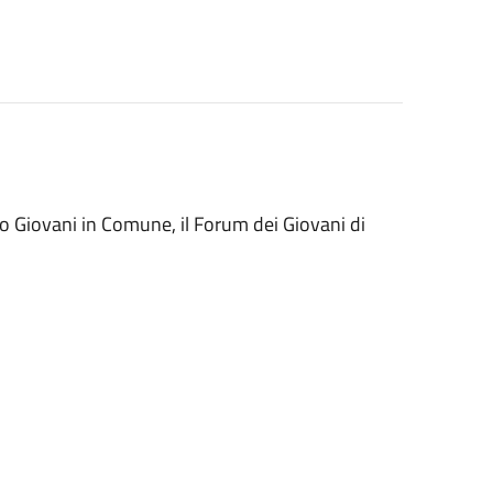
to Giovani in Comune, il Forum dei Giovani di