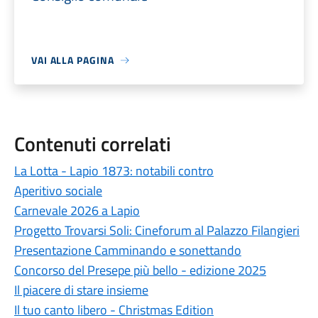
VAI ALLA PAGINA
Contenuti correlati
La Lotta - Lapio 1873: notabili contro
Aperitivo sociale
Carnevale 2026 a Lapio
Progetto Trovarsi Soli: Cineforum al Palazzo Filangieri
Presentazione Camminando e sonettando
Concorso del Presepe più bello - edizione 2025
Il piacere di stare insieme
Il tuo canto libero - Christmas Edition