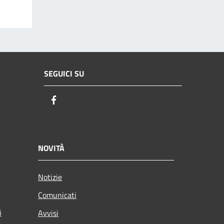
SEGUICI SU
Facebook
NOVITÀ
Notizie
Comunicati
i
Avvisi