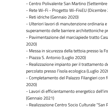
- Centro Polivalente San Martino (Settembre
- Rete Wi-Fi - Progetto Wi-Fi4EU (Dicembre
- Reti idriche (Gennaio 2020)
- Ulteriori lavori di manutenzione ordinaria 
superamento delle barriere architettoniche pr
- Pavimentazione del marciapiede tratto Cas
2020)
- Messa in sicurezza della tettoia presso la
- Piazza S. Antonio (Luglio 2020)
- Realizzazione impianto per il trattamento d
percolato presso l’isola ecologica (Luglio 202
- Completamento del Palazzo Filangieri con fo
2020)
- Lavori di efficientamento energetico dell’i
(Gennaio 2021)
- Realizzazione Centro Socio Culturale “San 