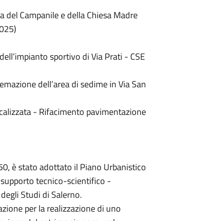
za del Campanile e della Chiesa Madre
2025)
dell’impianto sportivo di Via Prati - CSE
stemazione dell’area di sedime in Via San
ocalizzata - Rifacimento pavimentazione
50, è stato adottato il Piano Urbanistico
 supporto tecnico-scientifico -
degli Studi di Salerno.
ione per la realizzazione di uno