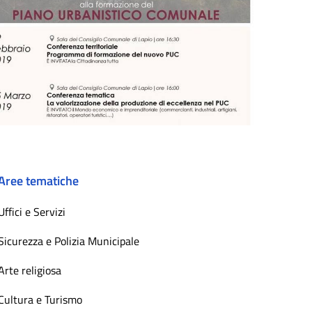
Aree tematiche
Uffici e Servizi
Sicurezza e Polizia Municipale
Arte religiosa
Cultura e Turismo