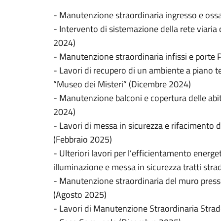
- Manutenzione straordinaria ingresso e ossar
- Intervento di sistemazione della rete via
2024)
- Manutenzione straordinaria infissi e porte 
- Lavori di recupero di un ambiente a piano te
“Museo dei Misteri” (Dicembre 2024)
- Manutenzione balconi e copertura delle abit
2024)
- Lavori di messa in sicurezza e rifacimento d
(Febbraio 2025)
- Ulteriori lavori per l’efficientamento energe
illuminazione e messa in sicurezza tratti stra
- Manutenzione straordinaria del muro presso 
(Agosto 2025)
- Lavori di Manutenzione Straordinaria Str