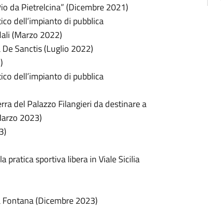
io da Pietrelcina” (Dicembre 2021)
tico dell’impianto di pubblica
adali (Marzo 2022)
a De Sanctis (Luglio 2022)
)
tico dell’impianto di pubblica
rra del Palazzo Filangieri da destinare a
(Marzo 2023)
3)
 pratica sportiva libera in Viale Sicilia
ia Fontana (Dicembre 2023)