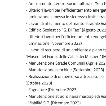
- Ampliamento Centro Socio Culturale “San P
- Ulteriori lavori per l’efficientamento energe
illuminazione e messa in sicurezza tratti str
- Lavori di rifacimento del manto stradale Vi
- Edificio Scolastico “G. Di Feo” (Agosto 2022
- Ulteriori lavori per l’efficientamento energe
illuminazione (Novembre 2022)
- Lavori di recupero di un ambiente a piano te
"Museo del Fiano, delle Arti e dei Mestieri" 
- Manutenzione Strade Comunali (Aprile 202
- Manutenzione panchine (Settembre 2023)
- Realizzazione di un percorso attrezzato per la
(Ottobre 2023)
- Fognature (Dicembre 2023)
- Manutenzione straordinaria marciapiedi V
- Viabilità S.P. (Dicembre 2023)