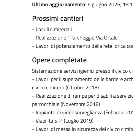
Ultimo aggiornamento
: 6 giugno 2026, 18:
Prossimi cantieri
- Loculi cimiteriali
- Realizzazione “Parcheggio Via Ortale”
- Lavori di potenziamento della rete idrica
Opere completate
Sistemazione servizi igienici presso il civico
- Lavori per il superamento delle barriere arch
civico cimitero (Ottobre 2018)
- Realizzazione di rampe per disabili a serviz
parrocchiale (Novembre 2018)
- Impianto di videosorveglianza (Febbraio 20
- Viabilità S.P. (Luglio 2019)
- Lavori di messa in sicurezza del civico cim