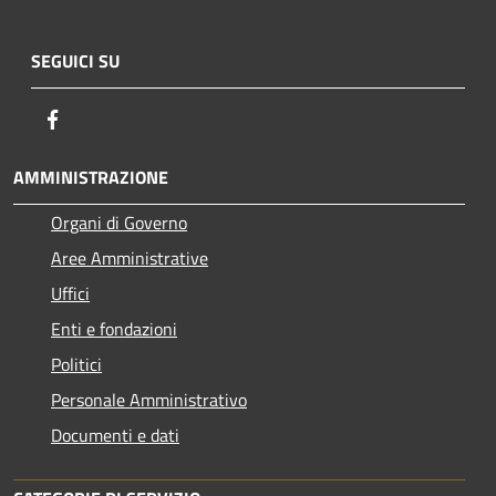
SEGUICI SU
Facebook
AMMINISTRAZIONE
Organi di Governo
Aree Amministrative
Uffici
Enti e fondazioni
Politici
Personale Amministrativo
Documenti e dati