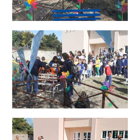
Panchina blu 8
Panchina blu 9