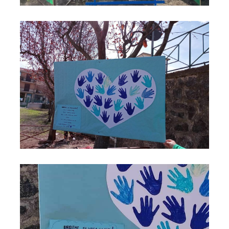
Panchina blu 11
Panchina blu 12