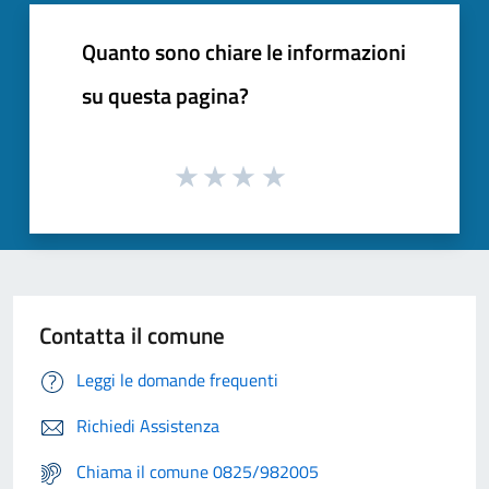
Quanto sono chiare le informazioni
su questa pagina?
Contatta il comune
Leggi le domande frequenti
Richiedi Assistenza
Chiama il comune 0825/982005