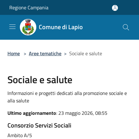
Salta al contenuto principale
Regione Campania
Comune di Lapio
Home
>
Aree tematiche
>
Sociale e salute
Sociale e salute
Informazioni e progetti dedicati alla promozione sociale e
alla salute
Ultimo aggiornamento
: 23 maggio 2026, 08:55
Consorzio Servizi Sociali
Ambito A/5