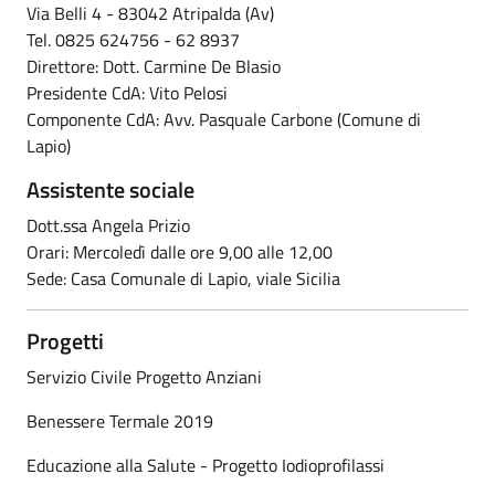
Via Belli 4 - 83042 Atripalda (Av)
Tel. 0825 624756 - 62 8937
Direttore: Dott. Carmine De Blasio
Presidente CdA: Vito Pelosi
Componente CdA: Avv. Pasquale Carbone (Comune di
Lapio)
Assistente sociale
Dott.ssa Angela Prizio
Orari: Mercoledì dalle ore 9,00 alle 12,00
Sede: Casa Comunale di Lapio, viale Sicilia
Progetti
Servizio Civile Progetto Anziani
Benessere Termale 2019
Educazione alla Salute - Progetto Iodioprofilassi