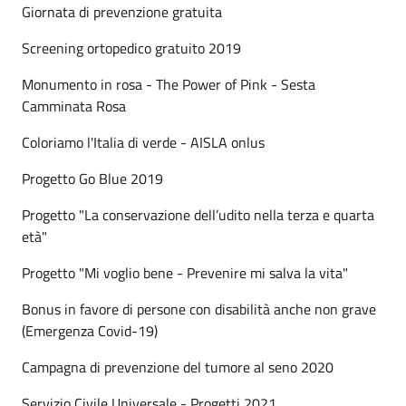
Giornata di prevenzione gratuita
Screening ortopedico gratuito 2019
Monumento in rosa - The Power of Pink - Sesta
Camminata Rosa
Coloriamo l'Italia di verde - AISLA onlus
Progetto Go Blue 2019
Progetto "La conservazione dell’udito nella terza e quarta
età"
Progetto "Mi voglio bene - Prevenire mi salva la vita"
Bonus in favore di persone con disabilità anche non grave
(Emergenza Covid-19)
Campagna di prevenzione del tumore al seno 2020
Servizio Civile Universale - Progetti 2021