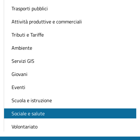
Trasporti pubblici
Attività produttive e commerciali
Tributi e Tariffe
Ambiente
Servizi GIS
Giovani
Eventi
Scuola e istruzione
Sociale e salute
Volontariato