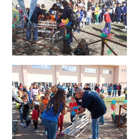
Panchina blu 2