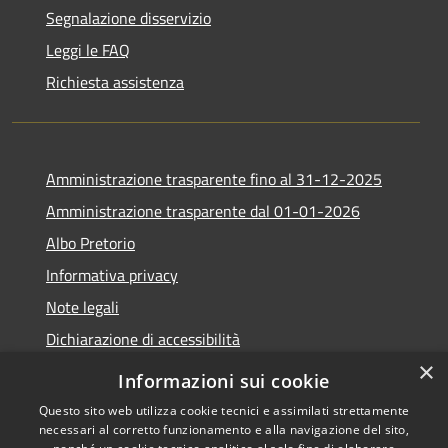
Segnalazione disservizio
Leggi le FAQ
Richiesta assistenza
Amministrazione trasparente fino al 31-12-2025
Amministrazione trasparente dal 01-01-2026
Albo Pretorio
Informativa privacy
Note legali
Dichiarazione di accessibilità
×
Informazioni sui cookie
Questo sito web utilizza cookie tecnici e assimilati strettamente
necessari al corretto funzionamento e alla navigazione del sito,
RSS
Copyright © 2026 • Comune di