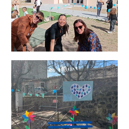
Panchina blu 10