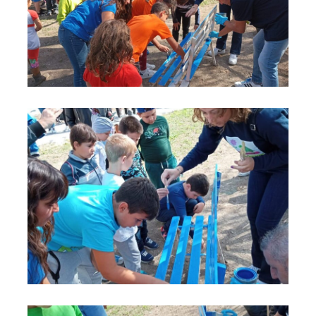
Panchina blu 5
Panchina blu 6