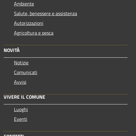
Ambiente
Salute, benessere e assistenza
Autorizzazioni
Agricoltura e pesca
NOVITÀ
Notizie
Comunicati
Avvisi
VIVERE IL COMUNE
Luoghi
Eventi