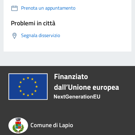
Prenota un appuntamento
Problemi in città
Segnala disservizio
Comune di Lapio