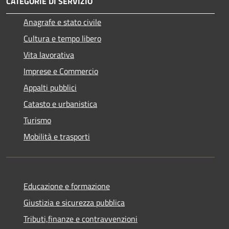
CATEGORIE DI SERVIZIO
Anagrafe e stato civile
Cultura e tempo libero
Vita lavorativa
Imprese e Commercio
Appalti pubblici
Catasto e urbanistica
Turismo
Mobilità e trasporti
Educazione e formazione
Giustizia e sicurezza pubblica
Tributi,finanze e contravvenzioni