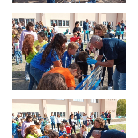
Panchina blu 3
Panchina blu 4