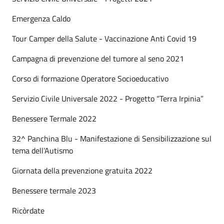
Emergenza Caldo
Tour Camper della Salute - Vaccinazione Anti Covid 19
Campagna di prevenzione del tumore al seno 2021
Corso di formazione Operatore Socioeducativo
Servizio Civile Universale 2022 - Progetto “Terra Irpinia”
Benessere Termale 2022
32^ Panchina Blu - Manifestazione di Sensibilizzazione sul
tema dell’Autismo
Giornata della prevenzione gratuita 2022
Benessere termale 2023
Ricòrdate