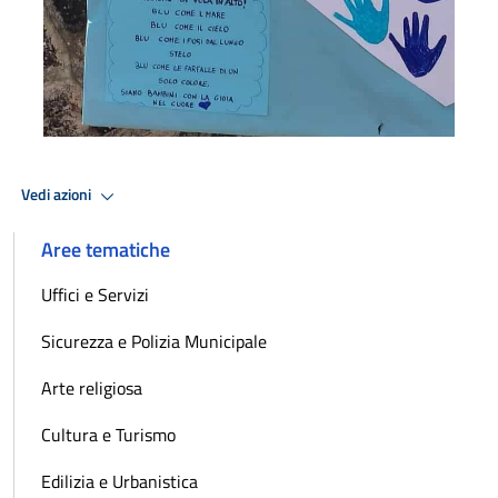
Vedi azioni
Aree tematiche
Uffici e Servizi
Sicurezza e Polizia Municipale
Arte religiosa
Cultura e Turismo
Edilizia e Urbanistica