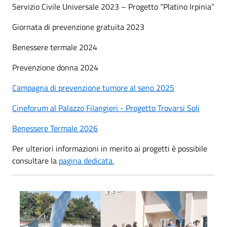
Servizio Civile Universale 2023 – Progetto “Platino Irpinia”
Giornata di prevenzione gratuita 2023
Benessere termale 2024
Prevenzione donna 2024
Campagna di prevenzione tumore al seno 2025
Cineforum al Palazzo Filangieri - Progetto Trovarsi Soli
Benessere Termale 2026
Per ulteriori informazioni in merito ai progetti è possibile
consultare la
pagina dedicata.
Panchina blu a Lapio 29 settembre 2022