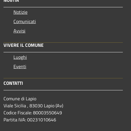
Notizie
Comunicati
Avvisi
VIVERE IL COMUNE
Luoghi
Eventi
CONTATTI
Comune di Lapio
Viale Sicilia , 83030 Lapio (Av)
Codice Fiscale: 80003550649
Partita IVA: 00231010646