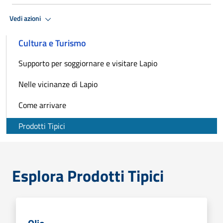
Vedi azioni
Cultura e Turismo
Supporto per soggiornare e visitare Lapio
Nelle vicinanze di Lapio
Come arrivare
Prodotti Tipici
Esplora Prodotti Tipici