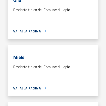
Olio
Prodotto tipico del Comune di Lapio
VAI ALLA PAGINA
Miele
Prodotto tipico del Comune di Lapio
VAI ALLA PAGINA