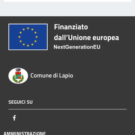
Comune di Lapio
SEGUICI SU
Facebook
AMMINISTRAZIONE