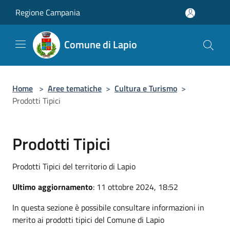
Salta al contenuto principale
Regione Campania
Comune di Lapio
Home
>
Aree tematiche
>
Cultura e Turismo
>
Prodotti Tipici
Prodotti Tipici
Prodotti Tipici del territorio di Lapio
Ultimo aggiornamento
: 11 ottobre 2024, 18:52
In questa sezione è possibile consultare informazioni in
merito ai prodotti tipici del Comune di Lapio