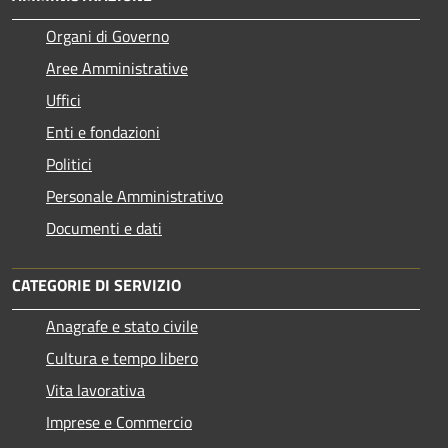
Organi di Governo
Aree Amministrative
Uffici
Enti e fondazioni
Politici
Personale Amministrativo
Documenti e dati
CATEGORIE DI SERVIZIO
Anagrafe e stato civile
Cultura e tempo libero
Vita lavorativa
Imprese e Commercio