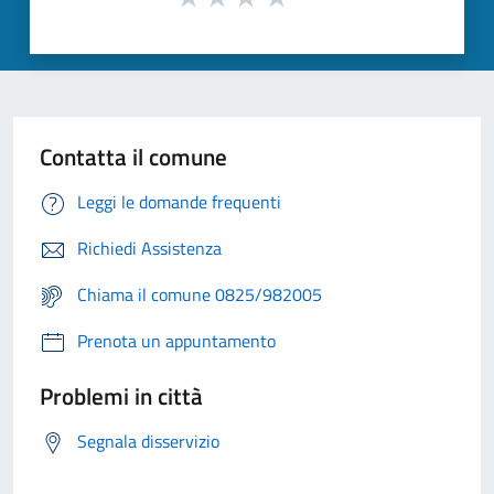
Contatta il comune
Leggi le domande frequenti
Richiedi Assistenza
Chiama il comune 0825/982005
Prenota un appuntamento
Problemi in città
Segnala disservizio