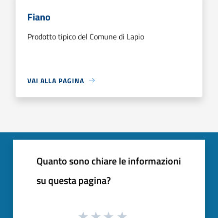
Fiano
Prodotto tipico del Comune di Lapio
VAI ALLA PAGINA
Quanto sono chiare le informazioni
su questa pagina?