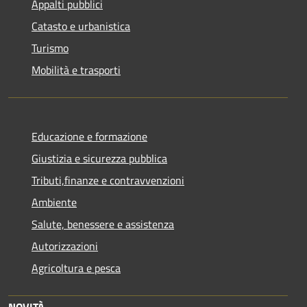
Appalti pubblici
Catasto e urbanistica
Turismo
Mobilità e trasporti
Educazione e formazione
Giustizia e sicurezza pubblica
Tributi,finanze e contravvenzioni
Ambiente
Salute, benessere e assistenza
Autorizzazioni
Agricoltura e pesca
NOVITÀ