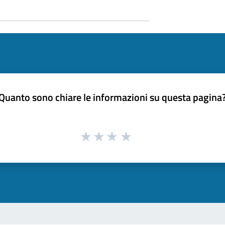
Quanto sono chiare le informazioni su questa pagina