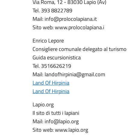
Via Roma, 12 - 83030 Lapio (Av)
Tel. 393 8822789
Mail: info@prolocolapiana.it
Sito web: www.prolocolapiana.i
Enrico Lepore
Consigliere comunale delegato al turismo
Guida escursionistica
Tel. 3516626219
Mail: landofhirpinia@gmail.com
Land Of Hirpinia
Land Of Hirpinia
Lapio.org
Il sito di tutti i lapiani
Mail: info@lapio.org
Sito web: www.lapio.org