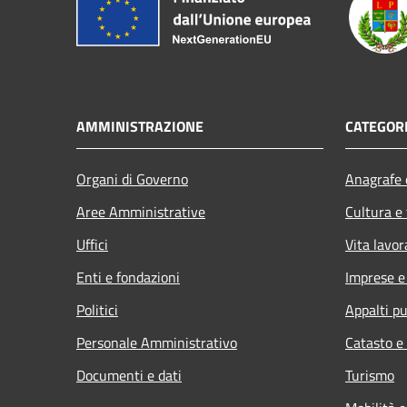
AMMINISTRAZIONE
CATEGORI
Organi di Governo
Anagrafe e
Aree Amministrative
Cultura e
Uffici
Vita lavor
Enti e fondazioni
Imprese 
Politici
Appalti pu
Personale Amministrativo
Catasto e
Documenti e dati
Turismo