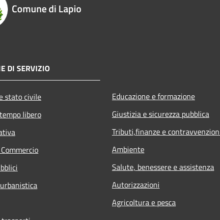
Comune di Lapio
E DI SERVIZIO
Educazione e formazione
 stato civile
Giustizia e sicurezza pubblica
 tempo libero
Tributi,finanze e contravvenzion
ativa
Ambiente
e Commercio
Salute, benessere e assistenza
bblici
Autorizzazioni
 urbanistica
Agricoltura e pesca