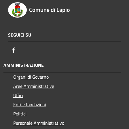
Comune di Lapio
SEGUICI SU
Facebook
AMMINISTRAZIONE
Organi di Governo
Aree Amministrative
Uffici
Enti e fondazioni
Politici
Personale Amministrativo