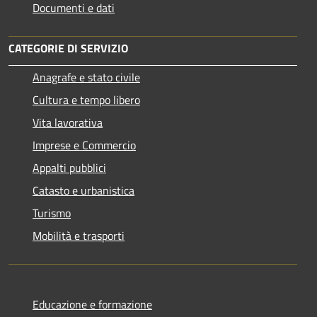
Documenti e dati
CATEGORIE DI SERVIZIO
Anagrafe e stato civile
Cultura e tempo libero
Vita lavorativa
Imprese e Commercio
Appalti pubblici
Catasto e urbanistica
Turismo
Mobilità e trasporti
Educazione e formazione