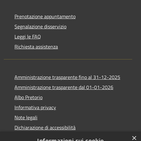
Prenotazione appuntamento
Segnalazione disservizio
Leggi le FAQ
Richiesta assistenza
Amministrazione trasparente fino al 31-12-2025
Amministrazione trasparente dal 01-01-2026
Albo Pretorio
Informativa privacy
Note legali
Dichiarazione di accessibilità
×
Informazioni sui cookie