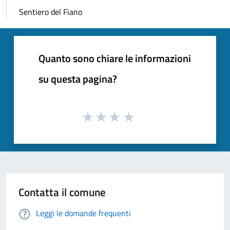
Sentiero del Fiano
Quanto sono chiare le informazioni
su questa pagina?
Contatta il comune
Leggi le domande frequenti