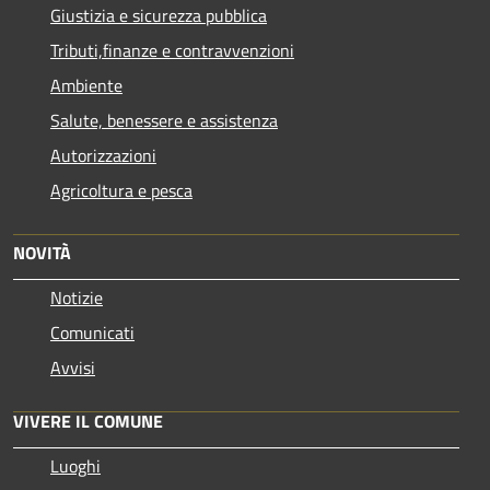
Giustizia e sicurezza pubblica
Tributi,finanze e contravvenzioni
Ambiente
Salute, benessere e assistenza
Autorizzazioni
Agricoltura e pesca
NOVITÀ
Notizie
Comunicati
Avvisi
VIVERE IL COMUNE
Luoghi