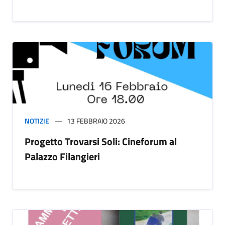
NOTIZIE
13 FEBBRAIO 2026
Progetto Trovarsi Soli: Cineforum al
Palazzo Filangieri