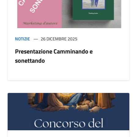
NOTIZIE
26 DICEMBRE 2025
Presentazione Camminando e
sonettando