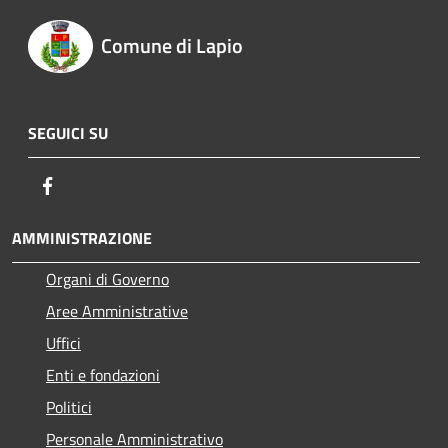
Comune di Lapio
SEGUICI SU
Facebook
AMMINISTRAZIONE
Organi di Governo
Aree Amministrative
Uffici
Enti e fondazioni
Politici
Personale Amministrativo