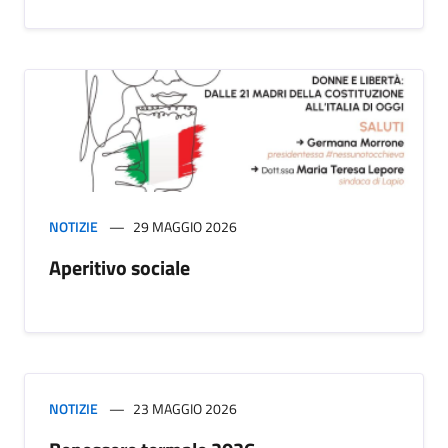
NOTIZIE
29 MAGGIO 2026
Aperitivo sociale
NOTIZIE
23 MAGGIO 2026