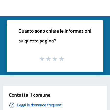
Quanto sono chiare le informazioni
su questa pagina?
Contatta il comune
Leggi le domande frequenti