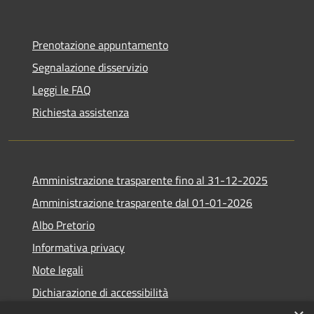
Prenotazione appuntamento
Segnalazione disservizio
Leggi le FAQ
Richiesta assistenza
Amministrazione trasparente fino al 31-12-2025
Amministrazione trasparente dal 01-01-2026
Albo Pretorio
Informativa privacy
Note legali
Dichiarazione di accessibilità