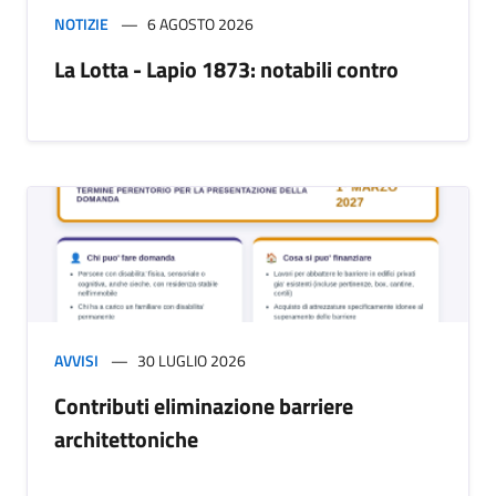
NOTIZIE
6 AGOSTO 2026
La Lotta - Lapio 1873: notabili contro
AVVISI
30 LUGLIO 2026
Contributi eliminazione barriere
architettoniche