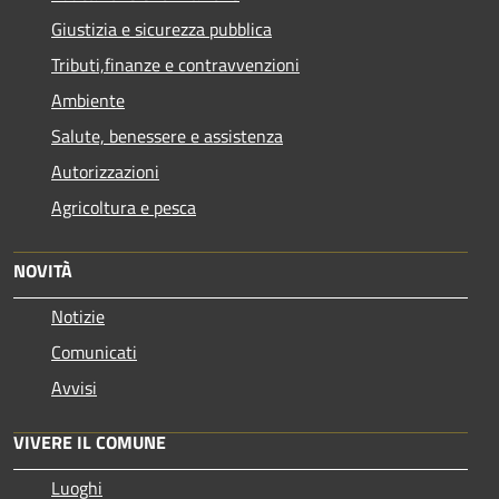
Giustizia e sicurezza pubblica
Tributi,finanze e contravvenzioni
Ambiente
Salute, benessere e assistenza
Autorizzazioni
Agricoltura e pesca
NOVITÀ
Notizie
Comunicati
Avvisi
VIVERE IL COMUNE
Luoghi