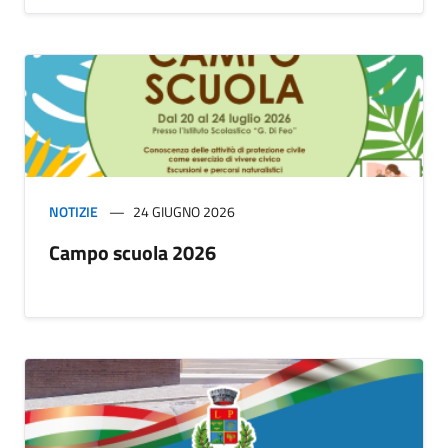
NOTIZIE
24 GIUGNO 2026
Campo scuola 2026