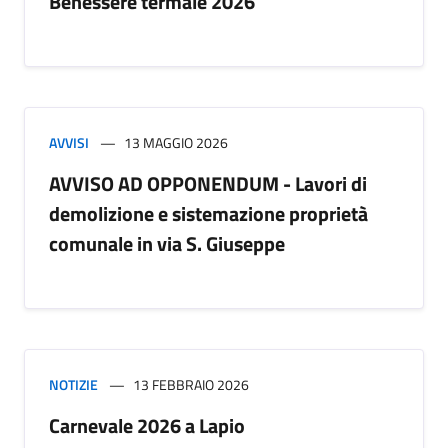
Benessere termale 2026
AVVISI
13 MAGGIO 2026
AVVISO AD OPPONENDUM - Lavori di
demolizione e sistemazione proprietà
comunale in via S. Giuseppe
NOTIZIE
13 FEBBRAIO 2026
Carnevale 2026 a Lapio