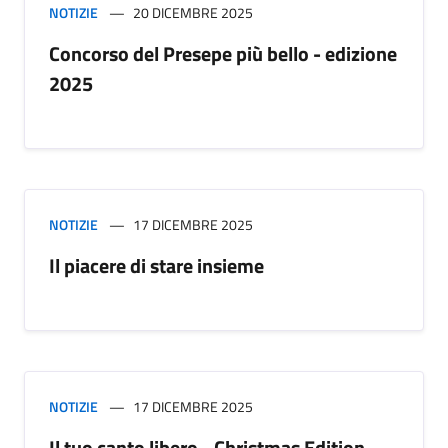
NOTIZIE
20 DICEMBRE 2025
Concorso del Presepe più bello - edizione
2025
NOTIZIE
17 DICEMBRE 2025
Il piacere di stare insieme
NOTIZIE
17 DICEMBRE 2025
Il tuo canto libero - Christmas Edition