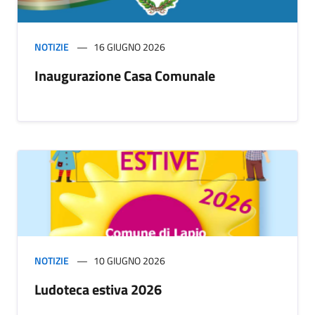
NOTIZIE
16 GIUGNO 2026
Inaugurazione Casa Comunale
NOTIZIE
10 GIUGNO 2026
Ludoteca estiva 2026