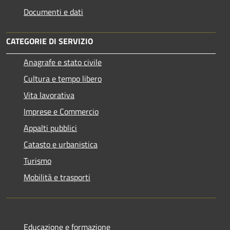
Documenti e dati
CATEGORIE DI SERVIZIO
Anagrafe e stato civile
Cultura e tempo libero
Vita lavorativa
Imprese e Commercio
Appalti pubblici
Catasto e urbanistica
Turismo
Mobilità e trasporti
Educazione e formazione