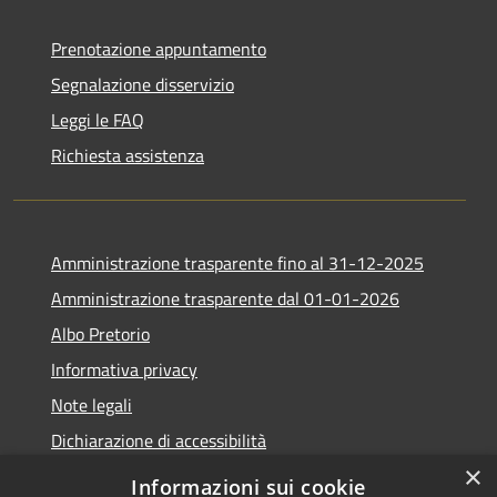
Prenotazione appuntamento
Segnalazione disservizio
Leggi le FAQ
Richiesta assistenza
Amministrazione trasparente fino al 31-12-2025
Amministrazione trasparente dal 01-01-2026
Albo Pretorio
Informativa privacy
Note legali
Dichiarazione di accessibilità
×
Informazioni sui cookie