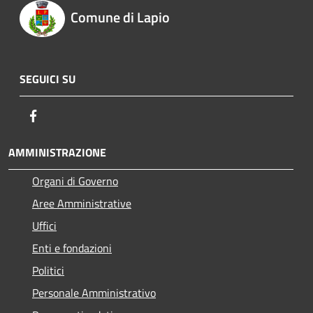
Comune di Lapio
SEGUICI SU
Facebook
AMMINISTRAZIONE
Organi di Governo
Aree Amministrative
Uffici
Enti e fondazioni
Politici
Personale Amministrativo