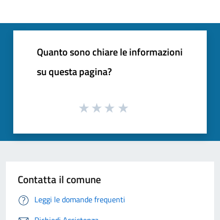
Quanto sono chiare le informazioni
su questa pagina?
Contatta il comune
Leggi le domande frequenti