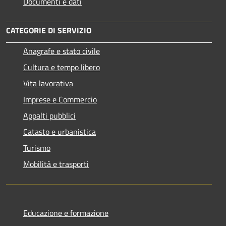
Documenti e dati
CATEGORIE DI SERVIZIO
Anagrafe e stato civile
Cultura e tempo libero
Vita lavorativa
Imprese e Commercio
Appalti pubblici
Catasto e urbanistica
Turismo
Mobilità e trasporti
Educazione e formazione