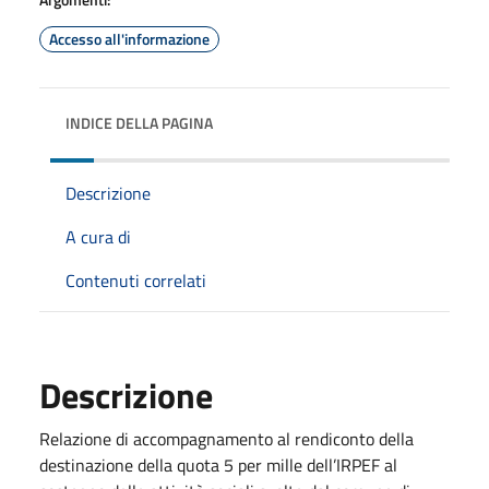
Accesso all'informazione
INDICE DELLA PAGINA
Descrizione
A cura di
Contenuti correlati
Descrizione
Relazione di accompagnamento al rendiconto della
destinazione della quota 5 per mille dell’IRPEF al