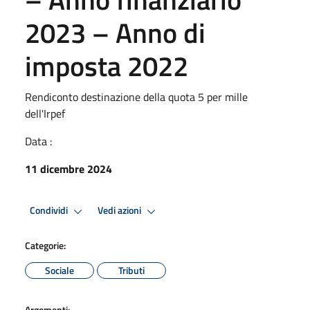
2023 – Anno di
imposta 2022
Rendiconto destinazione della quota 5 per mille
dell'Irpef
Data :
11 dicembre 2024
Condividi
Vedi azioni
Categorie:
Sociale
Tributi
Argomenti: