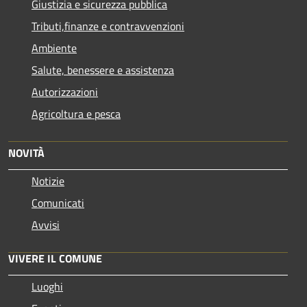
Giustizia e sicurezza pubblica
Tributi,finanze e contravvenzioni
Ambiente
Salute, benessere e assistenza
Autorizzazioni
Agricoltura e pesca
NOVITÀ
Notizie
Comunicati
Avvisi
VIVERE IL COMUNE
Luoghi