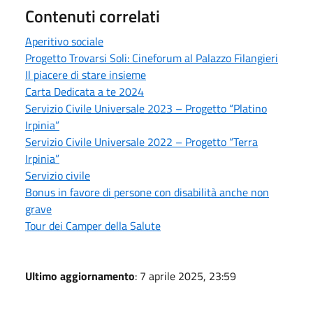
Contenuti correlati
Aperitivo sociale
Progetto Trovarsi Soli: Cineforum al Palazzo Filangieri
Il piacere di stare insieme
Carta Dedicata a te 2024
Servizio Civile Universale 2023 – Progetto “Platino
Irpinia”
Servizio Civile Universale 2022 – Progetto “Terra
Irpinia”
Servizio civile
Bonus in favore di persone con disabilità anche non
grave
Tour dei Camper della Salute
Ultimo aggiornamento
: 7 aprile 2025, 23:59