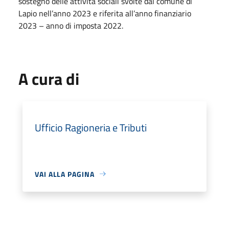
sostegno delle attività sociali svolte dal comune di
Lapio nell’anno 2023 e riferita all’anno finanziario
2023 – anno di imposta 2022.
A cura di
Ufficio Ragioneria e Tributi
VAI ALLA PAGINA