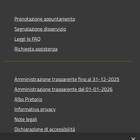
Prenotazione appuntamento
Segnalazione disservizio
Leggi le FAQ
Richiesta assistenza
Amministrazione trasparente fino al 31-12-2025
Amministrazione trasparente dal 01-01-2026
Albo Pretorio
Informativa privacy
Note legali
Dichiarazione di accessibilità
×