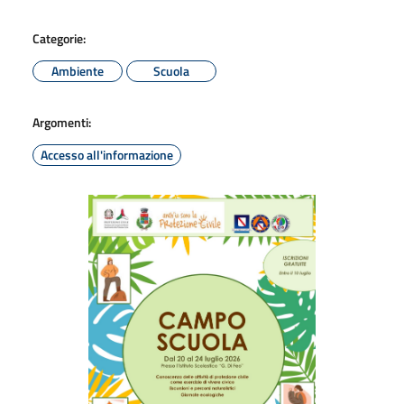
Categorie:
Ambiente
Scuola
Argomenti:
Accesso all'informazione