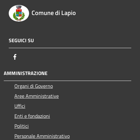
Comune di Lapio
SEGUICI SU
Facebook
AMMINISTRAZIONE
Organi di Governo
Aree Amministrative
Uffici
Enti e fondazioni
Politici
Personale Amministrativo