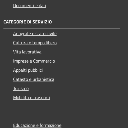
Documenti e dati
CATEGORIE DI SERVIZIO
Anagrafe e stato civile
Cultura e tempo libero
Vita lavorativa
Imprese e Commercio
Appalti pubblici
Catasto e urbanistica
Turismo
Mobilità e trasporti
Educazione e formazione