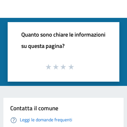
Quanto sono chiare le informazioni
su questa pagina?
Contatta il comune
Leggi le domande frequenti