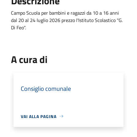
Descrizione
Campo Scuola per bambini e ragazzi da 10 a 16 anni
dal 20 al 24 luglio 2026 prezzo l'Istituto Scolastico "G.
Di Feo".
A cura di
Consiglio comunale
VAI ALLA PAGINA