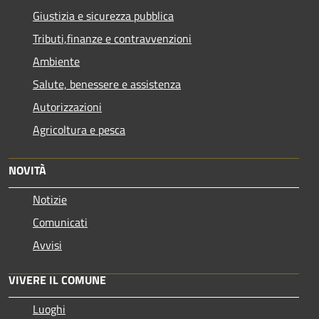
Giustizia e sicurezza pubblica
Tributi,finanze e contravvenzioni
Ambiente
Salute, benessere e assistenza
Autorizzazioni
Agricoltura e pesca
NOVITÀ
Notizie
Comunicati
Avvisi
VIVERE IL COMUNE
Luoghi