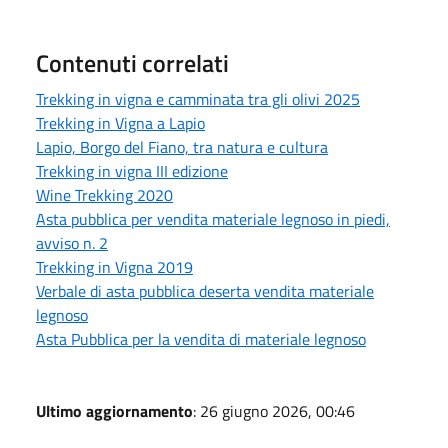
Contenuti correlati
Trekking in vigna e camminata tra gli olivi 2025
Trekking in Vigna a Lapio
Lapio, Borgo del Fiano, tra natura e cultura
Trekking in vigna III edizione
Wine Trekking 2020
Asta pubblica per vendita materiale legnoso in piedi,
avviso n. 2
Trekking in Vigna 2019
Verbale di asta pubblica deserta vendita materiale
legnoso
Asta Pubblica per la vendita di materiale legnoso
Ultimo aggiornamento
: 26 giugno 2026, 00:46