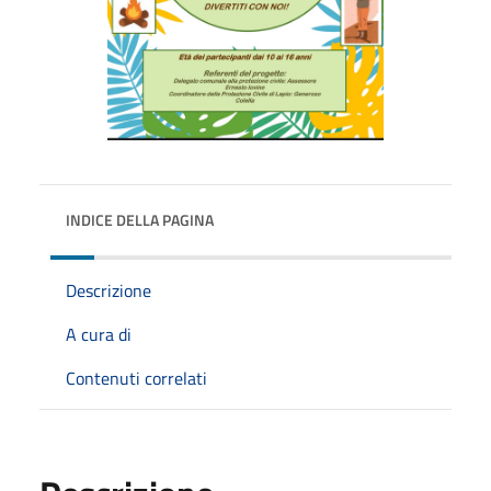
INDICE DELLA PAGINA
Descrizione
A cura di
Contenuti correlati